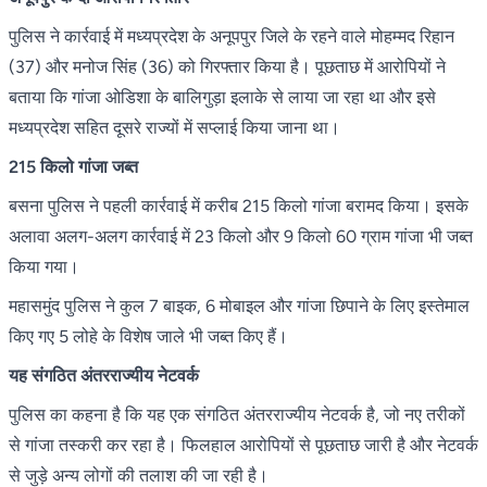
पुलिस ने कार्रवाई में मध्यप्रदेश के अनूपपुर जिले के रहने वाले मोहम्मद रिहान
(37) और मनोज सिंह (36) को गिरफ्तार किया है। पूछताछ में आरोपियों ने
बताया कि गांजा ओडिशा के बालिगुड़ा इलाके से लाया जा रहा था और इसे
मध्यप्रदेश सहित दूसरे राज्यों में सप्लाई किया जाना था।
215 किलो गांजा जब्त
बसना पुलिस ने पहली कार्रवाई में करीब 215 किलो गांजा बरामद किया। इसके
अलावा अलग-अलग कार्रवाई में 23 किलो और 9 किलो 60 ग्राम गांजा भी जब्त
किया गया।
महासमुंद पुलिस ने कुल 7 बाइक, 6 मोबाइल और गांजा छिपाने के लिए इस्तेमाल
किए गए 5 लोहे के विशेष जाले भी जब्त किए हैं।
यह संगठित अंतरराज्यीय नेटवर्क
पुलिस का कहना है कि यह एक संगठित अंतरराज्यीय नेटवर्क है, जो नए तरीकों
से गांजा तस्करी कर रहा है। फिलहाल आरोपियों से पूछताछ जारी है और नेटवर्क
से जुड़े अन्य लोगों की तलाश की जा रही है।