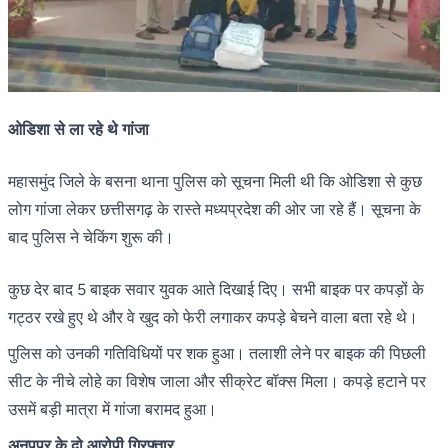
ओडिशा से ला रहे थे गांजा
महासमुंद जिले के बसना थाना पुलिस को सूचना मिली थी कि ओडिशा से कुछ
लोग गांजा लेकर छत्तीसगढ़ के रास्ते मध्यप्रदेश की ओर जा रहे हैं। सूचना के
बाद पुलिस ने चेकिंग शुरू की।
कुछ देर बाद 5 बाइक सवार युवक आते दिखाई दिए। सभी बाइक पर कपड़ों के
गट्ठर रखे हुए थे और वे खुद को फेरी लगाकर कपड़े बेचने वाला बता रहे थे।
पुलिस को उनकी गतिविधियों पर शक हुआ। तलाशी लेने पर बाइक की पिछली
सीट के नीचे लोहे का विशेष जाला और सीक्रेट बॉक्स मिला। कपड़े हटाने पर
उसमें बड़ी मात्रा में गांजा बरामद हुआ।
अनूपपुर के दो आरोपी गिरफ्तार