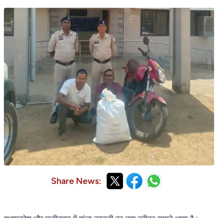
Share News: