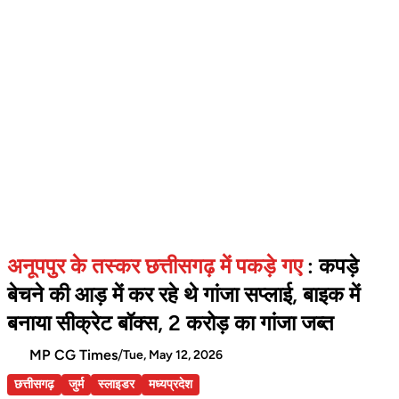
अनूपपुर के तस्कर छत्तीसगढ़ में पकड़े गए
: कपड़े
बेचने की आड़ में कर रहे थे गांजा सप्लाई, बाइक में
बनाया सीक्रेट बॉक्स, 2 करोड़ का गांजा जब्त
MP CG Times
/
Tue, May 12, 2026
छत्तीसगढ़
जुर्म
स्लाइडर
मध्यप्रदेश