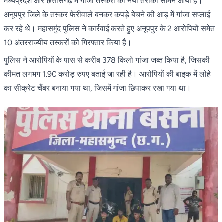
मध्यप्रदेश और छत्तीसगढ़ में गांजा तस्करी का नया तरीका सामने आया है।
अनूपपुर जिले के तस्कर फेरीवाले बनकर कपड़े बेचने की आड़ में गांजा सप्लाई
कर रहे थे। महासमुंद पुलिस ने कार्रवाई करते हुए अनूपपुर के 2 आरोपियों समेत
10 अंतरराज्यीय तस्करों को गिरफ्तार किया है।
पुलिस ने आरोपियों के पास से करीब 378 किलो गांजा जब्त किया है, जिसकी
कीमत लगभग 1.90 करोड़ रुपए बताई जा रही है। आरोपियों की बाइक में लोहे
का सीक्रेट चैंबर बनाया गया था, जिसमें गांजा छिपाकर रखा गया था।