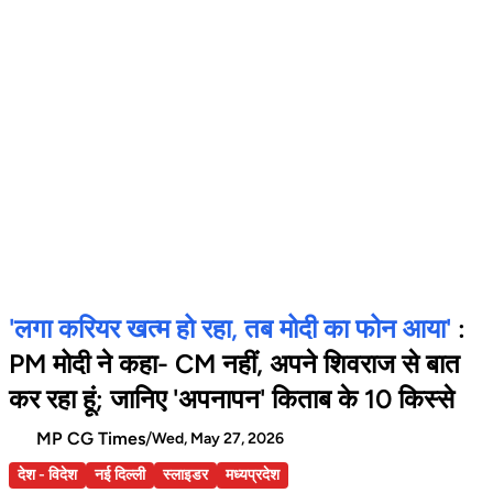
'लगा करियर खत्म हो रहा, तब मोदी का फोन आया'
:
PM मोदी ने कहा- CM नहीं, अपने शिवराज से बात
कर रहा हूं; जानिए 'अपनापन' किताब के 10 किस्से
MP CG Times
/
Wed, May 27, 2026
देश - विदेश
नई दिल्ली
स्लाइडर
मध्यप्रदेश