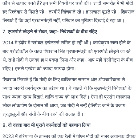
कौन से उत्पाद बनते हैं? इन सभी विषयों पर चर्चा की। शादी समारोह में भी मोदी
हर रिश्तेदार से मिलते रहे। तस्वीरें खिंचवाते रहे। हालचाल पूछते रहे। शिवराज
लिखते हैं कि वहां प्रधानमंत्री नहीं, परिवार का मुखिया दिखाई दे रहा था।
7. एयरपोर्ट छोड़ने से रोका, कहा- निवेशकों के बीच रहिए
2014 में इंदौर में ग्लोबल इन्वेस्टर्स समिट हो रही थी। कार्यक्रम खत्म होने के
बाद प्रोटोकॉल के तहत शिवराज सिंह प्रधानमंत्री को एयरपोर्ट छोड़ने जा रहे
थे, तभी मोदी ने उनका हाथ पकड़ लिया और कहा- आप यहीं डेलीगेट्स के बीच
रहिए। इससे प्रदेश को ज्यादा फायदा होगा।
शिवराज लिखते हैं कि मोदी के लिए व्यक्तिगत सम्मान और औपचारिकता से
ज्यादा जरूरी कार्यक्रम का उद्देश्य था। वे चाहते थे कि मुख्यमंत्री निवेशकों के
साथ ज्यादा समय बिताएं, ताकि राज्य को लाभ मिले। ऐसा ही प्रसंग महाकाल
लोक लोकार्पण के दौरान भी आया, जब मोदी ने उन्हें हेलिपैड जाने के बजाय
श्रद्धालुओं और संतों के बीच रहने की सलाह दी।
8. दो दशक बाद भी पुराने कार्यकर्ता को पहचान लिया
2023 में हरियाणा के झज्जर की एक रैली में पीएम मोदी की नजर अचानक दीपक