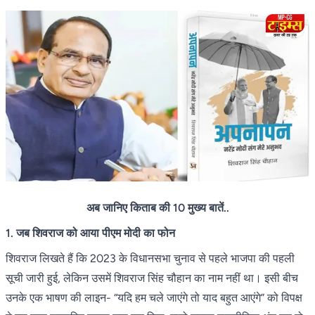
अब जानिए किताब की 10 मुख्य बातें..
1. जब शिवराज को आया पीएम मोदी का फोन
शिवराज लिखते हैं कि 2023 के विधानसभा चुनाव से पहले भाजपा की पहली
सूची जारी हुई, लेकिन उसमें शिवराज सिंह चौहान का नाम नहीं था। इसी बीच
उनके एक भाषण की लाइन- “यदि हम चले जाएंगे तो याद बहुत आएंगे” को विपक्ष