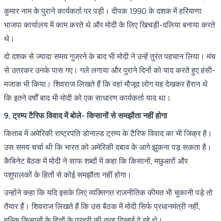
कुमार नाम के पुराने कार्यकर्ता पर पड़ी। दीपक 1990 के दशक में हरियाणा
भाजपा कार्यालय में काम करते थे और मोदी के लिए खिचड़ी-दलिया बनाया करते
थे।
दो दशक से ज्यादा समय गुजरने के बाद भी मोदी ने उन्हें तुरंत पहचान लिया। मंच
से उतरकर उनके पास गए। गले लगाया और पुराने दिनों को याद करते हुए हंसी-
मजाक भी किया। शिवराज लिखते हैं कि वहां मौजूद लोग यह देखकर हैरान थे
कि इतने वर्षों बाद भी मोदी को एक साधारण कार्यकर्ता याद था।
9. ट्रम्प टैरिफ विवाद में बोले- किसानों से समझौता नहीं होगा
किताब में अमेरिकी राष्ट्रपति डोनाल्ड ट्रम्प के टैरिफ विवाद का भी जिक्र है।
उस समय चर्चा थी कि भारत को अमेरिकी दबाव के आगे झुकना पड़ सकता है।
कैबिनेट बैठक में मोदी ने साफ शब्दों में कहा कि किसानों, मछुआरों और
पशुपालकों के हितों से कोई समझौता नहीं होगा।
उन्होंने कहा कि यदि इसके लिए व्यक्तिगत राजनीतिक कीमत भी चुकानी पड़े तो
तैयार हैं। शिवराज लिखते हैं कि उस बैठक में मोदी सिर्फ प्रधानमंत्री नहीं,
बल्कि किसानों के हितों के प्रहरी की तरह दिखाई दे रहे थे।