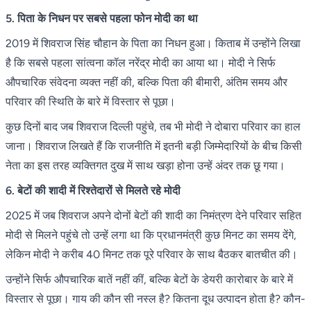
5. पिता के निधन पर सबसे पहला फोन मोदी का था
2019 में शिवराज सिंह चौहान के पिता का निधन हुआ। किताब में उन्होंने लिखा
है कि सबसे पहला सांत्वना कॉल नरेंद्र मोदी का आया था। मोदी ने सिर्फ
औपचारिक संवेदना व्यक्त नहीं की, बल्कि पिता की बीमारी, अंतिम समय और
परिवार की स्थिति के बारे में विस्तार से पूछा।
कुछ दिनों बाद जब शिवराज दिल्ली पहुंचे, तब भी मोदी ने दोबारा परिवार का हाल
जाना। शिवराज लिखते हैं कि राजनीति में इतनी बड़ी जिम्मेदारियों के बीच किसी
नेता का इस तरह व्यक्तिगत दुख में साथ खड़ा होना उन्हें अंदर तक छू गया।
6. बेटों की शादी में रिश्तेदारों से मिलते रहे मोदी
2025 में जब शिवराज अपने दोनों बेटों की शादी का निमंत्रण देने परिवार सहित
मोदी से मिलने पहुंचे तो उन्हें लगा था कि प्रधानमंत्री कुछ मिनट का समय देंगे,
लेकिन मोदी ने करीब 40 मिनट तक पूरे परिवार के साथ बैठकर बातचीत की।
उन्होंने सिर्फ औपचारिक बातें नहीं कीं, बल्कि बेटों के डेयरी कारोबार के बारे में
विस्तार से पूछा। गाय की कौन सी नस्ल है? कितना दूध उत्पादन होता है? कौन-