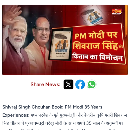
Share News:
Shivraj Singh Chouhan Book: PM Modi 35 Years
Experiences:
मध्य प्रदेश के पूर्व मुख्यमंत्री और केंद्रीय कृषि मंत्री शिवराज
सिंह चौहान ने प्रधानमंत्री नरेंद्र मोदी के साथ अपने 35 साल के अनुभवों पर