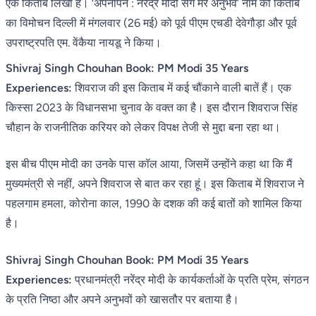
एक किताब लिखी है। ‘अपनापन : नरेंद्र मोदी संग मेरे अनुभव’ नाम की किताब
का विमोचन दिल्ली में मंगलवार (26 मई) को पूर्व पीएम एचडी देवेगौड़ा और पूर्व
उपराष्ट्रपति एम. वेंकैया नायडू ने किया।
Shivraj Singh Chouhan Book: PM Modi 35 Years
Experiences:
शिवराज की इस किताब में कई चौंकाने वाली बातें हैं। एक
किस्सा 2023 के विधानसभा चुनाव के वक्त का है। इस दौरान शिवराज सिंह
चौहान के राजनीतिक करियर को लेकर विपक्ष तेजी से मुद्दा बना रहा था।
इस बीच पीएम मोदी का उनके पास कॉल आया, जिसमें उन्होंने कहा था कि मैं
मुख्यमंत्री से नहीं, अपने शिवराज से बात कर रहा हूं। इस किताब में शिवराज ने
पहलगाम हमला, कोरोना काल, 1990 के दशक की कई बातों को शामिल किया
है।
Shivraj Singh Chouhan Book: PM Modi 35 Years
Experiences:
प्रधानमंत्री नरेंद्र मोदी के कार्यकर्ताओं के प्रति प्रेम, संगठन
के प्रति निष्ठा और अपने अनुभवों को खासतौर पर बताया है।