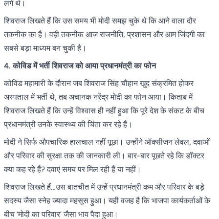
लगे थे।
शिवराज लिखते हैं कि उस समय भी मोदी समझ चुके थे कि आने वाला दौर
तकनीक का है। वही तकनीक आज राजनीति, प्रशासन और आम जिंदगी का
सबसे बड़ा माध्यम बन चुकी है।
4. कोविड में भर्ती शिवराज को आया प्रधानमंत्री का फोन
कोविड महामारी के दौरान जब शिवराज सिंह चौहान खुद संक्रमित होकर
अस्पताल में भर्ती थे, तब अचानक नरेंद्र मोदी का फोन आया। किताब में
शिवराज लिखते हैं कि उन्हें विश्वास ही नहीं हुआ कि पूरे देश के संकट के बीच
प्रधानमंत्री उनके स्वास्थ्य की चिंता कर रहे हैं।
मोदी ने सिर्फ औपचारिक हालचाल नहीं पूछा। उन्होंने ऑक्सीजन लेवल, दवाओं
और परिवार की सुरक्षा तक की जानकारी ली। बार-बार पूछते रहे कि डॉक्टर
क्या कह रहे हैं? दवाएं समय पर मिल रही हैं या नहीं।
शिवराज लिखते हैं…उस बातचीत में उन्हें प्रधानमंत्री कम और परिवार के बड़े
सदस्य जैसा स्नेह ज्यादा महसूस हुआ। यही वजह है कि भाजपा कार्यकर्ताओं के
बीच ‘मोदी का परिवार’ जैसा भाव पैदा हुआ।