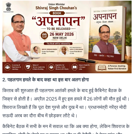
2. पहलगाम हमले के बाद कहा था इस बार अलग होगा
किताब की शुरुआत ही पहलगाम आतंकी हमले के बाद हुई कैबिनेट बैठक के
जिक्र से होती है। अप्रैल 2025 में हुए इस हमले में 26 लोगों की मौत हुई थी।
शिवराज लिखते हैं कि पूरा देश गुस्से और दुख में था। प्रधानमंत्री नरेंद्र मोदी
सऊदी अरब का दौरा बीच में छोड़कर लौटे थे।
कैबिनेट बैठक में सभी के मन में सवाल था कि अब क्या होगा, लेकिन शिवराज के