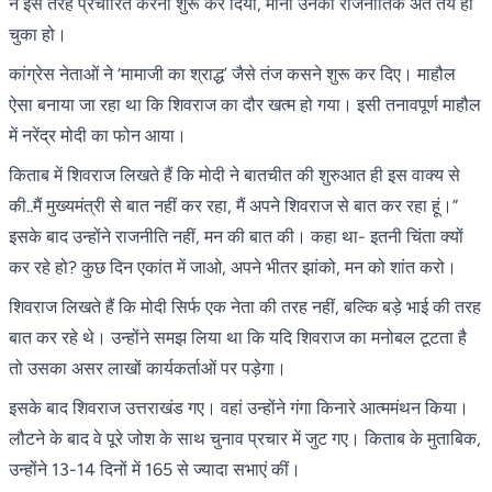
ने इस तरह प्रचारित करना शुरू कर दिया, मानो उनका राजनीतिक अंत तय हो
चुका हो।
कांग्रेस नेताओं ने ‘मामाजी का श्राद्ध’ जैसे तंज कसने शुरू कर दिए। माहौल
ऐसा बनाया जा रहा था कि शिवराज का दौर खत्म हो गया। इसी तनावपूर्ण माहौल
में नरेंद्र मोदी का फोन आया।
किताब में शिवराज लिखते हैं कि मोदी ने बातचीत की शुरुआत ही इस वाक्य से
की..मैं मुख्यमंत्री से बात नहीं कर रहा, मैं अपने शिवराज से बात कर रहा हूं।”
इसके बाद उन्होंने राजनीति नहीं, मन की बात की। कहा था- इतनी चिंता क्यों
कर रहे हो? कुछ दिन एकांत में जाओ, अपने भीतर झांको, मन को शांत करो।
शिवराज लिखते हैं कि मोदी सिर्फ एक नेता की तरह नहीं, बल्कि बड़े भाई की तरह
बात कर रहे थे। उन्होंने समझ लिया था कि यदि शिवराज का मनोबल टूटता है
तो उसका असर लाखों कार्यकर्ताओं पर पड़ेगा।
इसके बाद शिवराज उत्तराखंड गए। वहां उन्होंने गंगा किनारे आत्ममंथन किया।
लौटने के बाद वे पूरे जोश के साथ चुनाव प्रचार में जुट गए। किताब के मुताबिक,
उन्होंने 13-14 दिनों में 165 से ज्यादा सभाएं कीं।