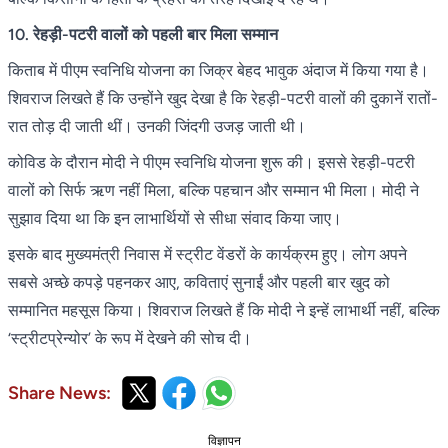
10. रेहड़ी-पटरी वालों को पहली बार मिला सम्मान
किताब में पीएम स्वनिधि योजना का जिक्र बेहद भावुक अंदाज में किया गया है।
शिवराज लिखते हैं कि उन्होंने खुद देखा है कि रेहड़ी-पटरी वालों की दुकानें रातों-
रात तोड़ दी जाती थीं। उनकी जिंदगी उजड़ जाती थी।
कोविड के दौरान मोदी ने पीएम स्वनिधि योजना शुरू की। इससे रेहड़ी-पटरी
वालों को सिर्फ ऋण नहीं मिला, बल्कि पहचान और सम्मान भी मिला। मोदी ने
सुझाव दिया था कि इन लाभार्थियों से सीधा संवाद किया जाए।
इसके बाद मुख्यमंत्री निवास में स्ट्रीट वेंडरों के कार्यक्रम हुए। लोग अपने
सबसे अच्छे कपड़े पहनकर आए, कविताएं सुनाईं और पहली बार खुद को
सम्मानित महसूस किया। शिवराज लिखते हैं कि मोदी ने इन्हें लाभार्थी नहीं, बल्कि
‘स्ट्रीटप्रेन्योर’ के रूप में देखने की सोच दी।
Share News:
विज्ञापन