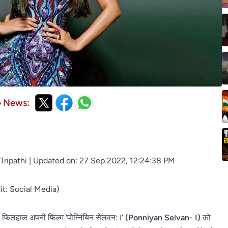
e News:
 Tripathi
| Updated on: 27 Sep 2022, 12:24:38 PM
edit: Social Media)
)
फिलहाल अपनी फिल्म 'पोन्नियिन सेलवन: I'
(Ponniyan Selvan- I)
को