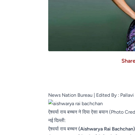
Shar
News Nation Bureau
| Edited By :
Pallavi
ऐश्वर्या राय बच्चन ने दिया ऐसा बयान (Photo Cr
नई दिल्ली:
ऐश्वर्या राय बच्चन
(Aishwarya Rai Bachchan