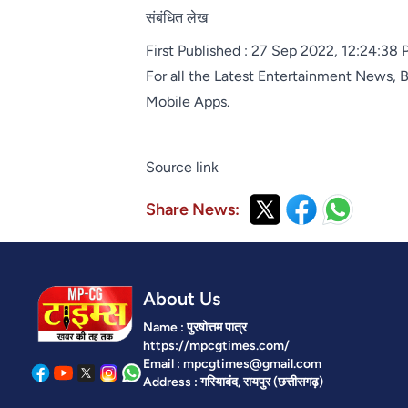
संबंधित लेख
First Published : 27 Sep 2022, 12:24:38
For all the Latest
Entertainment News, 
Mobile Apps.
Source link
Share News:
About Us
Name : पुरषोत्तम पात्र
https://mpcgtimes.com/
Email : mpcgtimes@gmail.com
Address : गरियाबंद, रायपुर (छत्तीसगढ़)