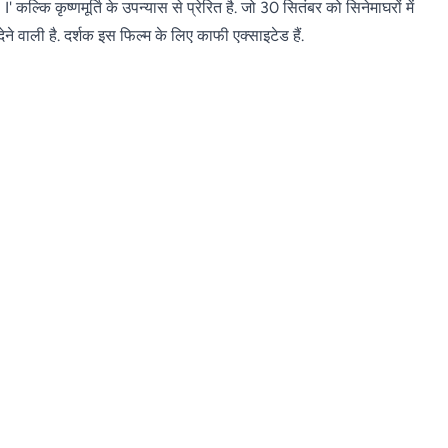
कल्कि कृष्णमूर्ति के उपन्यास से प्रेरित है. जो 30 सितंबर को सिनेमाघरों में
ेने वाली है. दर्शक इस फिल्म के लिए काफी एक्साइटेड हैं.