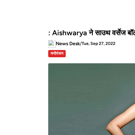
: Aishwarya ने साउथ वर्सेज बॉल
News Desk
/
Tue, Sep 27, 2022
मनोरंजन