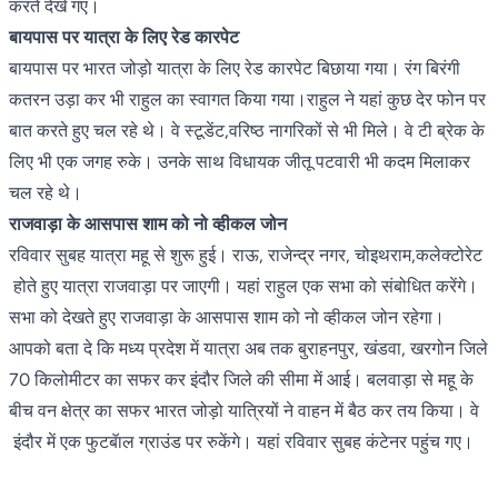
करते देखे गए।
बायपास पर यात्रा के लिए रेड कारपेट
बायपास पर भारत जोड़ो यात्रा के लिए रेड कारपेट बिछाया गया। रंग बिरंगी
कतरन उड़ा कर भी राहुल का स्वागत किया गया।राहुल ने यहां कुछ देर फोन पर
बात करते हुए चल रहे थे। वे स्टूडेंट,वरिष्ठ नागरिकों से भी मिले। वे टी ब्रेक के
लिए भी एक जगह रुके। उनके साथ विधायक जीतू पटवारी भी कदम मिलाकर
चल रहे थे।
राजवाड़ा के आसपास शाम को नो व्हीकल जोन
रविवार सुबह यात्रा महू से शुरू हुई। राऊ, राजेन्द्र नगर, चोइथराम,कलेक्टोरेट
होते हुए यात्रा राजवाड़ा पर जाएगी। यहां राहुल एक सभा को संबोधित करेंगे।
सभा को देखते हुए राजवाड़ा के आसपास शाम को नो व्हीकल जोन रहेगा।
आपको बता दे कि मध्य प्रदेश में यात्रा अब तक बुराहनपुर, खंडवा, खरगोन जिले
70 किलोमीटर का सफर कर इंदौर जिले की सीमा में आई। बलवाड़ा से महू के
बीच वन क्षेत्र का सफर भारत जोड़ो यात्रियों ने वाहन में बैठ कर तय किया। वे
इंदौर में एक फुटबॅाल ग्राउंड पर रुकेंगे। यहां रविवार सुबह कंटेनर पहुंच गए।