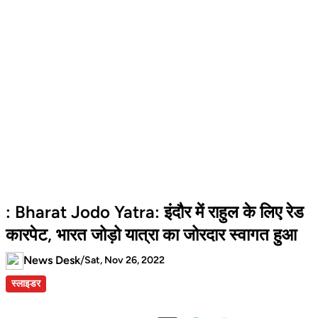
: Bharat Jodo Yatra: इंदौर में राहुल के लिए रेड
कारपेट, भारत जोड़ो यात्रा का जोरदार स्वागत हुआ
News Desk
/
Sat, Nov 26, 2022
स्लाइडर