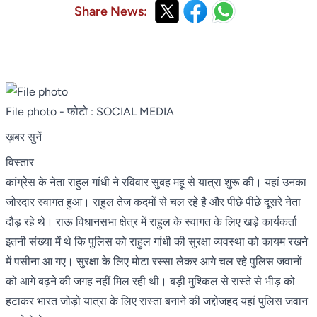
Share News:
File photo
- फोटो : SOCIAL MEDIA
ख़बर सुनें
विस्तार
कांग्रेस के नेता राहुल गांधी ने रविवार सुबह महू से यात्रा शुरू की। यहां उनका
जोरदार स्वागत हुआ। राहुल तेज कदमों से चल रहे है और पीछे पीछे दूसरे नेता
दौड़ रहे थे। राऊ विधानसभा क्षेत्र में राहुल के स्वागत के लिए खड़े कार्यकर्ता
इतनी संख्या में थे कि पुलिस को राहुल गांधी की सुरक्षा व्यवस्था को कायम रखने
में पसीना आ गए। सुरक्षा के लिए मोटा रस्सा लेकर आगे चल रहे पुलिस जवानों
को आगे बढ़ने की जगह नहीं मिल रही थी। बड़ी मुश्किल से रास्ते से भीड़ को
हटाकर भारत जोड़ो यात्रा के लिए रास्ता बनाने की जद्दोजहद यहां पुलिस जवान