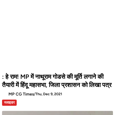
: हे राम! MP में नाथूराम गोडसे की मूर्ति लगाने की
तैयारी में हिंदू महासभा, जिला प्रशासन को लिखा पत्र
MP CG Times
/
Thu, Dec 9, 2021
स्लाइडर