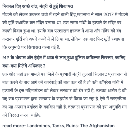
निकाल दिए अच्छे दांत, मंत्री से हुई शिकायत
गोडसे को लेकर अक्सर चर्चा में रहने बाली हिंदू महासभा ने साल 2017 में गोडसे
की मूर्ति स्थापित कर मंदिर बनाया था. उस समय गांधी के हत्यारे के मंदिर पर
काफी विवाद हुआ था. इसके बाद प्रशासन हरकत में आया और मंदिर को बंद
कराकर मूर्ति को अपने कब्जे में ले लिया था. लेकिन एक बार फिर मूर्ति स्थापना
कि अनुमति पर सियासत गरमा गई है.
MP के भोपाल और इंदौर में आज से लागू हुआ पुलिस कमिश्नर सिस्टम, जानिए
क्या-क्या मिलेंगे अधिकार ?
एक ओर जहां इस मामले पर जिले के प्रभारी मंत्री तुलसी सिलावट प्रशासन से
बात करने के बाद आगे की कार्रवाई की बात कह रहै है तो वही काँग्रेस गांधी में
हत्यारों के इस महिमामंडन को लेकर सरकार को घेर रही है, उसका आरोप है की
यह सब प्रशासन द्वारा सरकार के सहयोग से किया जा रहा है. ऐसे में राष्ट्रपिता
का यह अपमान बर्दाश्त के काबिल नही है. तत्काल प्रशासन को इस अनुमति मंग
को निरस्त करना चाहिए.
read more-
Landmines, Tanks, Ruins: The Afghanistan