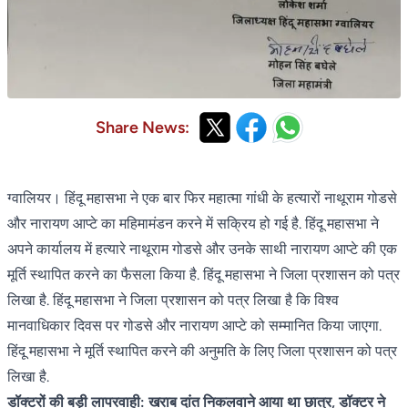
Share News:
ग्वालियर। हिंदू महासभा ने एक बार फिर महात्मा गांधी के हत्यारों नाथूराम गोडसे
और नारायण आप्टे का महिमामंडन करने में सक्रिय हो गई है. हिंदू महासभा ने
अपने कार्यालय में हत्यारे नाथूराम गोडसे और उनके साथी नारायण आप्टे की एक
मूर्ति स्थापित करने का फैसला किया है. हिंदू महासभा ने जिला प्रशासन को पत्र
लिखा है. हिंदू महासभा ने जिला प्रशासन को पत्र लिखा है कि विश्व
मानवाधिकार दिवस पर गोडसे और नारायण आप्टे को सम्मानित किया जाएगा.
हिंदू महासभा ने मूर्ति स्थापित करने की अनुमति के लिए जिला प्रशासन को पत्र
लिखा है.
डॉक्टरों की बड़ी लापरवाही: खराब दांत निकलवाने आया था छात्र, डॉक्टर ने