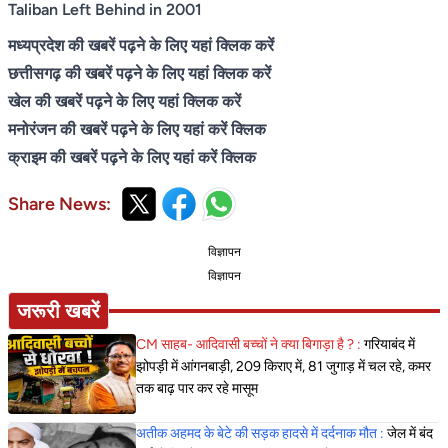
Taliban Left Behind in 2001
मध्यप्रदेश की खबरें पढ़ने के लिए यहां क्लिक करें
छत्तीसगढ़ की खबरें पढ़ने के लिए यहां क्लिक करें
खेल की खबरें पढ़ने के लिए यहां क्लिक करें
मनोरंजन की खबरें पढ़ने के लिए यहां करें क्लिक
क्राइम की खबरें पढ़ने के लिए यहां करें क्लिक
Share News:
विज्ञापन
विज्ञापन
जरूरी खबरें
CM साहब- आदिवासी बच्चों ने क्या बिगाड़ा है ? :
गरियाबंद में
झोपड़ी में आंगनबाड़ी, 209 किराए में, 81 जुगाड़ में चल रहे, कमर
तक बाढ़ पार कर रहे मासूम
अतीक अहमद के बेटे की सड़क हादसे में दर्दनाक मौत :
जेल में बंद