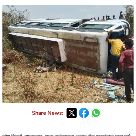
Share News: