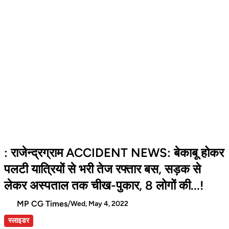
: राजेन्द्रग्राम ACCIDENT NEWS: बेकाबू होकर
पलटी यात्रियों से भरी तेज रफ्तार बस, सड़क से
लेकर अस्पताल तक चीख-पुकार, 8 लोगों की...!
MP CG Times
/
Wed, May 4, 2022
स्लाइडर