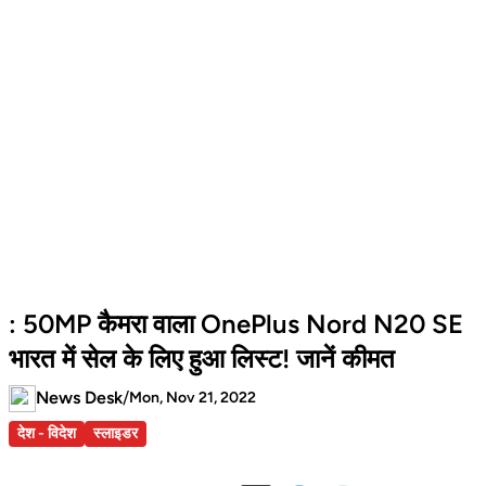
: 50MP कैमरा वाला OnePlus Nord N20 SE
भारत में सेल के लिए हुआ लिस्ट! जानें कीमत
News Desk
/
Mon, Nov 21, 2022
देश - विदेश
स्लाइडर