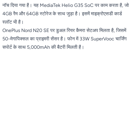
नॉच दिया गया है। यह MediaTek Helio G35 SoC पर काम करता है, जो
4GB रैम और 64GB स्टोरेज के साथ जुड़ा है। इसमें माइक्रोएसडी कार्ड
स्लॉट भी है।
OnePlus Nord N20 SE पर डुअल रियर कैमरा सेटअप मिलता है, जिसमें
50-मेगापिक्सल का प्राइमरी सेंसर है। फोन में 33W SuperVooc चार्जिंग
सपोर्ट के साथ 5,000mAh की बैटरी मिलती है।