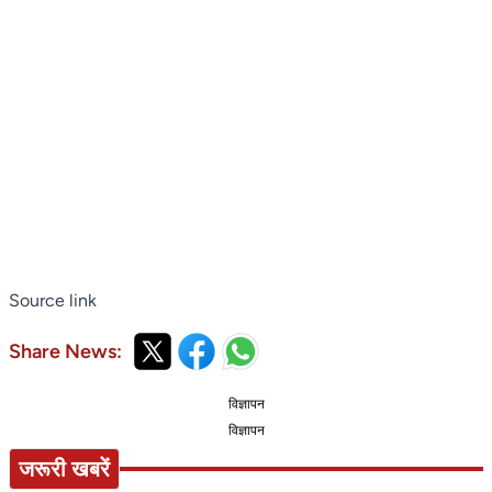
Source link
Share News:
विज्ञापन
विज्ञापन
जरूरी खबरें