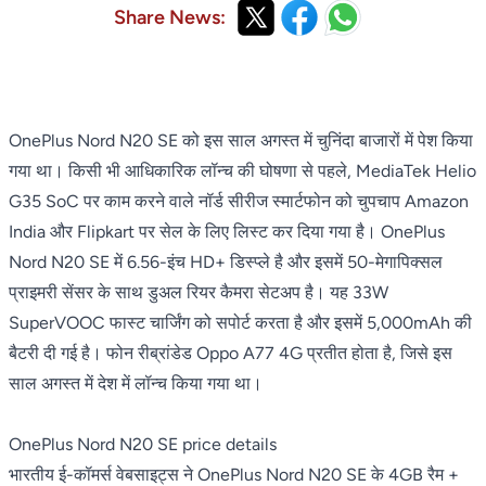
Share News:
OnePlus Nord N20 SE को इस साल अगस्त में चुनिंदा बाजारों में पेश किया
गया था। किसी भी आधिकारिक लॉन्च की घोषणा से पहले, MediaTek Helio
G35 SoC पर काम करने वाले नॉर्ड सीरीज स्मार्टफोन को चुपचाप Amazon
India और Flipkart पर सेल के लिए लिस्ट कर दिया गया है। OnePlus
Nord N20 SE में 6.56-इंच HD+ डिस्प्ले है और इसमें 50-मेगापिक्सल
प्राइमरी सेंसर के साथ डुअल रियर कैमरा सेटअप है। यह 33W
SuperVOOC फास्ट चार्जिंग को सपोर्ट करता है और इसमें 5,000mAh की
बैटरी दी गई है। फोन रीब्रांडेड Oppo A77 4G प्रतीत होता है, जिसे इस
साल अगस्त में देश में लॉन्च किया गया था।
OnePlus Nord N20 SE price details
भारतीय ई-कॉमर्स वेबसाइट्स ने
OnePlus Nord N20 SE
के 4GB रैम +