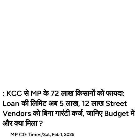
: KCC से MP के 72 लाख किसानों को फायदा:
Loan की लिमिट अब 5 लाख, 12 लाख Street
Vendors को बिना गारंटी कर्ज, जानिए Budget में
और क्या मिला ?
MP CG Times
/
Sat, Feb 1, 2025