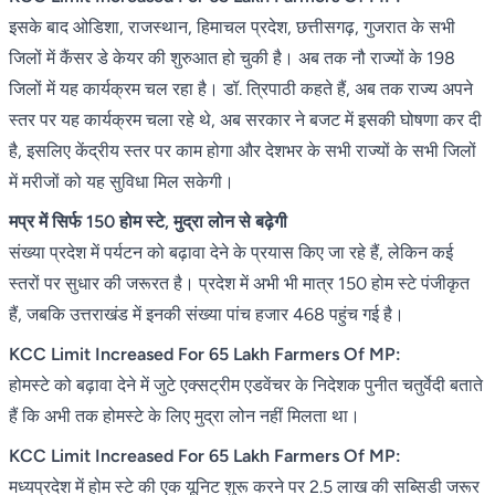
इसके बाद ओडिशा, राजस्थान, हिमाचल प्रदेश, छत्तीसगढ़, गुजरात के सभी
जिलों में कैंसर डे केयर की शुरुआत हो चुकी है। अब तक नौ राज्यों के 198
जिलों में यह कार्यक्रम चल रहा है। डॉ. त्रिपाठी कहते हैं, अब तक राज्य अपने
स्तर पर यह कार्यक्रम चला रहे थे, अब सरकार ने बजट में इसकी घोषणा कर दी
है, इसलिए केंद्रीय स्तर पर काम होगा और देशभर के सभी राज्यों के सभी जिलों
में मरीजों को यह सुविधा मिल सकेगी।
मप्र में सिर्फ 150 होम स्टे, मुद्रा लोन से बढ़ेगी
संख्या प्रदेश में पर्यटन को बढ़ावा देने के प्रयास किए जा रहे हैं, लेकिन कई
स्तरों पर सुधार की जरूरत है। प्रदेश में अभी भी मात्र 150 होम स्टे पंजीकृत
हैं, जबकि उत्तराखंड में इनकी संख्या पांच हजार 468 पहुंच गई है।
KCC Limit Increased For 65 Lakh Farmers Of MP:
होमस्टे को बढ़ावा देने में जुटे एक्सट्रीम एडवेंचर के निदेशक पुनीत चतुर्वेदी बताते
हैं कि अभी तक होमस्टे के लिए मुद्रा लोन नहीं मिलता था।
KCC Limit Increased For 65 Lakh Farmers Of MP:
मध्यप्रदेश में होम स्टे की एक यूनिट शुरू करने पर 2.5 लाख की सब्सिडी जरूर