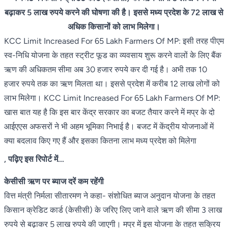
बढ़ाकर 5 लाख रुपये करने की घोषणा की है। इससे मध्य प्रदेश के 72 लाख से
अधिक किसानों को लाभ मिलेगा।
KCC Limit Increased For 65 Lakh Farmers Of MP: इसी तरह पीएम
स्व-निधि योजना के तहत स्ट्रीट फूड का व्यवसाय शुरू करने वालों के लिए बैंक
ऋण की अधिकतम सीमा अब 30 हजार रुपये कर दी गई है। अभी तक 10
हजार रुपये तक का ऋण मिलता था। इससे प्रदेश में करीब 12 लाख लोगों को
लाभ मिलेगा। KCC Limit Increased For 65 Lakh Farmers Of MP:
खास बात यह है कि इस बार केंद्र सरकार का बजट तैयार करने में मप्र के दो
आईएएस अफसरों ने भी अहम भूमिका निभाई है। बजट में केंद्रीय योजनाओं में
क्या बदलाव किए गए हैं और इसका कितना लाभ मध्य प्रदेश को मिलेगा
, पढ़िए इस रिपोर्ट में...
केसीसी ऋण पर ब्याज दरें कम रहेंगी
वित्त मंत्री निर्मला सीतारमण ने कहा- संशोधित ब्याज अनुदान योजना के तहत
किसान क्रेडिट कार्ड (केसीसी) के जरिए लिए जाने वाले ऋण की सीमा 3 लाख
रुपये से बढ़ाकर 5 लाख रुपये की जाएगी। मप्र में इस योजना के तहत सक्रिय