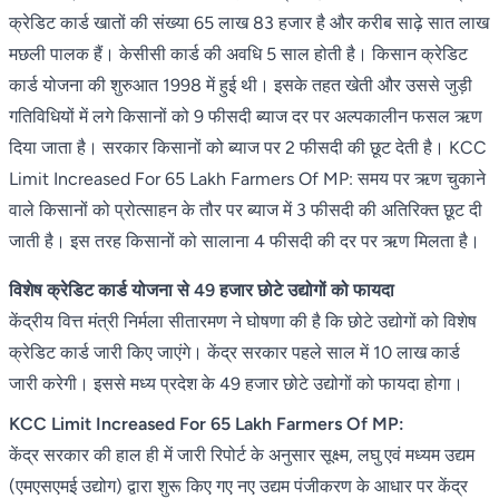
क्रेडिट कार्ड खातों की संख्या 65 लाख 83 हजार है और करीब साढ़े सात लाख
मछली पालक हैं। केसीसी कार्ड की अवधि 5 साल होती है। किसान क्रेडिट
कार्ड योजना की शुरुआत 1998 में हुई थी। इसके तहत खेती और उससे जुड़ी
गतिविधियों में लगे किसानों को 9 फीसदी ब्याज दर पर अल्पकालीन फसल ऋण
दिया जाता है। सरकार किसानों को ब्याज पर 2 फीसदी की छूट देती है। KCC
Limit Increased For 65 Lakh Farmers Of MP: समय पर ऋण चुकाने
वाले किसानों को प्रोत्साहन के तौर पर ब्याज में 3 फीसदी की अतिरिक्त छूट दी
जाती है। इस तरह किसानों को सालाना 4 फीसदी की दर पर ऋण मिलता है।
विशेष क्रेडिट कार्ड योजना से 49 हजार छोटे उद्योगों को फायदा
केंद्रीय वित्त मंत्री निर्मला सीतारमण ने घोषणा की है कि छोटे उद्योगों को विशेष
क्रेडिट कार्ड जारी किए जाएंगे। केंद्र सरकार पहले साल में 10 लाख कार्ड
जारी करेगी। इससे मध्य प्रदेश के 49 हजार छोटे उद्योगों को फायदा होगा।
KCC Limit Increased For 65 Lakh Farmers Of MP:
केंद्र सरकार की हाल ही में जारी रिपोर्ट के अनुसार सूक्ष्म, लघु एवं मध्यम उद्यम
(एमएसएमई उद्योग) द्वारा शुरू किए गए नए उद्यम पंजीकरण के आधार पर केंद्र