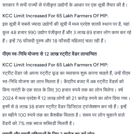
सरकार ने सभी राज्यों से पंजीकृत उद्योगों के आधार पर एक सूची तैयार की है।
KCC Limit Increased For 65 Lakh Farmers Of MP:
इस सूची में सबसे ज्यादा उद्योगों की सूची में मध्य प्रदेश सातवें स्थान पर है, यहां
कुल 48 हजार 990 उद्योग पंजीकृत हैं और 3 लाख 89 हजार लोग काम कर रहे
हैं। इन्हें 76 फीसदी पुरुष और 18 फीसदी महिलाएं चला रही हैं।
पीएम स्व-निधि योजना से 12 लाख स्ट्रीट वेंडर लाभान्वित
KCC Limit Increased For 65 Lakh Farmers Of MP:
स्ट्रीट वेंडर जो अपना स्ट्रीट फूड का व्यवसाय शुरू करना चाहते हैं, उन्हें पीएम
स्व-निधि योजना का लाभ मिलता है। केंद्रीय बजट में अब स्ट्रीट वेंडर्स को
बिना गारंटी के एक साल के लिए 30 हजार रुपये तक का लोन मिलेगा। वर्ष
2024 में मध्य प्रदेश में 12 लाख लोगों को 21 करोड़ रुपये का लोन दिया गया।
इनमें से 8 लाख 38 हजार स्ट्रीट वेंडर डिजिटल ट्रांजेक्शन कर रहे हैं। इन्हें
हर महीने 100 रुपये तक का कैशबैक मिलता है। समय पर लोन चुकाने वाले
वेंडरों को 7% तक ब्याज सब्सिडी मिलती है।