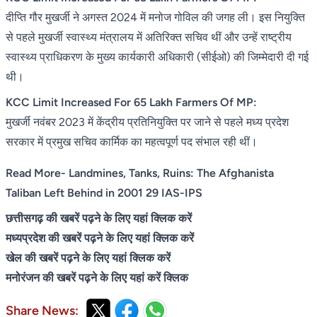
दीप्ति गौर मुखर्जी ने अगस्त 2024 में मनोज गोविल की जगह ली। इस नियुक्ति
से पहले मुखर्जी स्वास्थ्य मंत्रालय में अतिरिक्त सचिव थीं और उन्हें राष्ट्रीय
स्वास्थ्य प्राधिकरण के मुख्य कार्यकारी अधिकारी (सीईओ) की जिम्मेदारी दी गई
थी।
KCC Limit Increased For 65 Lakh Farmers Of MP:
मुखर्जी नवंबर 2023 में केंद्रीय प्रतिनियुक्ति पर जाने से पहले मध्य प्रदेश
सरकार में प्रमुख सचिव कार्मिक का महत्वपूर्ण पद संभाल रही थीं।
Read More- Landmines, Tanks, Ruins: The Afghanista
Taliban Left Behind in 2001 29 IAS-IPS
छत्तीसगढ़ की खबरें पढ़ने के लिए यहां क्लिक करें
मध्यप्रदेश की खबरें पढ़ने के लिए यहां क्लिक करें
खेल की खबरें पढ़ने के लिए यहां क्लिक करें
मनोरंजन की खबरें पढ़ने के लिए यहां करें क्लिक
Share News: