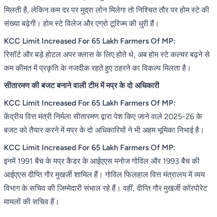
मिलती है, लेकिन कम दर पर मुद्रा लोन मिलेगा तो निश्चित तौर पर होम स्टे की
संख्या बढ़ेगी। होम स्टे विलेज और एग्रो टूरिज्म की धुरी हैं।
KCC Limit Increased For 65 Lakh Farmers Of MP:
रिसॉर्ट और बड़े होटल अपर क्लास के लिए होते थे, अब होम स्टे कल्चर बढ़ने से
कम कीमत में प्रकृति के नजदीक रहते हुए ठहरने का विकल्प मिलता है।
सीतारमण की बजट बनाने वाली टीम में मप्र के दो अधिकारी
KCC Limit Increased For 65 Lakh Farmers Of MP:
केंद्रीय वित्त मंत्री निर्मला सीतारमण द्वारा पेश किए जाने वाले 2025-26 के
बजट को तैयार करने में मप्र के दो अधिकारियों ने भी अहम भूमिका निभाई है।
KCC Limit Increased For 65 Lakh Farmers Of MP:
इनमें 1991 बैच के मप्र कैडर के आईएएस मनोज गोविल और 1993 बैच की
आईएएस दीप्ति गौर मुखर्जी शामिल हैं। गोविल फिलहाल वित्त मंत्रालय में व्यय
विभाग के सचिव की जिम्मेदारी संभाल रहे हैं। वहीं, दीप्ति गौर मुखर्जी कॉरपोरेट
मामलों की सचिव हैं।