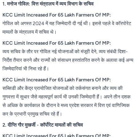
1. मनोज गोविल: वित्त मंत्रालय में व्यय विभाग के सचिव
KCC Limit Increased For 65 Lakh Farmers Of MP:
गोविल को अगस्त 2024 में यह जिम्मेदारी दी गई थी। इससे पहले वे कॉरपोरेट
मामलों के मंत्रालय में सचिव थे।
KCC Limit Increased For 65 Lakh Farmers Of MP:
व्यय सचिव के तौर पर गोविल नई योजनाओं को मंजूरी देने, व्यय संबंधी दिशा-
निर्देश तैयार करने और राज्यों को संसाधन हस्तांतरित करने के अलावा कई अन्य
जिम्मेदारियां भी निभा रहे हैं।
KCC Limit Increased For 65 Lakh Farmers Of MP:
सब्सिडी और केंद्र प्रायोजित योजनाओं को तर्कसंगत बनाने और व्यय की
गुणवत्ता में सुधार जैसे महत्वपूर्ण कार्य भी उनकी जिम्मेदारी हैं। अपने तीन दशक
से अधिक के कार्यकाल के दौरान वे मध्य प्रदेश सरकार में वित्त एवं वाणिज्यिक
कर के प्रभारी प्रमुख सचिव रहे हैं।
2. दीप्ति गौर मुखर्जी - कॉर्पोरेट मामलों की सचिव
KCC Limit Increased For 65 Lakh Farmers Of MP: