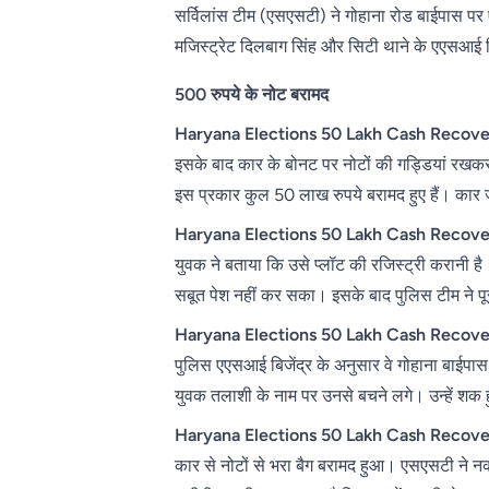
सर्विलांस टीम (एसएसटी) ने गोहाना रोड बाईपास पर 
मजिस्ट्रेट दिलबाग सिंह और सिटी थाने के एएसआई बि
500 रुपये के नोट बरामद
Haryana Elections 50 Lakh Cash Recove
इसके बाद कार के बोनट पर नोटों की गड्डियां रखकर 
इस प्रकार कुल 50 लाख रुपये बरामद हुए हैं। कार ज
Haryana Elections 50 Lakh Cash Recove
युवक ने बताया कि उसे प्लॉट की रजिस्ट्री करानी ह
सबूत पेश नहीं कर सका। इसके बाद पुलिस टीम ने प
Haryana Elections 50 Lakh Cash Recove
पुलिस एएसआई बिजेंद्र के अनुसार वे गोहाना बाईपास
युवक तलाशी के नाम पर उनसे बचने लगे। उन्हें शक 
Haryana Elections 50 Lakh Cash Recove
कार से नोटों से भरा बैग बरामद हुआ। एसएसटी ने नक