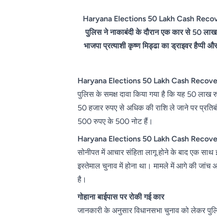
Haryana Elections 50 Lakh Cash Recover
पुलिस ने नाकाबंदी के दौरान एक कार से 50 लाख 
भाजपा प्रत्याशी कृष्ण मिड्ढा का ड्राइवर हैप्पी औ
Haryana Elections 50 Lakh Cash Recove
पुलिस के समक्ष दावा किया गया है कि यह 50 लाख रुप
50 हजार रुपए से अधिक की राशि ले जाने पर प्रतिबंध 
500 रुपए के 500 नोट हैं।
Haryana Elections 50 Lakh Cash Recove
सोनीपत में आचार संहिता लागू होने के बाद एक सा
इस्तेमाल चुनाव में होना था। मामले में आगे की जा
है।
गोहाना बाईपास पर रोकी गई कार
जानकारी के अनुसार विधानसभा चुनाव को लेकर पुल