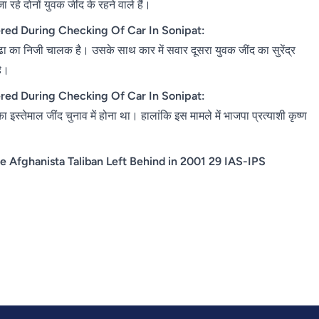
रहे दोनों युवक जींद के रहने वाले हैं।
red During Checking Of Car In Sonipat:
ड्ढा का निजी चालक है। उसके साथ कार में सवार दूसरा युवक जींद का सुरेंद्र
है।
red During Checking Of Car In Sonipat:
 इस्तेमाल जींद चुनाव में होना था। हालांकि इस मामले में भाजपा प्रत्याशी कृष्ण
e Afghanista Taliban Left Behind in 2001 29 IAS-IPS