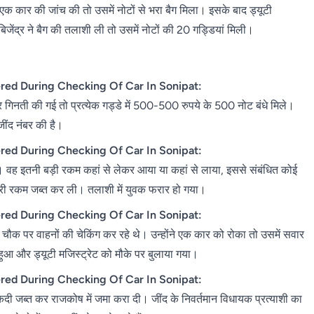
एक कार की जांच की तो उसमें नोटों से भरा बैग मिला। इसके बाद ड्यूटी
जेंद्र ने बैग की तलाशी ली तो उसमें नोटों की 20 गड्डियां मिली।
red During Checking Of Car In Sonipat:
गिनती की गई तो प्रत्येक गड्डे में 500-500 रुपये के 500 नोट बंधे मिले।
ींद नंबर की है।
red During Checking Of Car In Sonipat:
ै। वह इतनी बड़ी रकम कहां से लेकर आया या कहां से लाया, इससे संबंधित कोई
ूरी रकम जब्त कर ली। तलाशी में युवक फरार हो गया।
red During Checking Of Car In Sonipat:
 चौक पर वाहनों की चेकिंग कर रहे थे। उन्होंने एक कार को रोका तो उसमें सवार
हुआ और ड्यूटी मजिस्ट्रेट को मौके पर बुलाया गया।
red During Checking Of Car In Sonipat:
दी जब्त कर राजकोष में जमा करा दी। जींद के निवर्तमान विधायक प्रत्याशी का