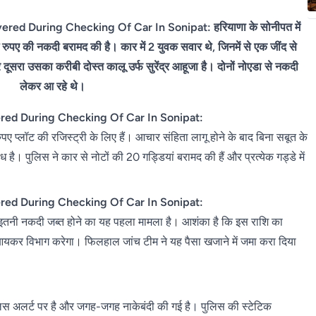
ed During Checking Of Car In Sonipat: हरियाणा के सोनीपत में
रुपए की नकदी बरामद की है। कार में 2 युवक सवार थे, जिनमें से एक जींद से
र दूसरा उसका करीबी दोस्त कालू उर्फ ​​सुरेंद्र आहूजा है। दोनों नोएडा से नकदी
लेकर आ रहे थे।
red During Checking Of Car In Sonipat:
ए प्लॉट की रजिस्ट्री के लिए हैं। आचार संहिता लागू होने के बाद बिना सबूत के
है। पुलिस ने कार से नोटों की 20 गड्डियां बरामद की हैं और प्रत्येक गड्डे में
red During Checking Of Car In Sonipat:
थ इतनी नकदी जब्त होने का यह पहला मामला है। आशंका है कि इस राशि का
ंच आयकर विभाग करेगा। फिलहाल जांच टीम ने यह पैसा खजाने में जमा करा दिया
िस अलर्ट पर है और जगह-जगह नाकेबंदी की गई है। पुलिस की स्टेटिक