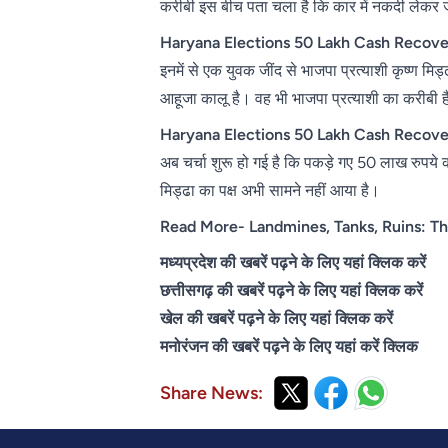
करीबी इस बीच पता चला है कि कार में नकदी लेकर जा 
Haryana Elections 50 Lakh Cash Recove
इनमें से एक युवक जींद से भाजपा प्रत्याशी कृष्ण मि
आहूजा कालू है। वह भी भाजपा प्रत्याशी का करीबी 
Haryana Elections 50 Lakh Cash Recove
अब चर्चा शुरू हो गई है कि पकड़े गए 50 लाख रुपये का
मिड्ढा का पक्ष अभी सामने नहीं आया है।
Read More- Landmines, Tanks, Ruins: Th
मध्यप्रदेश की खबरें पढ़ने के लिए यहां क्लिक करें
छत्तीसगढ़ की खबरें पढ़ने के लिए यहां क्लिक करें
खेल की खबरें पढ़ने के लिए यहां क्लिक करें
मनोरंजन की खबरें पढ़ने के लिए यहां करें क्लिक
Share News: