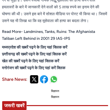
गैंग से जुड़ा है। उसने पंजाबी गायक सिद्धू मूसेवाला की हत्या करने वाले
हमलावरों के बारे में जानकारी देने वालों को 5 लाख रुपये का इनाम देने की
घोषणा की थी। उसने इस बारे में सोशल मीडिया पर पोस्ट भी किया था। जिसमें
उसने यह भी लिखा था कि वह मूसेवाला की हत्या का बदला लेगा।
Read More- Landmines, Tanks, Ruins: The Afghanista
Taliban Left Behind in 2001 29 IAS-IPS
मध्यप्रदेश की खबरें पढ़ने के लिए यहां क्लिक करें
छत्तीसगढ़ की खबरें पढ़ने के लिए यहां क्लिक करें
खेल की खबरें पढ़ने के लिए यहां क्लिक करें
मनोरंजन की खबरें पढ़ने के लिए यहां करें क्लिक
Share News:
विज्ञापन
विज्ञापन
जरूरी खबरें