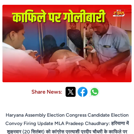
Share News:
Haryana Assembly Election Congress Candidate Election
Convoy Firing Update MLA Pradeep Chaudhary: हरियाणा में
शुक्रवार (20 सितंबर) को कांग्रेस प्रत्याशी प्रदीप चौधरी के काफिले पर