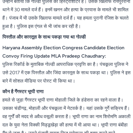
उन्होंने बताया कि गोल्डी पुलिस का हिस्ट्रीशीटर है। उसके खिलाफ रायपुररानी
थाने में 30 मामले दर्ज हैं। इनमें खनन और हत्या के प्रयास के मामले भी शामिल
हैं। पंजाब में भी उसके खिलाफ मामले दर्ज हैं। यह हमला पुरानी रंजिश के चलते
हुआ है। पुलिस इस एंगल से भी जांच कर रही है।
पिस्तौल और कारतूस के साथ पकड़ा गया था गोल्डी
Haryana Assembly Election Congress Candidate Election
Convoy Firing Update MLA Pradeep Chaudhary:
पुलिस रिकॉर्ड के मुताबिक गोल्डी आपराधिक प्रवृत्ति का है। पंचकूला पुलिस ने
उसे 2017 में एक पिस्तौल और जिंदा कारतूस के साथ पकड़ा था। पुलिस ने इस
बारे में सोशल मीडिया पर पोस्ट भी किया था।
कौन है गैंगस्टर भूप्पी राणा
हमले से जुड़ा गैंगस्टर भूप्पी राणा मोहाली जिले के हंडेसरा का रहने वाला है।
उसका चंडीगढ़, मोहाली और पंचकूला में नेटवर्क है। यहां उसके गुर्गे सक्रिय हैं।
वह गुर्गों की मदद से अवैध वसूली करता है। भूप्पी राणा का नाम शिरोमणि अकाली
दल के युवा नेता विक्की मिड्डूखेड़ा की हत्या में भी आया था। भूप्पी राणा बंबीहा