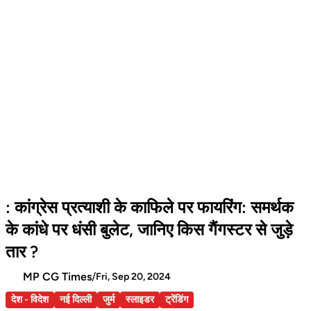
: कांग्रेस प्रत्याशी के काफिले पर फायरिंग: समर्थक
के कांधे पर धंसी बुलेट, जानिए किस गैंगस्टर से जुड़े
तार ?
MP CG Times
/
Fri, Sep 20, 2024
देश - विदेश
नई दिल्ली
जुर्म
स्लाइडर
ट्रेंडिंग