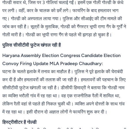
गोल्डी सवार थे, जिस पर 3 गोलियां चलाई गईं। इसमें एक गोली गोल्डी के कंधे
पर लगी। वहीं, कार के चालक को छर्रे लगे। फायरिंग के बाद हमलावर भाग
गए। गोल्डी को अस्पताल लाया गया। पुलिस और सीआईए की टीम मामले की
जांच कर रही है। सूत्रों के मुताबिक, गोल्डी को गैंगस्टर भूप्पी राणा गैंग के गुर्गों ने
गोली मारी है। गोल्डी का भूप्पी राणा गैंग से पहले भी झगड़ा हो चुका है।
पुलिस सीसीटीवी फुटेज खंगाल रही है
Haryana Assembly Election Congress Candidate Election
Convoy Firing Update MLA Pradeep Chaudhary:
घटना के चलते इलाके में तनाव का माहौल है। पुलिस ने पूरे इलाके की घेराबंदी
कर दी है और हमलावरों की तलाश की जा रही है। हमलावरों की पहचान के लिए
सीसीटीवी फुटेज खंगाली जा रही है। डीसीपी हिमाद्री ने बताया कि गोल्डी नाम
का व्यक्ति भरौली गांव में रह रहा था। वह एक राजनीतिक रैली में शामिल था,
लेकिन रैली वहां से पहले ही निकल चुकी थी। व्यक्ति अपने दोस्तों के साथ गांव
में रह रहा था। इसी दौरान दो अज्ञात लोगों ने फायरिंग शुरू कर दी।
हिस्ट्रीशीटर है गोल्डी