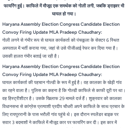
फायरिंग हुई। काफिले में मौजूद एक समर्थक को गोली लगी, जबकि ड्राइवर भी
घायल हो गया।
Haryana Assembly Election Congress Candidate Election
Convoy Firing Update MLA Pradeep Chaudhary:
गोली लगने से गंभीर रूप से घायल कार्यकर्ता को पंचकूला के सेक्टर 6 स्थित
अस्पताल में भर्ती कराया गया, जहां से उसे पीजीआई रेफर कर दिया गया है।
उसकी हालत गंभीर बताई जा रही है।
Haryana Assembly Election Congress Candidate Election
Convoy Firing Update MLA Pradeep Chaudhary:
घायल कार्यकर्ता की पहचान गोल्डी के रूप में हुई है। वह कालका के खेड़ी गांव
का रहने वाला है। पुलिस का कहना है कि गोल्डी काफिले से काफी दूरी पर था।
वह हिस्ट्रीशीटर है। उसके खिलाफ 29 मामले दर्ज हैं। शुक्रवार को कालका
विधानसभा से कांग्रेस प्रत्याशी प्रदीप चौधरी अपने काफिले के साथ प्रचार के
लिए रायपुररानी के पास भरौली गांव पहुंचे थे। इस दौरान स्पलेंडर बाइक पर
सवार 3 बदमाशों ने काफिले में मौजूद कार पर फायरिंग कर दी। इस कार में