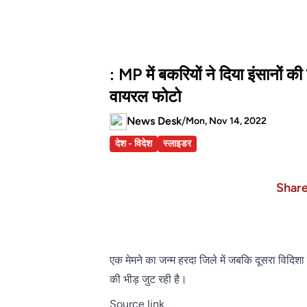
: MP में बकरियों ने दिया इंसानों 
वायरल फोटो
News Desk
/
Mon, Nov 14, 2022
देश - विदेश
स्लाइडर
Shar
एक मेमने का जन्‍म हरदा जिले में जबक‍ि दूसरा विदिशा 
की भीड़ जुट रही है।
Source link