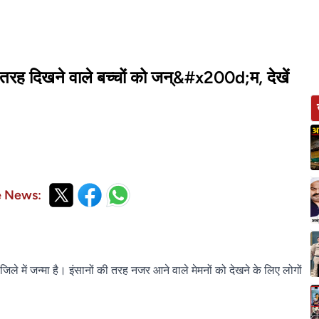
की तरह दिखने वाले बच्चों को जन्&#x200d;म, देखें
e News:
जिले में जन्‍मा है। इंसानों की तरह नजर आने वाले मेमनों को देखने के लिए लोगों