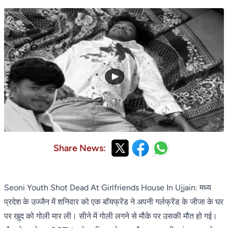
Share News:
Seoni Youth Shot Dead At Girlfriends House In Ujjain: मध्य
प्रदेश के उज्जैन में शनिवार को एक बॉयफ्रेंड ने अपनी गर्लफ्रेंड के जीजा के घर
पर खुद को गोली मार ली। सीने में गोली लगने से मौके पर उसकी मौत हो गई।