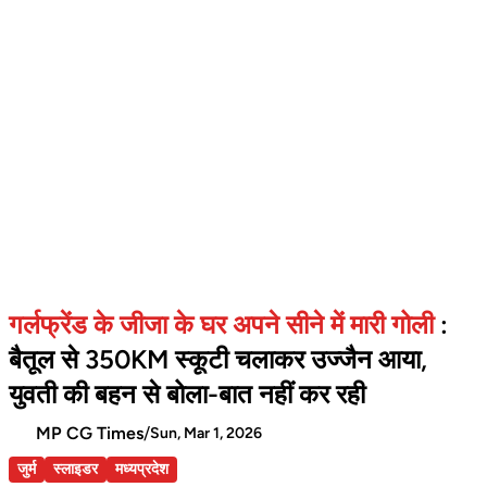
गर्लफ्रेंड के जीजा के घर अपने सीने में मारी गोली
:
बैतूल से 350KM स्कूटी चलाकर उज्जैन आया,
युवती की बहन से बोला-बात नहीं कर रही
MP CG Times
/
Sun, Mar 1, 2026
जुर्म
स्लाइडर
मध्यप्रदेश