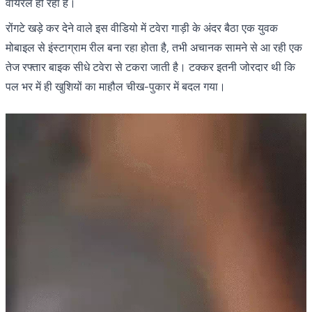
वायरल हो रहा है।
रोंगटे खड़े कर देने वाले इस वीडियो में टवेरा गाड़ी के अंदर बैठा एक युवक
मोबाइल से इंस्टाग्राम रील बना रहा होता है, तभी अचानक सामने से आ रही एक
तेज रफ्तार बाइक सीधे टवेरा से टकरा जाती है। टक्कर इतनी जोरदार थी कि
पल भर में ही खुशियों का माहौल चीख-पुकार में बदल गया।