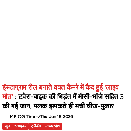
इंस्टाग्राम रील बनाते वक्त कैमरे में कैद हुई 'लाइव
मौत'
: टवेरा-बाइक की भिड़ंत में मौसी-भांजे सहित 3
की गई जान, पलक झपकते ही मची चीख-पुकार
MP CG Times
/
Thu, Jun 18, 2026
जुर्म
स्लाइडर
ट्रेंडिंग
मध्यप्रदेश