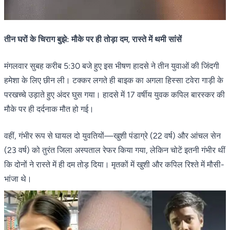
तीन घरों के चिराग बुझे: मौके पर ही तोड़ा दम, रास्ते में थमी सांसें
मंगलवार सुबह करीब 5:30 बजे हुए इस भीषण हादसे ने तीन युवाओं की जिंदगी
हमेशा के लिए छीन ली। टक्कर लगते ही बाइक का अगला हिस्सा टवेरा गाड़ी के
परखच्चे उड़ाते हुए अंदर घुस गया। हादसे में 17 वर्षीय युवक कपिल बारस्कर की
मौके पर ही दर्दनाक मौत हो गई।
वहीं, गंभीर रूप से घायल दो युवतियों—खुशी पंडाग्रे (22 वर्ष) और आंचल सेन
(23 वर्ष) को तुरंत जिला अस्पताल रेफर किया गया, लेकिन चोटें इतनी गंभीर थीं
कि दोनों ने रास्ते में ही दम तोड़ दिया। मृतकों में खुशी और कपिल रिश्ते में मौसी-
भांजा थे।