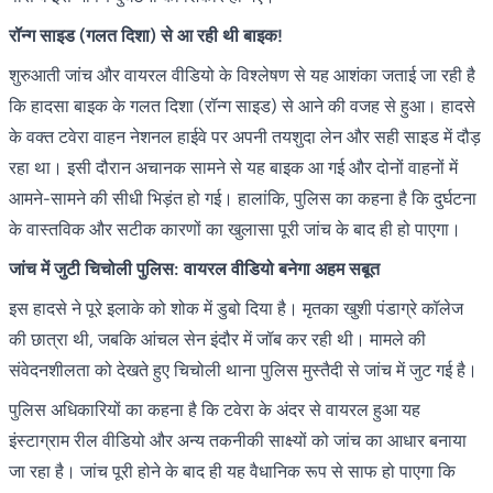
रॉन्ग साइड (गलत दिशा) से आ रही थी बाइक!
शुरुआती जांच और वायरल वीडियो के विश्लेषण से यह आशंका जताई जा रही है
कि हादसा बाइक के गलत दिशा (रॉन्ग साइड) से आने की वजह से हुआ। हादसे
के वक्त टवेरा वाहन नेशनल हाईवे पर अपनी तयशुदा लेन और सही साइड में दौड़
रहा था। इसी दौरान अचानक सामने से यह बाइक आ गई और दोनों वाहनों में
आमने-सामने की सीधी भिड़ंत हो गई। हालांकि, पुलिस का कहना है कि दुर्घटना
के वास्तविक और सटीक कारणों का खुलासा पूरी जांच के बाद ही हो पाएगा।
जांच में जुटी चिचोली पुलिस: वायरल वीडियो बनेगा अहम सबूत
इस हादसे ने पूरे इलाके को शोक में डुबो दिया है। मृतका खुशी पंडाग्रे कॉलेज
की छात्रा थी, जबकि आंचल सेन इंदौर में जॉब कर रही थी। मामले की
संवेदनशीलता को देखते हुए चिचोली थाना पुलिस मुस्तैदी से जांच में जुट गई है।
पुलिस अधिकारियों का कहना है कि टवेरा के अंदर से वायरल हुआ यह
इंस्टाग्राम रील वीडियो और अन्य तकनीकी साक्ष्यों को जांच का आधार बनाया
जा रहा है। जांच पूरी होने के बाद ही यह वैधानिक रूप से साफ हो पाएगा कि