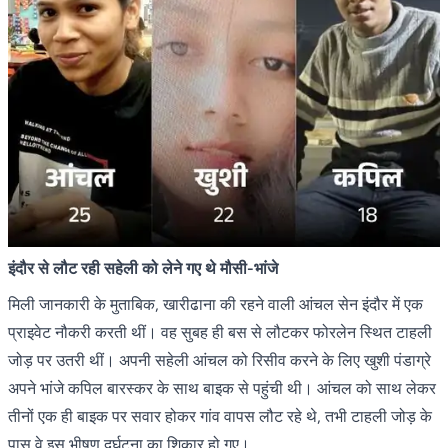
इंदौर से लौट रही सहेली को लेने गए थे मौसी-भांजे
मिली जानकारी के मुताबिक, खारीढाना की रहने वाली आंचल सेन इंदौर में एक
प्राइवेट नौकरी करती थीं। वह सुबह ही बस से लौटकर फोरलेन स्थित टाहली
जोड़ पर उतरी थीं। अपनी सहेली आंचल को रिसीव करने के लिए खुशी पंडाग्रे
अपने भांजे कपिल बारस्कर के साथ बाइक से पहुंची थी। आंचल को साथ लेकर
तीनों एक ही बाइक पर सवार होकर गांव वापस लौट रहे थे, तभी टाहली जोड़ के
पास वे इस भीषण दुर्घटना का शिकार हो गए।