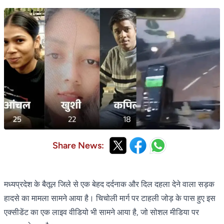
Share News:
मध्यप्रदेश के बैतूल जिले से एक बेहद दर्दनाक और दिल दहला देने वाला सड़क
हादसे का मामला सामने आया है। चिचोली मार्ग पर टाहली जोड़ के पास हुए इस
एक्सीडेंट का एक लाइव वीडियो भी सामने आया है, जो सोशल मीडिया पर