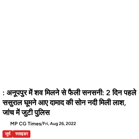
: अनूपपुर में शव मिलने से फैली सनसनी: 2 दिन पहले
ससुराल घूमने आए दामाद की सोन नदी मिली लाश,
जांच में जुटी पुलिस
MP CG Times
/
Fri, Aug 26, 2022
जुर्म
स्लाइडर