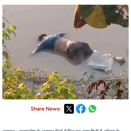
Share News: