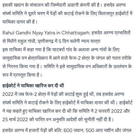
इसकी खदान के संचालन की जिम्मेदारी अडानी कंपनी की है। हसदेव अरण्य
संघर्ष समिति ने दूसरे चरण में पेड़ों की कटाई रोकने के लिए बिलासपुर हाईकोर्ट में
याचिका दायर की है।
Rahul Gandhi Nyay Yatra in Chhattisgarh: हसदेव अरण्य प्रभावितों
से मिलेंगे राहुल गांधी, छ्त्तीसगढ़ में 5 दिन चलेगी न्याय यात्रा
इस याचिका में कहा गया है कि घाटबर्रा गांव के अलावा अन्य गांवों के लिए
सामुदायिक वन क्षेत्राधिकार में आने वाले फेज-2 क्षेत्र के जंगल को गलत तरीके
से निरस्त किया गया है। समिति ने इसे सामुदायिक वन अधिकारों के उल्लंघन के
रूप में प्रस्तुत किया है।
हाईकोर्ट ने याचिका खारिज कर दी थी
2022 में जब फेज-2 क्षेत्र में पेड़ों की कटाई शुरू हुई थी, तब हसदेव अरण्य
संघर्ष समिति ने कटाई रोकने के लिए हाईकोर्ट में याचिका दायर की थी। हाईकोर्ट
ने यह कहते हुए याचिका खारिज कर दी थी कि समिति ने 2 फरवरी 2022 और
25 मार्च 2022 को पारित वन अनुमति आदेशों को चुनौती नहीं दी है।
हसदेव अरण्य में हजारों पेड़ों की बलि: 600 जवान, 500 आरा मशीन और जंगल