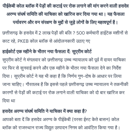
पीईकेबी कोल ब्लॉक में पेड़ों की कटाई पर रोक लगाने की मांग करने वाली हसदेव
अरण्य संघर्ष समिति की याचिका को खारिज कर दिया गया था। यह फैसला
पर्यावरण और वन संरक्षण के मुद्दों से जुड़े लोगों के लिए महत्वपूर्ण है।
छत्तीसगढ़ के हसदेव में 2 लाख पेड़ों की बलि ? 500 कर्मचारी हाईटेक मशीनों से
काट रहे, PKEB कोल ब्लॉक से आंदोलनकारी उठाए गए
हाईकोर्ट एक महीने के भीतर नया फैसला दें: सुप्रीम कोर्ट
सुप्रीम कोर्ट ने मंगलवार को छत्तीसगढ़ उच्च न्यायालय को पूर्व में दायर याचिका
पर फिर से सुनवाई करने और एक महीने के भीतर नया फैसला देने का निर्देश
दिया। सुप्रीम कोर्ट ने यह भी कहा है कि निर्णय गुण-दोष के आधार पर लिया
जाना चाहिए। गौरतलब है कि इससे पहले छत्तीसगढ़ उच्च न्यायालय ने तकनीकी
कारणों से पेड़ों की कटाई पर रोक लगाने वाली याचिका को दो बार खारिज कर
दिया था
हसदेव अरण्य संघर्ष समिति ने याचिका में क्या कहा है?
आपको बता दें कि हसदेव अरण्य के पीईकेबी (परसा ईस्ट केते बासन) कोल
ब्लॉक को राजस्थान राज्य विद्युत उत्पादन निगम को आवंटित किया गया है।