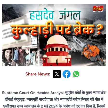
Share News:
Supreme Court On Hasdeo Aranya: सुप्रीम कोर्ट के मुख्य न्यायाधीश
डीवाई चंद्रचूड़, न्यायमूर्ति पारदीवाला और न्यायमूर्ति मनोज मिश्रा की पीठ ने
छत्तीसगढ़ उच्च न्यायालय के 2 मई 2024 के आदेश को रद्द कर दिया है, जिसमें