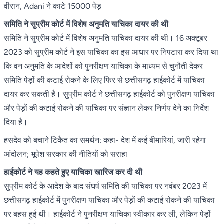
वीरान, Adani ने काटे 15000 पेड़
समिति ने सुप्रीम कोर्ट में विशेष अनुमति याचिका दायर की थी
समिति ने सुप्रीम कोर्ट में विशेष अनुमति याचिका दायर की थी। 16 अक्टूबर
2023 को सुप्रीम कोर्ट ने इस याचिका का इस आधार पर निपटारा कर दिया था
कि वन अनुमति के आदेशों को पुनरीक्षण याचिका के माध्यम से चुनौती देकर
समिति पेड़ों की कटाई रोकने के लिए फिर से छत्तीसगढ़ हाईकोर्ट में याचिका
दायर कर सकती है। सुप्रीम कोर्ट ने छत्तीसगढ़ हाईकोर्ट को पुनरीक्षण याचिका
और पेड़ों की कटाई रोकने की याचिका पर संज्ञान लेकर निर्णय देने का निर्देश
दिया है।
हसदेव को बचाने टिकैत का समर्थन: कहा- देश में कई बीमारियां, जारी रहेगा
आंदोलन; भूपेश सरकार की नीतियों को सराहा
हाईकोर्ट ने यह कहते हुए याचिका खारिज कर दी थी
सुप्रीम कोर्ट के आदेश के बाद संघर्ष समिति की याचिका पर नवंबर 2023 में
छत्तीसगढ़ हाईकोर्ट में पुनरीक्षण याचिका और पेड़ों की कटाई रोकने की याचिका
पर बहस हुई थी। हाईकोर्ट ने पुनरीक्षण याचिका स्वीकार कर ली, लेकिन पेड़ों