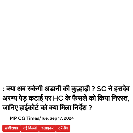
: क्या अब रुकेगी अडानी की कुल्हाड़ी ? SC ने हसदेव
अरण्य पेड़ कटाई पर HC के फैसले को किया निरस्त,
जानिए हाईकोर्ट को क्या मिला निर्देश ?
MP CG Times
/
Tue, Sep 17, 2024
छत्तीसगढ़
नई दिल्ली
स्लाइडर
ट्रेंडिंग