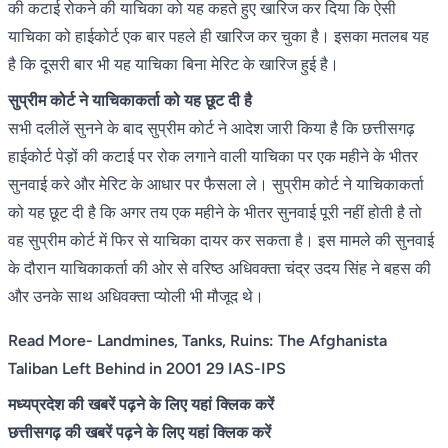
की कटाई रोकने की याचिका को यह कहते हुए खारिज कर दिया कि ऐसी
याचिका को हाईकोर्ट एक बार पहले ही खारिज कर चुका है। इसका मतलब यह
है कि दूसरी बार भी यह याचिका बिना मेरिट के खारिज हुई है।
सुप्रीम कोर्ट ने याचिकाकर्ता को यह छूट दी है
सभी दलीलें सुनने के बाद सुप्रीम कोर्ट ने आदेश जारी किया है कि छत्तीसगढ़
हाईकोर्ट पेड़ों की कटाई पर रोक लगाने वाली याचिका पर एक महीने के भीतर
सुनवाई करे और मेरिट के आधार पर फैसला ले। सुप्रीम कोर्ट ने याचिकाकर्ता
को यह छूट दी है कि अगर तय एक महीने के भीतर सुनवाई पूरी नहीं होती है तो
वह सुप्रीम कोर्ट में फिर से याचिका दायर कर सकता है। इस मामले की सुनवाई
के दौरान याचिकाकर्ता की ओर से वरिष्ठ अधिवक्ता चंद्र उदय सिंह ने बहस की
और उनके साथ अधिवक्ता प्योली भी मौजूद थे।
Read More- Landmines, Tanks, Ruins: The Afghanista
Taliban Left Behind in 2001 29 IAS-IPS
मध्यप्रदेश की खबरें पढ़ने के लिए यहां क्लिक करें
छत्तीसगढ़ की खबरें पढ़ने के लिए यहां क्लिक करें