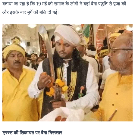
बताया जा रहा है कि 19 मई को समाज के लोगों ने यहां बैगा पद्धति से पूजा की
और इसके बाद मुर्गे की बलि दी गई।
ट्रस्ट की शिकायत पर बैगा गिरफ्तार