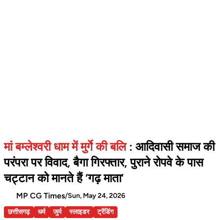
मां बम्लेश्वरी धाम में मुर्गे की बलि
: आदिवासी समाज की
परंपरा पर विवाद, बैगा गिरफ्तार, पुराने रोपवे के पास
चट्टान को मानते हैं ‘गढ़ माता’
MP CG Times
/
Sun, May 24, 2026
छत्तीसगढ़
धर्म
जुर्म
स्लाइडर
ट्रेंडिंग