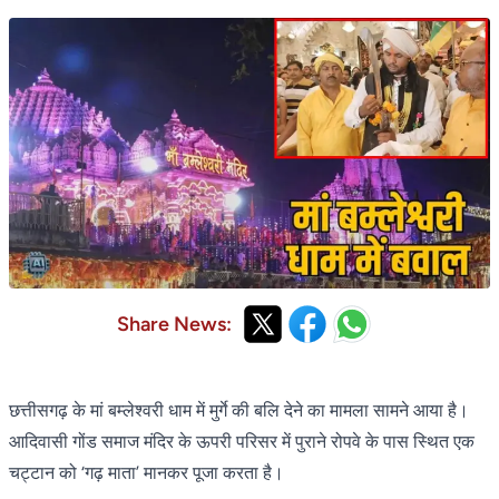
Share News:
छत्तीसगढ़ के मां बम्लेश्वरी धाम में मुर्गे की बलि देने का मामला सामने आया है।
आदिवासी गोंड समाज मंदिर के ऊपरी परिसर में पुराने रोपवे के पास स्थित एक
चट्टान को ‘गढ़ माता’ मानकर पूजा करता है।