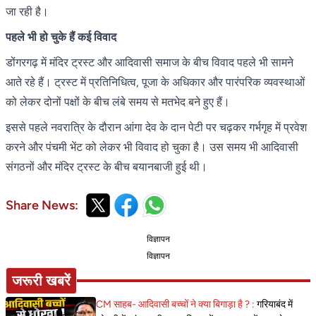
जा रही है।
पहले भी हो चुके हैं कई विवाद
डोंगरगढ़ में मंदिर ट्रस्ट और आदिवासी समाज के बीच विवाद पहले भी सामने
आते रहे हैं। ट्रस्ट में प्रतिनिधित्व, पूजा के अधिकार और पारंपरिक व्यवस्थाओं
को लेकर दोनों पक्षों के बीच लंबे समय से मतभेद बने हुए हैं।
इससे पहले नवरात्रि के दौरान आंगा देव के दान पेटी पर चढ़कर गर्भगृह में प्रवेश
करने और पंचमी भेंट को लेकर भी विवाद हो चुका है। उस समय भी आदिवासी
संगठनों और मंदिर ट्रस्ट के बीच बयानबाजी हुई थी।
Share News:
विज्ञापन
विज्ञापन
जरूरी खबरें
CM साहब- आदिवासी बच्चों ने क्या बिगाड़ा है ? :
गरियाबंद में