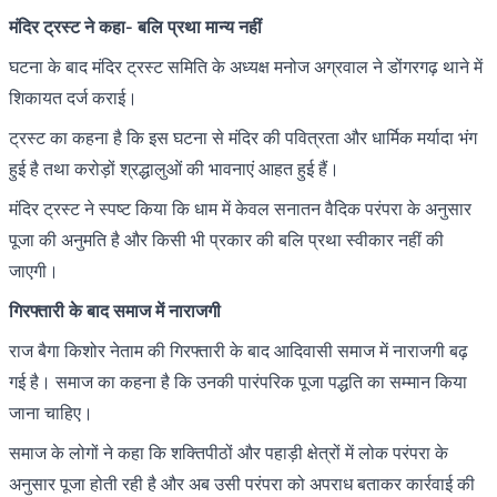
मंदिर ट्रस्ट ने कहा- बलि प्रथा मान्य नहीं
घटना के बाद मंदिर ट्रस्ट समिति के अध्यक्ष मनोज अग्रवाल ने डोंगरगढ़ थाने में
शिकायत दर्ज कराई।
ट्रस्ट का कहना है कि इस घटना से मंदिर की पवित्रता और धार्मिक मर्यादा भंग
हुई है तथा करोड़ों श्रद्धालुओं की भावनाएं आहत हुई हैं।
मंदिर ट्रस्ट ने स्पष्ट किया कि धाम में केवल सनातन वैदिक परंपरा के अनुसार
पूजा की अनुमति है और किसी भी प्रकार की बलि प्रथा स्वीकार नहीं की
जाएगी।
गिरफ्तारी के बाद समाज में नाराजगी
राज बैगा किशोर नेताम की गिरफ्तारी के बाद आदिवासी समाज में नाराजगी बढ़
गई है। समाज का कहना है कि उनकी पारंपरिक पूजा पद्धति का सम्मान किया
जाना चाहिए।
समाज के लोगों ने कहा कि शक्तिपीठों और पहाड़ी क्षेत्रों में लोक परंपरा के
अनुसार पूजा होती रही है और अब उसी परंपरा को अपराध बताकर कार्रवाई की