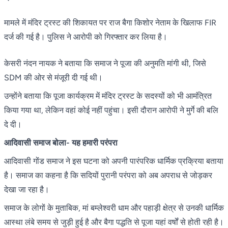
मामले में मंदिर ट्रस्ट की शिकायत पर राज बैगा किशोर नेताम के खिलाफ FIR
दर्ज की गई है। पुलिस ने आरोपी को गिरफ्तार कर लिया है।
केसरी नंदन नायक ने बताया कि समाज ने पूजा की अनुमति मांगी थी, जिसे
SDM की ओर से मंजूरी दी गई थी।
उन्होंने बताया कि पूजा कार्यक्रम में मंदिर ट्रस्ट के सदस्यों को भी आमंत्रित
किया गया था, लेकिन वहां कोई नहीं पहुंचा। इसी दौरान आरोपी ने मुर्गे की बलि
दे दी।
आदिवासी समाज बोला- यह हमारी परंपरा
आदिवासी गोंड समाज ने इस घटना को अपनी पारंपरिक धार्मिक प्रक्रिया बताया
है। समाज का कहना है कि सदियों पुरानी परंपरा को अब अपराध से जोड़कर
देखा जा रहा है।
समाज के लोगों के मुताबिक, मां बम्लेश्वरी धाम और पहाड़ी क्षेत्र से उनकी धार्मिक
आस्था लंबे समय से जुड़ी हुई है और बैगा पद्धति से पूजा यहां वर्षों से होती रही है।