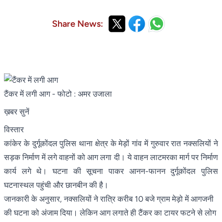
Share News:
टैंकर में लगी आग
- फोटो : अमर उजाला
ख़बर सुनें
विस्तार
कांकेर के दुर्गूकोंदल पुलिस थाना क्षेत्र के मेड़ों गांव में गुरुवार रात नक्सलियों ने
सड़क निर्माण में लगे वाहनों को आग लगा दी। ये वाहन लाटमरका मार्ग पर निर्माण
कार्य लगे थे। घटना की सूचना पाकर आनन-फानन दुर्गूकोंदल पुलिस
घटनास्थल पहुंची और छानबीन की है।
जानकारी के अनुसार, नक्सलियों ने रात्रि करीब 10 बजे ग्राम मेड़ो में आगजनी
की घटना को अंजाम दिया। लेकिन आग लगाते ही टैंकर का टायर फटने से लोग