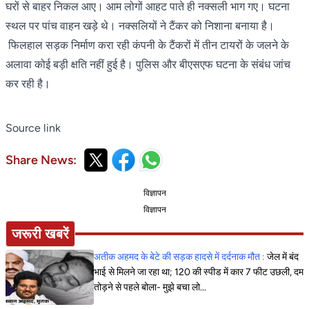
घरों से बाहर निकल आए। आम लोगों आहट पाते ही नक्सली भाग गए। घटना
स्थल पर पांच वाहन खड़े थे। नक्सलियों ने टैंकर को निशाना बनाया है।
फिलहाल सड़क निर्माण करा रही कंपनी के टैंकरों में तीन टायरों के जलने के
अलावा कोई बड़ी क्षति नहीं हुई है। पुलिस और बीएसएफ घटना के संबंध जांच
कर रही है।
Source link
Share News:
विज्ञापन
विज्ञापन
जरूरी खबरें
अतीक अहमद के बेटे की सड़क हादसे में दर्दनाक मौत :
जेल में बंद
भाई से मिलने जा रहा था; 120 की स्पीड में कार 7 फीट उछली, दम
तोड़ने से पहले बोला- मुझे बचा लो...