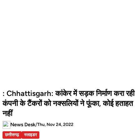
: Chhattisgarh: कांकेर में सड़क निर्माण करा रही
कंपनी के टैंकरों को नक्सलियों ने फूंका, कोई हताहत
नहीं
News Desk
/
Thu, Nov 24, 2022
छत्तीसगढ़
स्लाइडर