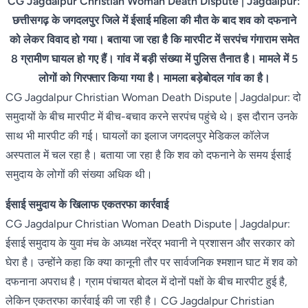
CG Jagdalpur Christian Woman Death Dispute | Jagdalpur:
छत्तीसगढ़ के जगदलपुर जिले में ईसाई महिला की मौत के बाद शव को दफनाने
को लेकर विवाद हो गया। बताया जा रहा है कि मारपीट में सरपंच गंगाराम समेत
8 ग्रामीण घायल हो गए हैं। गांव में बड़ी संख्या में पुलिस तैनात है। मामले में 5
लोगों को गिरफ्तार किया गया है। मामला बड़ेबोदल गांव का है।
CG Jagdalpur Christian Woman Death Dispute | Jagdalpur: दो
समुदायों के बीच मारपीट में बीच-बचाव करने सरपंच पहुंचे थे। इस दौरान उनके
साथ भी मारपीट की गई। घायलों का इलाज जगदलपुर मेडिकल कॉलेज
अस्पताल में चल रहा है। बताया जा रहा है कि शव को दफनाने के समय ईसाई
समुदाय के लोगों की संख्या अधिक थी।
ईसाई समुदाय के खिलाफ एकतरफा कार्रवाई
CG Jagdalpur Christian Woman Death Dispute | Jagdalpur:
ईसाई समुदाय के युवा मंच के अध्यक्ष नरेंद्र भवानी ने प्रशासन और सरकार को
घेरा है। उन्होंने कहा कि क्या कानूनी तौर पर सार्वजनिक श्मशान घाट में शव को
दफनाना अपराध है। ग्राम पंचायत बोदल में दोनों पक्षों के बीच मारपीट हुई है,
लेकिन एकतरफा कार्रवाई की जा रही है। CG Jagdalpur Christian