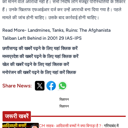
को मानने वाले अपराधी नहीं हैं। सभी निर्दोष लोग मजबूर परिस्थितियों के शिकार
हैं। उनके खिलाफ एफआईआर दर्ज कर उन्हें अपराधी बना दिया गया है। पहले
मामले की जांच होनी चाहिए। उसके बाद कार्रवाई होनी चाहिए।
Read More- Landmines, Tanks, Ruins: The Afghanista
Taliban Left Behind in 2001 29 IAS-IPS
छत्तीसगढ़ की खबरें पढ़ने के लिए यहां क्लिक करें
मध्यप्रदेश की खबरें पढ़ने के लिए यहां क्लिक करें
खेल की खबरें पढ़ने के लिए यहां क्लिक करें
मनोरंजन की खबरें पढ़ने के लिए यहां करें क्लिक
Share News:
विज्ञापन
विज्ञापन
जरूरी खबरें
CM साहब- आदिवासी बच्चों ने क्या बिगाड़ा है ? :
गरियाबंद में