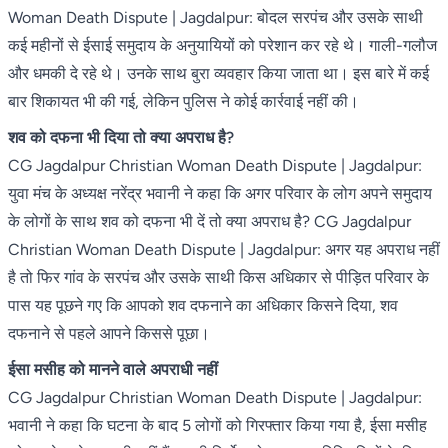
Woman Death Dispute | Jagdalpur: बोदल सरपंच और उसके साथी
कई महीनों से ईसाई समुदाय के अनुयायियों को परेशान कर रहे थे। गाली-गलौज
और धमकी दे रहे थे। उनके साथ बुरा व्यवहार किया जाता था। इस बारे में कई
बार शिकायत भी की गई, लेकिन पुलिस ने कोई कार्रवाई नहीं की।
शव को दफना भी दिया तो क्या अपराध है?
CG Jagdalpur Christian Woman Death Dispute | Jagdalpur:
युवा मंच के अध्यक्ष नरेंद्र भवानी ने कहा कि अगर परिवार के लोग अपने समुदाय
के लोगों के साथ शव को दफना भी दें तो क्या अपराध है? CG Jagdalpur
Christian Woman Death Dispute | Jagdalpur: अगर यह अपराध नहीं
है तो फिर गांव के सरपंच और उसके साथी किस अधिकार से पीड़ित परिवार के
पास यह पूछने गए कि आपको शव दफनाने का अधिकार किसने दिया, शव
दफनाने से पहले आपने किससे पूछा।
ईसा मसीह को मानने वाले अपराधी नहीं
CG Jagdalpur Christian Woman Death Dispute | Jagdalpur:
भवानी ने कहा कि घटना के बाद 5 लोगों को गिरफ्तार किया गया है, ईसा मसीह