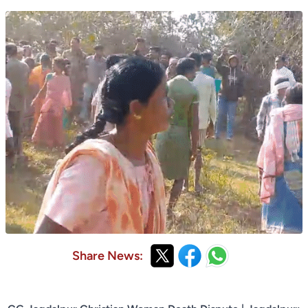
Share News: