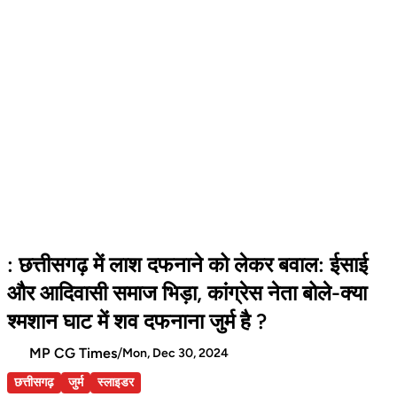
: छत्तीसगढ़ में लाश दफनाने को लेकर बवाल: ईसाई
और आदिवासी समाज भिड़ा, कांग्रेस नेता बोले-क्या
श्मशान घाट में शव दफनाना जुर्म है ?
MP CG Times
/
Mon, Dec 30, 2024
छत्तीसगढ़
जुर्म
स्लाइडर