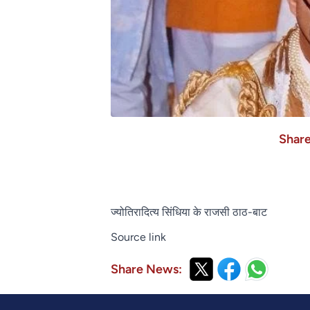
Shar
ज्योतिरादित्य सिंधिया के राजसी ठाठ-बाट
Source link
Share News: