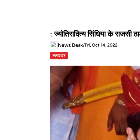
: ज्योतिरादित्य सिंधिया के राजसी 
News Desk
/
Fri, Oct 14, 2022
स्लाइडर