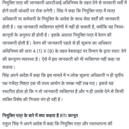
नियुक्ति पत्र की जानकारी आरटीआई अधिनियम के तहत देने से सरकारी भर्ती में
होने वाली धांधली पर रोक लगेगी। सिंह ने कहा कि नियुक्ति पत्र में मात्र
अधिकारी या कर्मचारी के नियुक्ति के आदेश के साथ सेवा शर्तों की जानकारी
होती है। यह जानकारी व्यक्तिगत श्रेणी में नहीं हो सकती है, क्योंकि यह नियम-
कानूनों के अनुरूप ही होती है। इसके अलावा नियुक्ति पत्र में वेतन की
जानकारी होती है। वेतन की जानकारी पहले से ही सूचना का अधिकार
अधिनियम की धारा 4 (1) X (B) के तहत वेबसाइट पर विभाग के द्वारा स्वतः देने
की कानूनन व्यवस्था है। ऐसे में इस जानकारी को भी व्यक्तिगत नहीं कहा जा
सकता।
सिंह अपने आदेश में कहा कि इस मामले में न लोक सूचना अधिकारी न ही तृतीय
पक्ष गजेंद्र मिश्रा एक भी तथ्य आयोग के समक्ष नहीं रख पाए। इससे यह
स्थापित होता हो कि न तो जानकारी व्यक्तिगत है और न ही उसके देने से किसी
व्यक्ति विशेष की निजता भंग हो रही है।
नियुक्ति पत्र के बारे में क्या कहता है RTI कानून
राहुल सिंह ने अपने आदेश में कहा कि नियुक्ति पत्र और पदस्थापना की