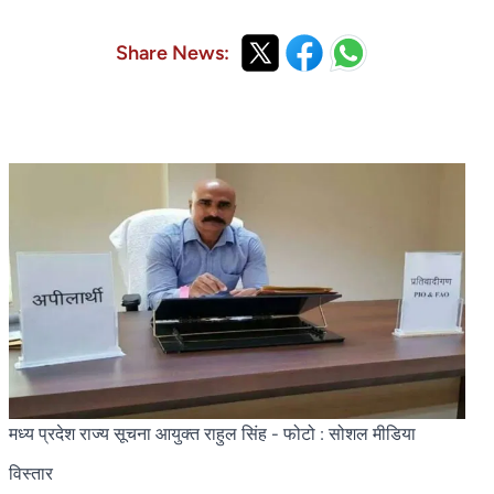
Share News:
मध्य प्रदेश राज्य सूचना आयुक्त राहुल सिंह
- फोटो : सोशल मीडिया
विस्तार