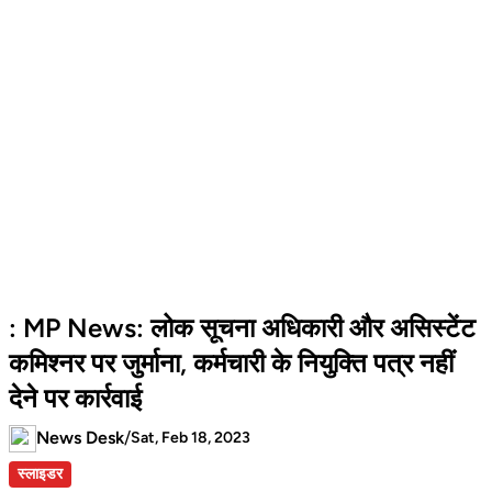
: MP News: लोक सूचना अधिकारी और असिस्टेंट
कमिश्नर पर जुर्माना, कर्मचारी के नियुक्ति पत्र नहीं
देने पर कार्रवाई
News Desk
/
Sat, Feb 18, 2023
स्लाइडर