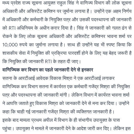
मध्य प्रदेश राज्य सूचना आयुक्त राहुल सिंह ने वाणिज्य विभाग की लोक सूचना
अधिकारी और असिस्टेंट कमिश्न पर जुर्माना लगाया है। उन्होंने एक अहम निर्णय
में अधिकारी और कर्मचारी के नियुक्ति पत्र और उसकी पदस्थापना की जानकारी
को RTI अधिनियम के अधीन करार दिया है। सिंह ने जानकारी को गलत ढंग से
रोकने के लिए लोक सूचना अधिकारी और असिस्टेंट कमिश्नर भावना शर्मा पर
10,000 रुपये का जुर्माना लगाया है। साथ ही उन्होंने यह भी स्पष्ट किया कि
शासकीय सेवा में नियुक्ति की प्रक्रिया पारदर्शी होने के लिए यह बेहद जरूरी है
कि नियुक्ति की जानकारी RTI के तहत दी जाए।
वाणिज्यिक कर विभाग का पहले जानकारी देने से इनकार
सतना के आरटीआई आवेदक विकास मिश्रा ने एक आरटीआई लगाकर
वाणिज्यिक कर विभाग सतना में कार्यरत एक कर्मचारी गजेंद्र मिश्रा की नियुक्ति
पत्र और पदस्थापना की जानकारी मांगी। लेकिन विभाग में कार्यरत भावना शर्मा
ने आपत्ति जताते हुए विकास मिश्रा को जानकारी देने से मना कर दिया। उन्होंने
कहा कि चाही गई जानकारी गजेंद्र मिश्रा की व्यक्तिगत जानकारी है।
इसके बाद मामला प्रथम अपील में विभाग के ही संभागीय उपायुक्त के पास
पहुंचा। उपायुक्त ने मामले में जानकारी देने के आदेश जारी कर दिए। लेकिन इस