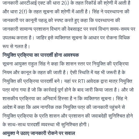
जानकारी आरटीआई एक्ट की धारा 2(i) के तहत रिकॉर्ड की श्रेणी में आती है
और धारा 2(f) के तहत सूचना की श्रेणी में आती है। सिंह ने पदस्थापना की
जानकारी पर कानूनी पहलू को स्पष्ट करते हुए कहा कि पदस्थापना की
जानकारी सामान्य प्रशासन विभाग की वेबसाइट पर स्वयं विभाग समय-समय पर
उपलब्ध कराता है। जाहिर इसे व्यक्तिगत सूचना के आधार पर रोकना विधिक
रूप से गलत है।
नियुक्ति प्रक्रिया का पारदर्शी होना आवश्यक
सूचना आयुक्त राहुल सिंह ने कहा कि शासन स्तर पर नियुक्ति की प्रक्रिया
नियम और कानून के तहत की जाती है। ऐसी स्थिति में यह भी जरूरी है के
नियुक्ति की प्रक्रिया पारदर्शी बने। यहां पर RTI आवेदक द्वारा मात्र नियुक्ति
पत्र मांगा गया है जो कि कार्रवाई पूर्ण होने के बाद जारी किया जाता है। और जो
शासकीय प्रक्रिया का अनिवार्य हिस्सा है न कि व्यक्तिगत सूचना। सिंह ने
आदेश में कहा कि आम नागरिक तक नियुक्ति पत्र की जानकारी पहुंचने से
नियुक्ति प्रक्रिया के प्रति शासन और प्रशासन की जवाबदेही सुनिश्चित होने
के साथ-साथ पारदर्शी व्यवस्था भी सुनिश्चित होगी।
आयुक्त ने उठाए जानकारी रोकने पर सवाल