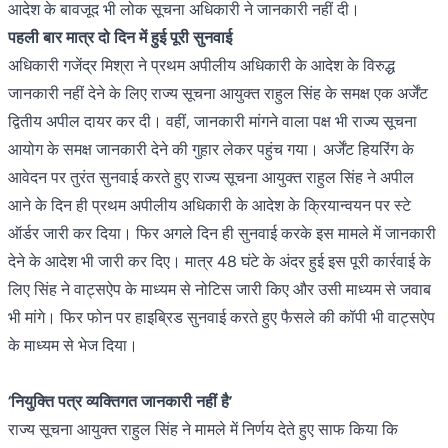
आदेश के बावजूद भी लोक सूचना अधिकारी ने जानकारी नहीं दी।
पहली बार मात्र दो दिन में हुई पूरी सुनवाई
अधिकारी गजेंद्र मिश्रा ने प्रथम अपीलीय अधिकारी के आदेश के विरुद्ध
जानकारी नहीं देने के लिए राज्य सूचना आयुक्त राहुल सिंह के समक्ष एक अर्जेंट
द्वितीय अपील दायर कर दी। वहीं, जानकारी मांगने वाला पक्ष भी राज्य सूचना
आयोग के समक्ष जानकारी देने की गुहार लेकर पहुंच गया। अर्जेंट हियरिंग के
आवेदन पर तुरंत सुनवाई करते हुए राज्य सूचना आयुक्त राहुल सिंह ने अपील
आने के दिन ही प्रथम अपीलीय अधिकारी के आदेश के क्रियान्वयन पर स्टे
ऑर्डर जारी कर दिया। फिर अगले दिन ही सुनवाई करके इस मामले में जानकारी
देने के आदेश भी जारी कर दिए। मात्र 48 घंटे के अंदर हुई इस पूरी कार्रवाई के
लिए सिंह ने वाट्सऐप के माध्यम से नोटिस जारी किए और उसी माध्यम से जवाब
भी मांगे। फिर फोन पर हाइब्रिड सुनवाई करते हुए फैसले की कॉपी भी वाट्सऐप
के माध्यम से भेज दिया।
‘नियुक्ति पत्र व्यक्तिगत जानकारी नहीं है’
राज्य सूचना आयुक्त राहुल सिंह ने मामले में निर्णय देते हुए साफ किया कि