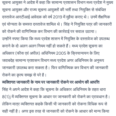
सूचना आयुक्त ने आदेश में कहा कि सामान्य प्रशासन विभाग मध्य प्रदेश ने मुख्य
सूचना आयुक्त और राज्य सूचना आयुक्तों की भर्ती तथा नियुक्ति से संबंधित
दस्तावेज आरटीआई आवेदक को वर्ष 2019 में मुहैया कराए थे। उनमें शैक्षणिक
एवं योग्यता के समस्त दस्तावेज शामिल थे। सिंह ने नियुक्ति पत्र की जानकारी
को रोकने की वाणिज्यिक कर विभाग की कार्रवाई पर सवाल उठाया।
उन्होंने स्पष्ट किया कि मध्य प्रदेश शासन में नियुक्ति के दस्तावेज को उपलब्ध
कराने के दो अलग अलग नियम नहीं हो सकते हैं। मध्य प्रदेश सूचना का
अधिकार (फीस एवं अपील) अधिनियम 2005 के क्रियान्वयन के लिए
जवाबदेह सामान्य प्रशासन विभाग मध्य प्रदेश अगर अधिनियम के अनुरूप
जानकारी उपलब्ध करा सकता है। फिर वाणिज्यिक कर विभाग की जानकारी
रोकने का कृत्य समझ से परे है।
व्यक्तिगत जानकारी के नाम पर जानकारी रोकने पर आयोग की आपत्ति
सिंह ने अपने आदेश मे कहा कि सूचना के अधिकार अधिनियम के तहत धारा
8(1)j में व्यक्तिगत सूचना के आधार पर जानकारी को रोकने का प्रावधान है।
लेकिन मात्र व्यक्तिगत कहके किसी भी जानकारी को रोकना विधिक रूप से
सही नहीं है। अगर इस तरह से जानकारी को रोकने के आधार को मान्य किया