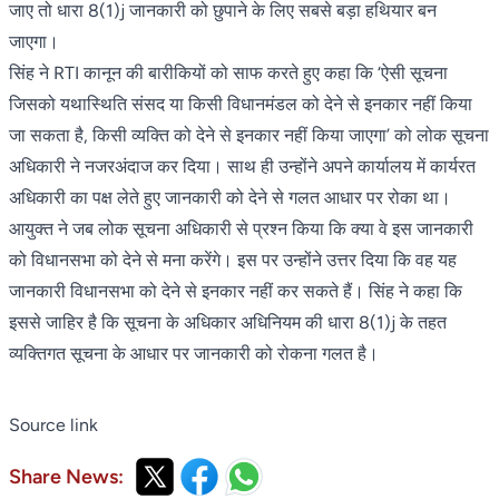
जाए तो धारा 8(1)j जानकारी को छुपाने के लिए सबसे बड़ा हथियार बन
जाएगा।
सिंह ने RTI कानून की बारीकियों को साफ करते हुए कहा कि ‘ऐसी सूचना
जिसको यथास्थिति संसद या किसी विधानमंडल को देने से इनकार नहीं किया
जा सकता है, किसी व्यक्ति को देने से इनकार नहीं किया जाएगा’ को लोक सूचना
अधिकारी ने नजरअंदाज कर दिया। साथ ही उन्होंने अपने कार्यालय में कार्यरत
अधिकारी का पक्ष लेते हुए जानकारी को देने से गलत आधार पर रोका था।
आयुक्त ने जब लोक सूचना अधिकारी से प्रश्न किया कि क्या वे इस जानकारी
को विधानसभा को देने से मना करेंगे। इस पर उन्होंने उत्तर दिया कि वह यह
जानकारी विधानसभा को देने से इनकार नहीं कर सकते हैं। सिंह ने कहा कि
इससे जाहिर है कि सूचना के अधिकार अधिनियम की धारा 8(1)j के तहत
व्यक्तिगत सूचना के आधार पर जानकारी को रोकना गलत है।
Source link
Share News: