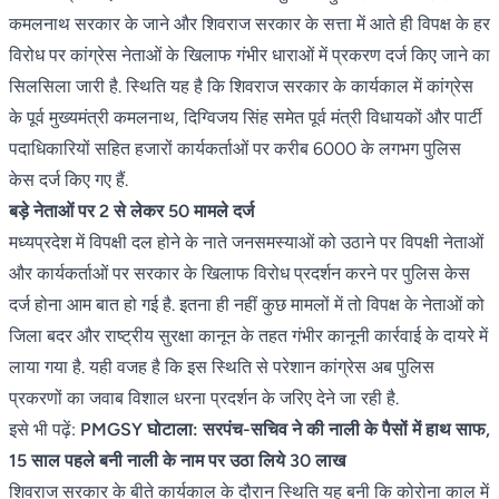
कमलनाथ सरकार के जाने और शिवराज सरकार के सत्ता में आते ही विपक्ष के हर
विरोध पर कांग्रेस नेताओं के खिलाफ गंभीर धाराओं में प्रकरण दर्ज किए जाने का
सिलसिला जारी है. स्थिति यह है कि शिवराज सरकार के कार्यकाल में कांग्रेस
के पूर्व मुख्यमंत्री कमलनाथ, दिग्विजय सिंह समेत पूर्व मंत्री विधायकों और पार्टी
पदाधिकारियों सहित हजारों कार्यकर्ताओं पर करीब 6000 के लगभग पुलिस
केस दर्ज किए गए हैं.
बड़े नेताओं पर 2 से लेकर 50 मामले दर्ज
मध्यप्रदेश में विपक्षी दल होने के नाते जनसमस्याओं को उठाने पर विपक्षी नेताओं
और कार्यकर्ताओं पर सरकार के खिलाफ विरोध प्रदर्शन करने पर पुलिस केस
दर्ज होना आम बात हो गई है. इतना ही नहीं कुछ मामलों में तो विपक्ष के नेताओं को
जिला बदर और राष्ट्रीय सुरक्षा कानून के तहत गंभीर कानूनी कार्रवाई के दायरे में
लाया गया है. यही वजह है कि इस स्थिति से परेशान कांग्रेस अब पुलिस
प्रकरणों का जवाब विशाल धरना प्रदर्शन के जरिए देने जा रही है.
इसे भी पढ़ें:
PMGSY घोटाला: सरपंच-सचिव ने की नाली के पैसों में हाथ साफ,
15 साल पहले बनी नाली के नाम पर उठा लिये 30 लाख
शिवराज सरकार के बीते कार्यकाल के दौरान स्थिति यह बनी कि कोरोना काल में