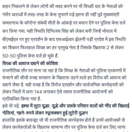
बाहर निकलने से लेकर लोगों की मदद करने पर भी विपक्षी दल के नेताओं को
गंभीर धाराओं में तरह-तरह के केस भुगतने पड़े इतना ही नहीं पूर्व मुख्यमंत्री
कमलनाथ के कोरोना संबंधी मौतों के आंकड़े पर बयान देने पर पुलिस केस दर्ज
कर लिया गया. यही स्थिति दिग्विजय सिंह को लेकर बनी जिन्हें भोपाल में
बीएचईएल पर हुए प्रदर्शन के बाद एफआईआर झेलनी पड़ी प्रदेश में इस स्थिति
का शिकार फिलहाल विपक्ष का हर प्रमुख नेता है जिसके खिलाफ 2 से लेकर
50-50 पुलिस केस दर्ज हो चुके हैं.
विपक्ष की आवाज दबाने की कोशिश
राजनीतिक तौर पर माना जा रहा है कि विपक्ष के नेताओं को पुलिस प्रकरणों में
फंसाने की सीधी वजह सरकार के खिलाफ उठने वाले हर विरोध की आवाज को
दबाने जैसा है. यही वजह है कि विरोध प्रदर्शन और सार्वजनिक कार्यक्रमों को
लेकर जिलों में धारा 144 लगाकर ऐसे तमाम राजनीतिक आयोजनों को
प्रतिबंधित किया गया है.
इसे भी पढ़ें:
इश्क में लुटा दूल्हा: दूल्हे और उसके परिवार वालों को नींद की खिलाई
गोलियां, गहने-रुपये लेकर रफूचक्कर हुई लुटेरी दुल्हन
हालांकि इसके बावजूद जो भी राजनीतिक कार्यक्रम होते हैं उनमें आयोजकों से
लेकर कार्यकर्ताओं के खिलाफ सामान्य तौर पर पुलिस केस दर्ज कर लिए जाना