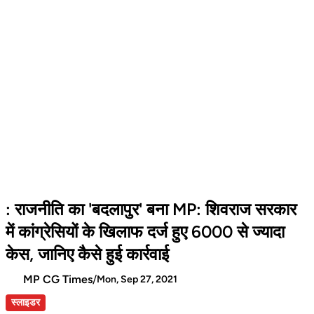
: राजनीति का 'बदलापुर' बना MP: शिवराज सरकार
में कांग्रेसियों के खिलाफ दर्ज हुए 6000 से ज्यादा
केस, जानिए कैसे हुई कार्रवाई
MP CG Times
/
Mon, Sep 27, 2021
स्लाइडर