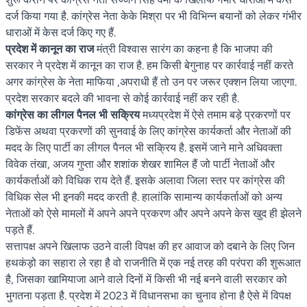
दर्ज किया गया है. कांग्रेस नेता केके मिश्रा पर भी विभिन्न बयानों को लेकर गंभीर
धाराओं में केस दर्ज किए गए हैं.
प्रदेश में कानून का राज
मंत्री विश्वास सारंग का कहना है कि भाजपा की
सरकार ने प्रदेश में कानून का राज है. हम किसी बेगुनाह पर कार्रवाई नहीं करते
अगर कांग्रेस के नेता माफिया ,अपराधी हैं तो उन पर जरूर एक्शन लिया जाएगा.
प्रदेश सरकार बदले की भावना से कोई कार्रवाई नहीं कर रही है.
कांग्रेस का लीगल पैनल भी सक्रिय
मध्यप्रदेश में ऐसे तमाम बड़े प्रकरणों पर
डिफेंस अथवा प्रकरणों की सुनवाई के लिए कांग्रेस कार्यकर्ता और नेताओं की
मदद के लिए पार्टी का लीगल पैनल भी सक्रिय है. इसमें जाने माने अधिवक्ता
विवेक तंखा, अजय गुप्ता और शशांक शेखर शामिल हैं जो पार्टी नेताओं और
कार्यकर्ताओं को विधिक राय देते हैं. इसके अलावा जिला स्तर पर कांग्रेस की
विधिक सेल भी इनकी मदद करती है. हालांकि सामान्य कार्यकर्ताओं को अन्य
नेताओं को ऐसे मामलों में अपने अपने प्रकरण और अपने अपने केस खुद ही झेलने
पड़ते हैं.
सत्तापक्ष अपने खिलाफ उठने वाली विपक्ष की हर आवाज को दबाने के लिए जिन
हथकंड़ो का सहारा ले रहा है वो राजनीति में एक नई तरह की परंपरा की शुरूआत
है, जिसका खामियाजा आने वाले दिनों में किसी भी नई बनने वाली सरकार को
भुगतना पड़ता है. प्रदेश में 2023 में विधानसभा का चुनाव होना है ऐसे में विपक्ष