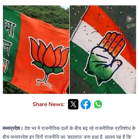
Share News:
मध्यप्रदेश।
देश भर में राजनीतिक दलों के बीच बढ़ रहे राजनीतिक प्रतिशोध के
बीच मध्यप्रदेश इन दिनों राजनीति का 'बदलापुर' बना हुआ है. आलम यह है कि