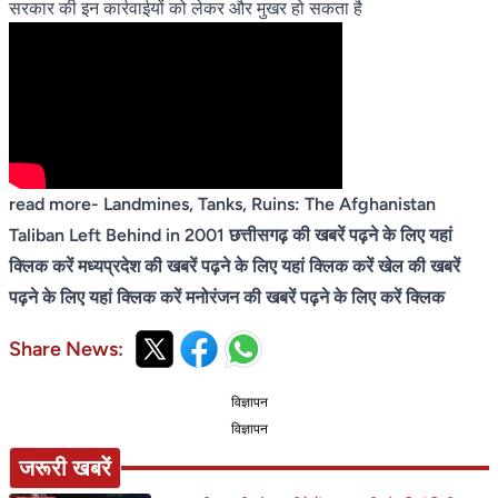
सरकार की इन कार्रवाईयों को लेकर और मुखर हो सकता है
read more-
Landmines, Tanks, Ruins: The Afghanistan
Taliban Left Behind in 2001
छत्तीसगढ़ की खबरें पढ़ने के लिए यहां
क्लिक करें
मध्यप्रदेश की खबरें पढ़ने के लिए यहां क्लिक करें
खेल की खबरें
पढ़ने के लिए यहां क्लिक करें
मनोरंजन की खबरें पढ़ने के लिए करें क्लिक
Share News:
विज्ञापन
विज्ञापन
जरूरी खबरें