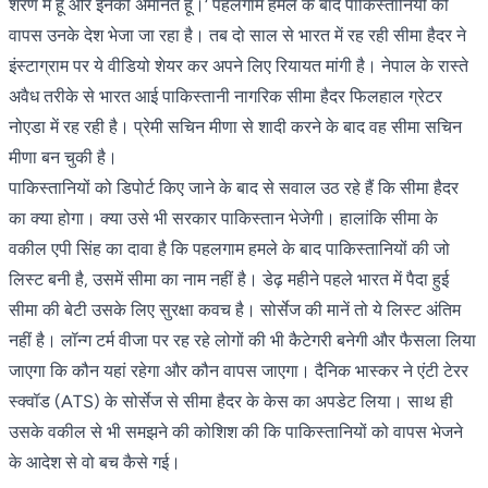
शरण में हूं और इनकी अमानत हूं।‘ पहलगाम हमले के बाद पाकिस्तानियों को
वापस उनके देश भेजा जा रहा है। तब दो साल से भारत में रह रही सीमा हैदर ने
इंस्टाग्राम पर ये वीडियो शेयर कर अपने लिए रियायत मांगी है। नेपाल के रास्ते
अवैध तरीके से भारत आई पाकिस्तानी नागरिक सीमा हैदर फिलहाल ग्रेटर
नोएडा में रह रही है। प्रेमी सचिन मीणा से शादी करने के बाद वह सीमा सचिन
मीणा बन चुकी है।
पाकिस्तानियों को डिपोर्ट किए जाने के बाद से सवाल उठ रहे हैं कि सीमा हैदर
का क्या होगा। क्या उसे भी सरकार पाकिस्तान भेजेगी। हालांकि सीमा के
वकील एपी सिंह का दावा है कि पहलगाम हमले के बाद पाकिस्तानियों की जो
लिस्ट बनी है, उसमें सीमा का नाम नहीं है। डेढ़ महीने पहले भारत में पैदा हुई
सीमा की बेटी उसके लिए सुरक्षा कवच है। सोर्सेज की मानें तो ये लिस्ट अंतिम
नहीं है। लॉन्ग टर्म वीजा पर रह रहे लोगों की भी कैटेगरी बनेगी और फैसला लिया
जाएगा कि कौन यहां रहेगा और कौन वापस जाएगा। दैनिक भास्कर ने एंटी टेरर
स्क्वॉड (ATS) के सोर्सेज से सीमा हैदर के केस का अपडेट लिया। साथ ही
उसके वकील से भी समझने की कोशिश की कि पाकिस्तानियों को वापस भेजने
के आदेश से वो बच कैसे गई।