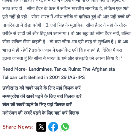
वैलिड होनी चाहिए। पेरेंट्स भारत में वैलिड वीजा या ऑफिशियल डॉक्यूमेंट के
साथ आए हों। सीमा हैदर के केस में सचिन भारतीय नागरिक है, लेकिन एक शर्त
पूरी नहीं हो रही। सीमा भारत में अवैध तरीके से दाखिल हुई थी और यही बच्चे की
नागरिकता में रोड़ा बनेगी। 3. एपी सिंह के मुताबिक, सीमा हैदर ने यहां के तौर-
तरीके से शादी की और हिंदू धर्म अपनाया। वो अब खुद को सीमा हैदर नहीं, बल्कि
सीमा सचिन मीणा कहती है। तो क्या सीमा अब पूरी तरह से सुरक्षित है। वो अब
भारत में ही रहेगी? इसके जवाब में एडवोकेट एपी सिंह कहते हैं, 'देखिए मैं बस
इतना जानता हूं कि सीमा ने भारत के धर्म और संस्कृति को अपना लिया है।'
Read More- Landmines, Tanks, Ruins: The Afghanista
Taliban Left Behind in 2001 29 IAS-IPS
छत्तीसगढ़ की खबरें पढ़ने के लिए यहां क्लिक करें
मध्यप्रदेश की खबरें पढ़ने के लिए यहां क्लिक करें
खेल की खबरें पढ़ने के लिए यहां क्लिक करें
मनोरंजन की खबरें पढ़ने के लिए यहां करें क्लिक
Share News: