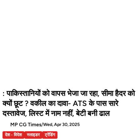
: पाकिस्तानियों को वापस भेजा जा रहा, सीमा हैदर को
क्यों छूट ? वकील का दावा- ATS के पास सारे
दस्तावेज, लिस्ट में नाम नहीं, बेटी बनी ढाल
MP CG Times
/
Wed, Apr 30, 2025
देश - विदेश
स्लाइडर
ट्रेंडिंग