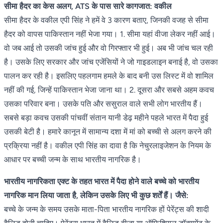
सीमा हैदर का केस अलग, ATS के पास सारे कागजात: वकील
सीमा हैदर के वकील एपी सिंह ने हमें वे 3 कारण बताए, जिनकी वजह से सीमा
हैदर को वापस पाकिस्तान नहीं भेजा गया। 1. सीमा यहां वीजा लेकर नहीं आई।
वो जब आई तो उसकी जांच हुई और वो गिरफ्तार भी हुई। अब भी जांच चल रही
है। उसके लिए सरकार और जांच एजेंसियों ने जो गाइडलाइन बनाई है, वो उसका
पालन कर रही है। इसलिए पहलगाम हमले के बाद बनी उस लिस्ट में वो शामिल
नहीं की गई, जिन्हें पाकिस्तान भेजा जाना था। 2. दूसरा और सबसे अहम कवच
उसका परिवार बना। उसके पति और ससुराल वाले सभी लोग भारतीय हैं।
सबसे बड़ा कवच उसकी पांचवीं संतान यानी डेढ़ महीने पहले भारत में पैदा हुई
उसकी बेटी है। हमारे कानून में सामान्य दशा में मां को बच्ची से अलग करने की
प्रक्रिया नहीं है। वकील एपी सिंह का दावा है कि नेचुरलाइजेशन के नियम के
आधार पर बच्ची जन्म के साथ भारतीय नागरिक है।
भारतीय नागरिकता एक्ट के तहत भारत में पैदा होने वाले बच्चे को भारतीय
नागरिक मान लिया जाता है, लेकिन उसके लिए भी कुछ शर्तें हैं। जैसे:
बच्चे के जन्म के समय उसके माता-पिता भारतीय नागरिक हों पेरेंट्स की शादी