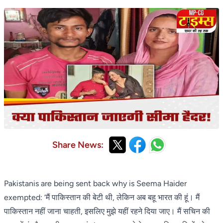
Share News:
Pakistanis are being sent back why is Seema Haider
exempted: ‘मैं पाकिस्तान की बेटी थी, लेकिन अब बहू भारत की हूं। मैं
पाकिस्तान नहीं जाना चाहती, इसलिए मुझे यहीं रहने दिया जाए। मैं सचिन की