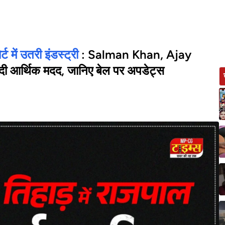
ट में उतरी इंडस्ट्री
: Salman Khan, Ajay
आर्थिक मदद, जानिए बेल पर अपडेट्स