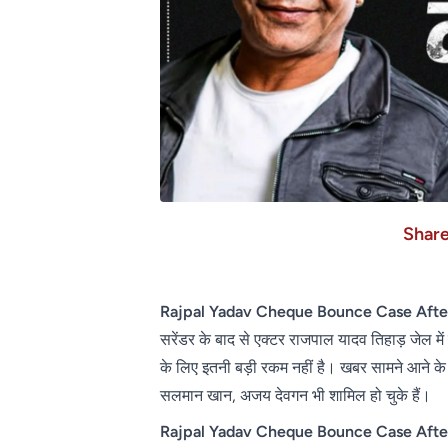
Shar
Rajpal Yadav Cheque Bounce Case After
सरेंडर के बाद से एक्टर राजपाल यादव तिहाड़ जेल में
के लिए इतनी बड़ी रकम नहीं है। खबर सामने आने के ब
सलमान खान, अजय देवगन भी शामिल हो चुके हैं।
Rajpal Yadav Cheque Bounce Case Afte