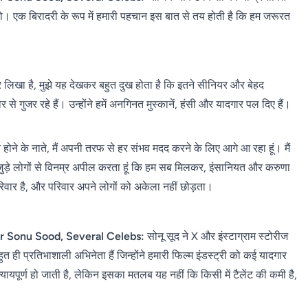
एक बिरादरी के रूप में हमारी पहचान इस बात से तय होती है कि हम जरूरत
 लिखा है, मुझे यह देखकर बहुत दुख होता है कि इतने सीनियर और बेहद
गुजर रहे हैं। उन्होंने हमें अनगिनत मुस्कानें, हंसी और यादगार पल दिए हैं।
ोने के नाते, मैं अपनी तरफ से हर संभव मदद करने के लिए आगे आ रहा हूं। मैं
से जुड़े लोगों से विनम्र अपील करता हूं कि हम सब मिलकर, इंसानियत और करुणा
रिवार है, और परिवार अपने लोगों को अकेला नहीं छोड़ता।
r Sonu Sood, Several Celebs:
सोनू सूद ने X और इंस्टाग्राम स्टोरीज
ही प्रतिभाशाली अभिनेता हैं जिन्होंने हमारी फिल्म इंडस्ट्री को कई यादगार
यपूर्ण हो जाती है, लेकिन इसका मतलब यह नहीं कि किसी में टैलेंट की कमी है,