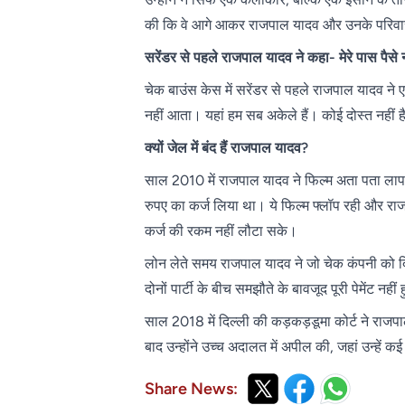
की कि वे आगे आकर राजपाल यादव और उनके परिवा
सरेंडर से पहले राजपाल यादव ने कहा- मेरे पास पैसे न
चेक बाउंस केस में सरेंडर से पहले राजपाल यादव ने एक
नहीं आता। यहां हम सब अकेले हैं। कोई दोस्त नहीं
क्यों जेल में बंद हैं राजपाल यादव?
साल 2010 में राजपाल यादव ने फिल्म अता पता लापता 
रुपए का कर्ज लिया था। ये फिल्म फ्लॉप रही और 
कर्ज की रकम नहीं लौटा सके।
लोन लेते समय राजपाल यादव ने जो चेक कंपनी को द
दोनों पार्टी के बीच समझौते के बावजूद पूरी पेमेंट 
साल 2018 में दिल्ली की कड़कड़डूमा कोर्ट ने राज
बाद उन्होंने उच्च अदालत में अपील की, जहां उन्हें 
Share News: