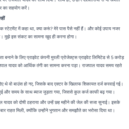
र का सहयोग करें।
हीं
 स्टेटमेंट में कहा था, क्या करूं? मेरे पास पैसे नहीं हैं। और कोई उपाय नजर
 है। मुझे इस संकट का सामना खुद ही करना होगा।
बनाने के लिए प्राइवेट कंपनी मुरली प्रोजेक्ट्स प्राइवेट लिमिटेड से 5 करोड़
राजपाल यादव को आर्थिक तंगी का सामना करना पड़ा। राजपाल यादव समय रहते
िए थे वो बाउंस हो गए, जिसके बाद एक्टर के खिलाफ शिकायत दर्ज करवाई गई।
नहीं हुई और समय के साथ ब्याज जुड़ता गया, जिससे कुल कर्ज काफी बढ़ गया।
पाल यादव को दोषी ठहराया और उन्हें छह महीने की जेल की सजा सुनाई। इसके
कई बार राहत मिली, क्योंकि उन्होंने भुगतान और समझौते का भरोसा दिया था।