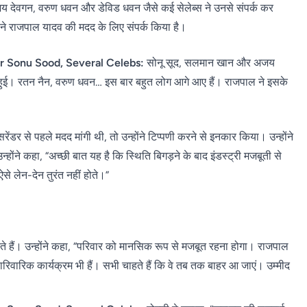
य देवगन, वरुण धवन और डेविड धवन जैसे कई सेलेब्स ने उनसे संपर्क कर
ं ने राजपाल यादव की मदद के लिए संपर्क किया है।
r Sonu Sood, Several Celebs:
सोनू सूद, सलमान खान और अजय
ात हुई। रतन नैन, वरुण धवन… इस बार बहुत लोग आगे आए हैं। राजपाल ने इसके
सरेंडर से पहले मदद मांगी थी, तो उन्होंने टिप्पणी करने से इनकार किया। उन्होंने
्होंने कहा, “अच्छी बात यह है कि स्थिति बिगड़ने के बाद इंडस्ट्री मजबूती से
से लेन-देन तुरंत नहीं होते।”
ते हैं। उन्होंने कहा, “परिवार को मानसिक रूप से मजबूत रहना होगा। राजपाल
ं पारिवारिक कार्यक्रम भी हैं। सभी चाहते हैं कि वे तब तक बाहर आ जाएं। उम्मीद