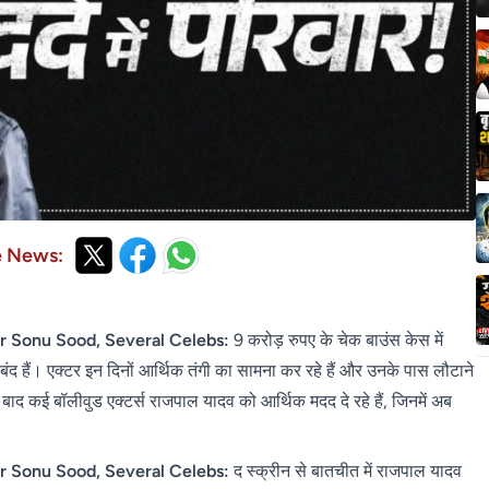
e News:
 Sonu Sood, Several Celebs:
9 करोड़ रुपए के चेक बाउंस केस में
 बंद हैं। एक्टर इन दिनों आर्थिक तंगी का सामना कर रहे हैं और उनके पास लौटाने
ाद कई बॉलीवुड एक्टर्स राजपाल यादव को आर्थिक मदद दे रहे हैं, जिनमें अब
r Sonu Sood, Several Celebs:
द स्क्रीन से बातचीत में राजपाल यादव