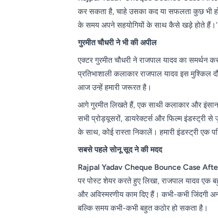
कर सकता है, चाहे उसका कद या सफलता कुछ भी हो। 
के समय अपने सहयोगियों के साथ कैसे खड़े होते हैं।’
गुरमीत चौधरी ने भी की अपील
एक्टर गुरमीत चौधरी ने राजपाल यादव का समर्थन कर
प्रतिभाशाली कलाकार राजपाल यादव इस मुश्किल दौर से 
आज उन्हें हमारी जरूरत है।
आगे गुरमीत लिखते हैं, एक साथी कलाकार और इंसान ह
सभी प्रोड्यूसरों, डायरेक्टर्स और फिल्म इंडस्ट्री 
के साथ, कोई रास्ता निकालें। हमारी इंडस्ट्री एक प
सबसे पहले सोनू सूद ने की मदद
Rajpal Yadav Cheque Bounce Case Afte
पर पोस्ट शेयर करते हुए लिखा, राजपाल यादव एक बहुत 
और अविस्मरणीय काम दिए हैं। कभी-कभी जिंदगी अन्या
बल्कि समय कभी-कभी बहुत कठोर हो सकता है।