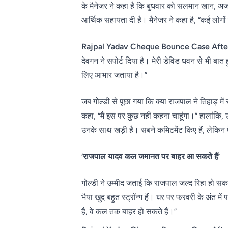
के मैनेजर ने कहा है कि बुधवार को सलमान खान, अज
आर्थिक सहायता दी है। मैनेजर ने कहा है, “कई लोगो
Rajpal Yadav Cheque Bounce Case Afte
देवगन ने सपोर्ट दिया है। मेरी डेविड धवन से भी ब
लिए आभार जताया है।”
जब गोल्डी से पूछा गया कि क्या राजपाल ने तिहाड़ में 
कहा, “मैं इस पर कुछ नहीं कहना चाहूंगा।” हालांकि, उन
उनके साथ खड़ी है। सबने कमिटमेंट किए हैं, लेकिन ऐ
‘राजपाल यादव कल जमानत पर बाहर आ सकते हैं’
गोल्डी ने उम्मीद जताई कि राजपाल जल्द रिहा हो सक
भैया खुद बहुत स्ट्रॉन्ग हैं। घर पर फरवरी के अंत मे
है, वे कल तक बाहर हो सकते हैं।”