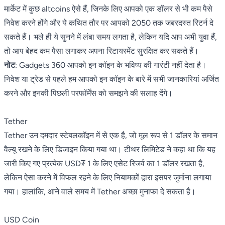
मार्केट में कुछ altcoins ऐसे हैं, जिनके लिए आपको एक डॉलर से भी कम पैसे
निवेश करने होंगे और ये कथित तौर पर आपको 2050 तक जबरदस्त रिटर्न दे
सकते हैं। भले ही ये सुनने में लंबा समय लगता है, लेकिन यदि आप अभी युवा हैं,
तो आप बेहद कम पैसा लगाकर अपना रिटायरमेंट सुरक्षित कर सकते हैं।
नोट
: Gadgets 360 आपको इन कॉइन के भविष्य की गारंटी नहीं देता है।
निवेश या ट्रेड से पहले हम आपको इन कॉइन के बारे में सभी जानकारियां अर्जित
करने और इनकी पिछली परफॉर्मेंस को समझने की सलाह देंगे।
Tether
Tether उन दमदार स्टेबलकॉइन में से एक है, जो मूल रूप से 1 डॉलर के समान
वैल्यू रखने के लिए डिजाइन किया गया था। टीथर लिमिटेड ने कहा था कि यह
जारी किए गए प्रत्येक USD₮ 1 के लिए एसेट रिजर्व का 1 डॉलर रखता है,
लेकिन ऐसा करने में विफल रहने के लिए नियामकों द्वारा इसपर जुर्माना लगाया
गया। हालांकि, आने वाले समय में Tether अच्छा मुनाफा दे सकता है।
USD Coin