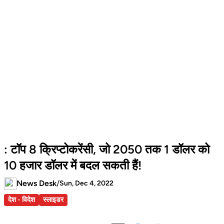
: टॉप 8 क्रिप्टोकरेंसी, जो 2050 तक 1 डॉलर को
10 हजार डॉलर में बदल सकती हैं!
News Desk
/
Sun, Dec 4, 2022
देश - विदेश
स्लाइडर