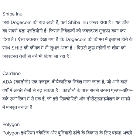
Shiba Inu
जहां Dogecoin की बात आती है, वहां Shiba Inu जरूर होता है। यह डॉज
का सबसे बड़ा प्रतियोगी है, जिसने निवेशकों को जबरदस्त मुनाफा कमा कर
दिया है। ऐसा अकसर देखा गया है कि Dogecoin की कीमत में इजाफा होने के
साथ SHIB की कीमत में भी सुधार आता है। पिछले कुछ महीनों से शीबा को
जबरदस्त तेजी से बर्न भी किया जा रहा है।
Cardano
ADA (कार्डानो) एक मजबूत, दीर्घकालिक निवेश माना जाता है, जो आने वाले
वर्षों में अच्छी तेजी से बढ़ सकता है। कार्डानो के पास सबसे उन्नत प्रूफ-ऑफ-
वर्क एल्गोरिदम में से एक है, जो इसे सिक्योरिटी और डीसेंट्रलाइजेशन के मामले
में मजबूत बनाता है।
Polygon
Polygon इथेरियम स्केलिंग और बुनियादी ढांचे के विकास के लिए पहला अच्छी