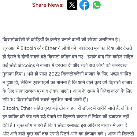
Share News:
क्रिप्टोकरेंसी से कौड़ियों के करोड़ बनाने वालों की संख्या अनगिनत है।
शुरुआत में Bitcoin और Ether ने लोगों को जबरदस्त मुनाफा दिया और देखते
ही देखते ये दोनों सबसे बड़े क्रिप्टो कॉइन बन गए। इसके बाद मीम कॉइन सहित
कई छोटे altcoins ने बाजार में दस्तक दी और रातो रात लोगों को जबरदस्त
मुनाफा दिया। भले ही साल 2022 क्रिप्टोकरेंसी बाजार के लिए अच्छा साबित
न हुआ हो, लेकिन एक्सपर्ट्स का मानना है कि आने वाले कुछ वर्ष क्रिप्टो बाजार
के लिए साकारात्मक प्रभाव लेकर आएंगे। आज के समय में निवेश करने के लिए
टॉप 10 क्रिप्टोकरेंसी सबसे सुरक्षित मानी जाती हैं।
Bitcoin, Ether सहित कुछ बड़े टोकन हजारों डॉलर में खरीदे जाते हैं, लेकिन
हर व्यक्ति की जेब उसे बड़े पैमाने पर क्रिप्टो बाजार में निवेश की इजाजत नहीं
देती है। कुछ लोग चाहते हैं कि वे छोटा अमाउंट इस अस्थिर बाजार में लगा दें
और आने वाले कुछ वर्षों तक उससे रिटर्न आने का इंतजार करें। आज भी क्रिप्टो