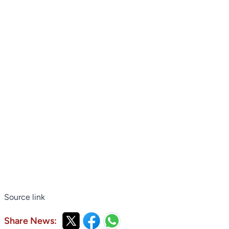
Source link
Share News: