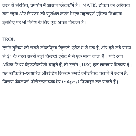
तरह से संरचित, उपयोग में आसान प्लेटफॉर्म है। MATIC टोकन का अस्तित्व
बना रहेगा और सिस्टम को सुरक्षित करने में एक महत्वपूर्ण भूमिका निभाएगा।
इसलिए यह भी निवेश के लिए एक अच्छा विकल्प है।
TRON
ट्रॉन दुनिया की सबसे लोकप्रिय क्रिप्टो एसेट में से एक है, और इसे लंबे समय
से $1 के तहत सबसे बड़ी क्रिप्टो एसेट में से एक माना जाता है। यदि आप
अधिक स्थिर क्रिप्टोकरेंसी चाहते हैं, तो ट्रॉन (TRX) एक शानदार विकल्प है।
यह ब्लॉकचेन-आधारित ऑपरेटिंग सिस्टम स्मार्ट कॉन्ट्रैक्ट चलाने में सक्षम है,
जिससे डेवलपर्स डीसेंट्रलाइज्ड ऐप (dApps) डिजाइन कर सकते हैं।