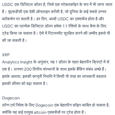
USDC एक डिजिटल डॉलर है, जिसे एक स्टेबलकॉइन के रूप में भी जाना जाता
है। यूएसडीसी एक देशी ऑनलाइन करेंसी है, जो दुनिया के कई सबसे उन्नत
ब्लॉकचेन पर चलती है। हर दिन, अरबों USDC का एक्सचेंज होता है और
USDC का प्रत्येक डिजिटल डॉलर हमेशा 1:1 रेशियो के साथ कैश के लिए
ट्रेड किया जा सकता है। ऐसे में रिटायरमेंट सुरक्षित करने की उम्मीद इससे भी
की जा सकती है।
XRP
Analytics Insight के अनुसार, यह 1 डॉलर के तहत बेहतरीन क्रिप्टो में से
एक है। लगभग 200 वित्तीय संस्थानों के साथ इसके बैंकिंग संबंध अच्छे हैं।
इसके अलावा, इसकी कानूनी स्थिति में किसी भी तरह का लाभकारी बदलाव
इसकी कीमत को बढ़ा सकता है।
Dogecoin
लॉन्ग टर्म निवेश के लिए Dogecoin एक बेहतरीन कॉइन साबित हो सकता है,
क्योंकि यह कई प्रमुख altcoin एक्सचेंजों पर ट्रेड होता है।