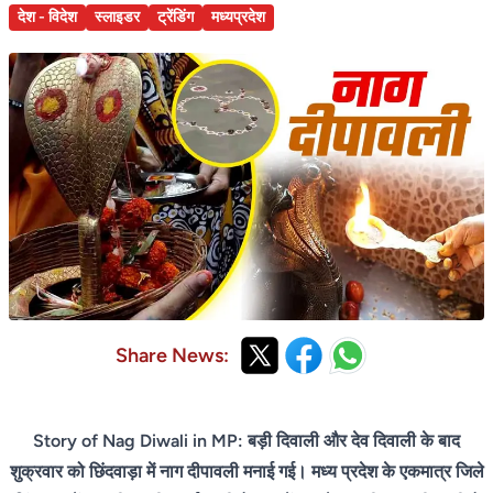
देश - विदेश
स्लाइडर
ट्रेंडिंग
मध्यप्रदेश
Share News:
Story of Nag Diwali in MP: बड़ी दिवाली और देव दिवाली के बाद
शुक्रवार को छिंदवाड़ा में नाग दीपावली मनाई गई। मध्य प्रदेश के एकमात्र जिले