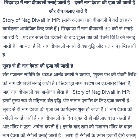
छिंदवाड़ा में नाग दीपावली मनाई जाती है। इसमें नाग देवता की पूजा की जाती है
और दीप जलाए जाते हैं।
Story of Nag Diwali in MP: इसके अलावा नाग दीपावली में कई तरह के
कार्यक्रम आयोजित किए जाते हैं। छिंदवाड़ा में नाग दीपावली 30 वर्षों से मनाई
जा रही है। यह हर साल देव दिवाली के बाद शुक्ल पक्ष की पंचमी तिथि को मनाई
जाती है। मान्यता है कि नाग दीपावली मनाने से वंश वृद्धि और संतान प्राप्ति होती
है।
सुबह से ही नाग देवता की पूजा की जाती है
संत गजानन समिति के अध्यक्ष आनंद बख्शी ने बताया, "शुक्ल पक्ष की पंचमी तिथि
को नाग दीपावली मनाई जाती है। छिंदवाड़ा मध्य प्रदेश का एकमात्र जिला है,
जहां नाग दीपावली का आयोजन होता है। Story of Nag Diwali in MP:
इसमें मुख्य रूप से महिलाएं वंश वृद्धि और संतान प्राप्ति के लिए पूजा करती हैं।
सुबह से ही नाग देवता की पूजा का कार्यक्रम शुरू हो जाता है।" नाग देवता की
रंगोली बनाई जाती है नाग दीपावली के दिन सुबह से ही महिलाएं व्रत रखती हैं
और मंदिर में पूजा-अर्चना करती हैं। इसके बाद शाम को गजानन मंदिर के बाहर
नाग देवता की रंगोली बनाई जाती है। साथ ही रंगोली के ऊपर हजारों दीये जलाए