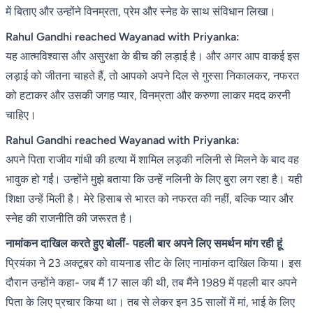
में बिताए और उन्होंने विनम्रता, प्रेम और स्नेह के साथ संविधान लिखा।
Rahul Gandhi reached Wayanad with Priyanka:
यह आत्मविश्वास और असुरक्षा के बीच की लड़ाई है। और अगर आप वाकई इस
लड़ाई को जीतना चाहते हैं, तो आपको अपने दिल से गुस्सा निकालकर, नफरत
को हटाकर और उसकी जगह प्यार, विनम्रता और करुणा लाकर मदद करनी
चाहिए।
Rahul Gandhi reached Wayanad with Priyanka:
अपने पिता राजीव गांधी की हत्या में शामिल लड़की नलिनी से मिलने के बाद वह
भावुक हो गईं। उन्होंने मुझे बताया कि उन्हें नलिनी के लिए बुरा लग रहा है। यही
शिक्षा उन्हें मिली है। मेरे हिसाब से भारत को नफरत की नहीं, बल्कि प्यार और
स्नेह की राजनीति की जरूरत है।
नामांकन दाखिल करते हुए बोलीं- पहली बार अपने लिए समर्थन मांग रही हूं
प्रियंका ने 23 अक्टूबर को वायनाड सीट के लिए नामांकन दाखिल किया। इस
दौरान उन्होंने कहा- जब मैं 17 साल की थी, तब मैंने 1989 में पहली बार अपने
पिता के लिए प्रचार किया था। तब से लेकर इन 35 सालों में मां, भाई के लिए