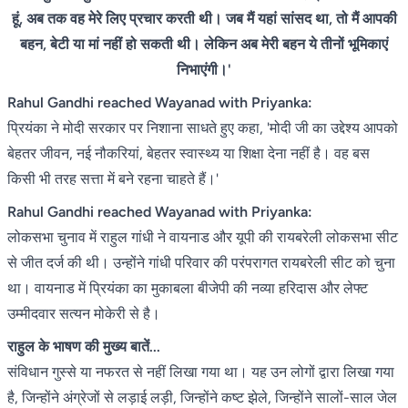
हूं, अब तक वह मेरे लिए प्रचार करती थी। जब मैं यहां सांसद था, तो मैं आपकी
बहन, बेटी या मां नहीं हो सकती थी। लेकिन अब मेरी बहन ये तीनों भूमिकाएं
निभाएंगी।'
Rahul Gandhi reached Wayanad with Priyanka:
प्रियंका ने मोदी सरकार पर निशाना साधते हुए कहा, 'मोदी जी का उद्देश्य आपको
बेहतर जीवन, नई नौकरियां, बेहतर स्वास्थ्य या शिक्षा देना नहीं है। वह बस
किसी भी तरह सत्ता में बने रहना चाहते हैं।'
Rahul Gandhi reached Wayanad with Priyanka:
लोकसभा चुनाव में राहुल गांधी ने वायनाड और यूपी की रायबरेली लोकसभा सीट
से जीत दर्ज की थी। उन्होंने गांधी परिवार की परंपरागत रायबरेली सीट को चुना
था। वायनाड में प्रियंका का मुकाबला बीजेपी की नव्या हरिदास और लेफ्ट
उम्मीदवार सत्यन मोकेरी से है।
राहुल के भाषण की मुख्य बातें...
संविधान गुस्से या नफरत से नहीं लिखा गया था। यह उन लोगों द्वारा लिखा गया
है, जिन्होंने अंग्रेजों से लड़ाई लड़ी, जिन्होंने कष्ट झेले, जिन्होंने सालों-साल जेल