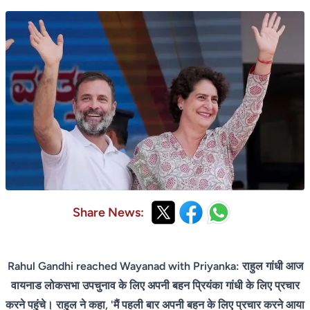
Share News:
Rahul Gandhi reached Wayanad with Priyanka: राहुल गांधी आज
वायनाड लोकसभा उपचुनाव के लिए अपनी बहन प्रियंका गांधी के लिए प्रचार
करने पहुंचे। राहुल ने कहा, 'मैं पहली बार अपनी बहन के लिए प्रचार करने आया