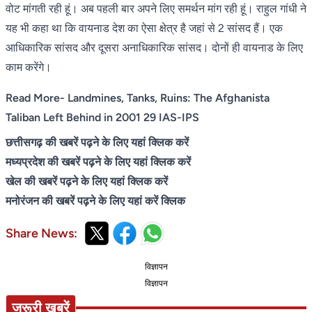
वोट मांगती रही हूं। अब पहली बार अपने लिए समर्थन मांग रही हूं। राहुल गांधी ने
यह भी कहा था कि वायनाड देश का ऐसा क्षेत्र है जहां से 2 सांसद हैं। एक
आधिकारिक सांसद और दूसरा अनाधिकारिक सांसद। दोनों ही वायनाड के लिए
काम करेंगे।
Read More- Landmines, Tanks, Ruins: The Afghanista
Taliban Left Behind in 2001 29 IAS-IPS
छत्तीसगढ़ की खबरें पढ़ने के लिए यहां क्लिक करें
मध्यप्रदेश की खबरें पढ़ने के लिए यहां क्लिक करें
खेल की खबरें पढ़ने के लिए यहां क्लिक करें
मनोरंजन की खबरें पढ़ने के लिए यहां करें क्लिक
Share News:
विज्ञापन
विज्ञापन
जरूरी खबरें