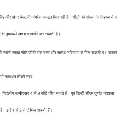
ड और बांगर बेल्ट में कांग्रेस मजबूत दिख रही है। सीटों की संख्या के लिहाज से पा
19 के मुकाबले अच्छा प्रदर्शन कर सकती है।
 को सबसे ज्यादा सीटें जीटी रोड बेल्ट और साउथ हरियाणा से मिल सकती हैं। जाटलै
सपी गठबंधन तीसरे नंबर
िर्दलीय उम्मीदवार 4 से 9 सीटें जीत सकते हैं। पूर्व डिप्टी सीएम दुष्यंत चौटाला
ैं। इन्हें 1 से 2 सीटें मिल सकती हैं।