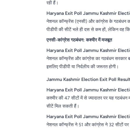
रही हैं।
Haryana Exit Poll Jammu Kashmir Electio
नेशनल कॉन्फ्रेंस (एनसी) और कांग्रेस के गठबंधन को 
पीडीपी की सीटें भले ही दस से कम हों, लेकिन वह किं
एनसी-कांग्रेस गठबंधन: कश्मीर में मजबूत
Haryana Exit Poll Jammu Kashmir Electio
नेशनल कॉन्फ्रेंस और कांग्रेस का गठबंधन सरकार बन
इसलिए पीडीपी या निर्दलीय की जरूरत होगी।
Jammu Kashmir Election Exit Poll Resul
Haryana Exit Poll Jammu Kashmir Electio
कश्मीर की 47 सीटों में से ज्यादातर पर यह गठबंधन 
सीटें मिल सकती हैं।
Haryana Exit Poll Jammu Kashmir Electio
नेशनल कॉन्फ्रेंस ने 51 और कांग्रेस ने 32 सीटों प