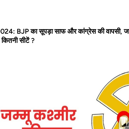
2024: BJP का सूपड़ा साफ और कांग्रेस की वापसी
कितनी सीटें ?