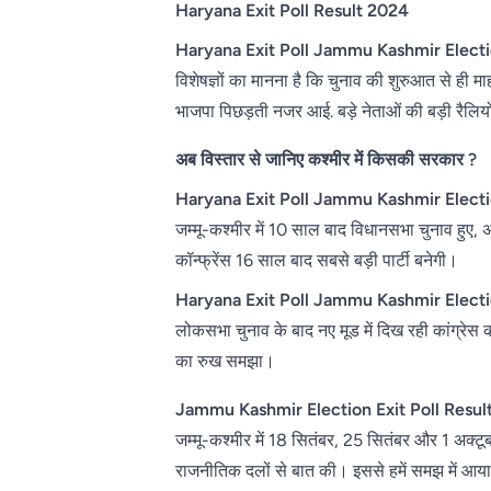
Haryana Exit Poll Result 2024
Haryana Exit Poll Jammu Kashmir Electio
विशेषज्ञों का मानना ​​है कि चुनाव की शुरुआत से ही 
भाजपा पिछड़ती नजर आई. बड़े नेताओं की बड़ी रैलि
अब विस्तार से जानिए कश्मीर में किसकी सरकार ?
Haryana Exit Poll Jammu Kashmir Electio
जम्मू-कश्मीर में 10 साल बाद विधानसभा चुनाव हुए
कॉन्फ्रेंस 16 साल बाद सबसे बड़ी पार्टी बनेगी।
Haryana Exit Poll Jammu Kashmir Electio
लोकसभा चुनाव के बाद नए मूड में दिख रही कांग्रे
का रुख समझा।
Jammu Kashmir Election Exit Poll Resul
जम्मू-कश्मीर में 18 सितंबर, 25 सितंबर और 1 अक्टू
राजनीतिक दलों से बात की। इससे हमें समझ में आया 