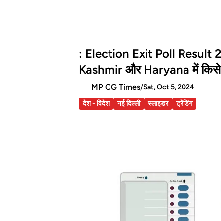
: Election Exit Poll Result 
Kashmir और Haryana में किसे 
MP CG Times
/
Sat, Oct 5, 2024
देश - विदेश
नई दिल्ली
स्लाइडर
ट्रेंडिंग