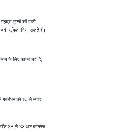
बूबा मुफ्ती की पार्टी
 बड़ी भूमिका निभा सकते हैं।
ने के लिए काफी नहीं हैं,
से गठबंधन को 10 से ज्यादा
फ्रेंस 28 से 32 और कांग्रेस