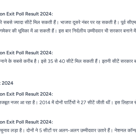
n Exit Poll Result 2024:
सबसे ज्यादा सीटें मिल सकती हैं। भाजपा दूसरे नंबर पर रह सकती है। पूर्व सीएम मह
गमेकर की भूमिका में आ सकती हैं। इस बार निर्दलीय उम्मीदवार भी सरकार बनाने में
n Exit Poll Result 2024:
ाने के सबसे करीब है। इसे 35 से 40 सीटें मिल सकती हैं। इतनी सीटें सरकार बना
t 2024
n Exit Poll Result 2024:
मजबूत नजर आ रहा है। 2014 में दोनों पार्टियों ने 27 सीटें जीती थीं। इस लिहाज 
n Exit Poll Result 2024:
र चुनाव लड़ा है। दोनों ने 5 सीटों पर अलग-अलग उम्मीदवार उतारे हैं। नेशनल कॉन्