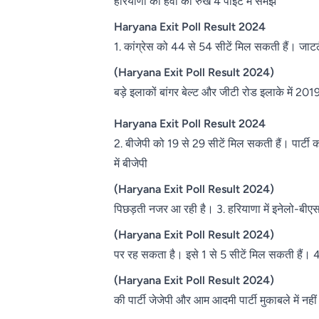
हरियाणा की हवा का रुख 4 पॉइंट में समझें
Haryana Exit Poll Result 2024
1. कांग्रेस को 44 से 54 सीटें मिल सकती हैं। जाटलैं
(Haryana Exit Poll Result 2024)
बड़े इलाकों बांगर बेल्ट और जीटी रोड इलाके में 20
Haryana Exit Poll Result 2024
2. बीजेपी को 19 से 29 सीटें मिल सकती हैं। पार्टी
में बीजेपी
(Haryana Exit Poll Result 2024)
पिछड़ती नजर आ रही है। 3. हरियाणा में इनेलो-बीए
(Haryana Exit Poll Result 2024)
पर रह सकता है। इसे 1 से 5 सीटें मिल सकती हैं। 4. न
(Haryana Exit Poll Result 2024)
की पार्टी जेजेपी और आम आदमी पार्टी मुकाबले में नहीं ह