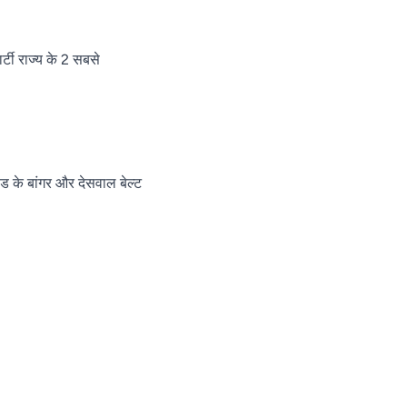
र्टी राज्य के 2 सबसे
ंड के बांगर और देसवाल बेल्ट