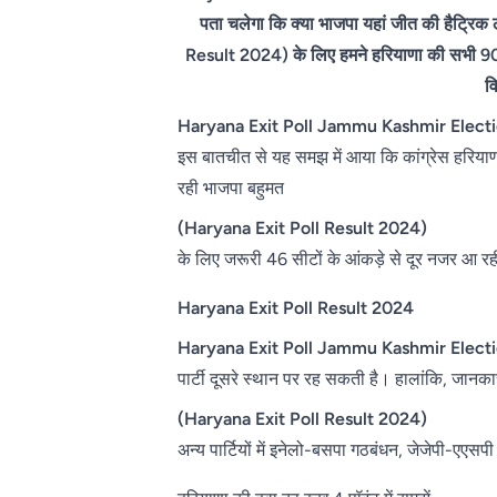
पता चलेगा कि क्या भाजपा यहां जीत की हैट्रिक
Result 2024) के लिए हमने हरियाणा की सभी 9
व
Haryana Exit Poll Jammu Kashmir Electio
इस बातचीत से यह समझ में आया कि कांग्रेस हरियाण
रही भाजपा बहुमत
(Haryana Exit Poll Result 2024)
के लिए जरूरी 46 सीटों के आंकड़े से दूर नजर आ रह
Haryana Exit Poll Result 2024
Haryana Exit Poll Jammu Kashmir Electio
पार्टी दूसरे स्थान पर रह सकती है। हालांकि, जानकारो
(Haryana Exit Poll Result 2024)
अन्य पार्टियों में इनेलो-बसपा गठबंधन, जेजेपी-ए