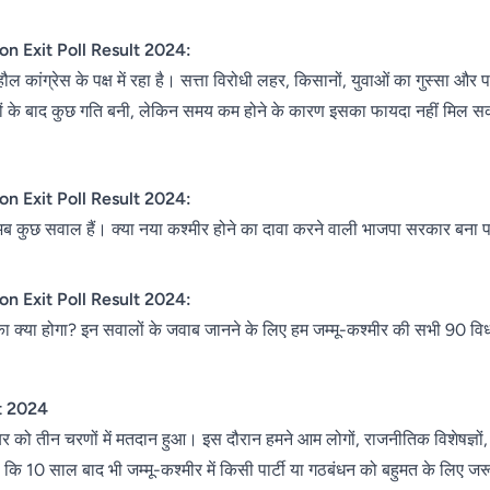
n Exit Poll Result 2024:
माहौल कांग्रेस के पक्ष में रहा है। सत्ता विरोधी लहर, किसानों, युवाओं का गुस्सा 
यों के बाद कुछ गति बनी, लेकिन समय कम होने के कारण इसका फायदा नहीं मिल स
n Exit Poll Result 2024:
, अब कुछ सवाल हैं। क्या नया कश्मीर होने का दावा करने वाली भाजपा सरकार बना
n Exit Poll Result 2024:
स का क्या होगा? इन सवालों के जवाब जानने के लिए हम जम्मू-कश्मीर की सभी 90 व
t 2024
बर को तीन चरणों में मतदान हुआ। इस दौरान हमने आम लोगों, राजनीतिक विशेषज्ञों,
कि 10 साल बाद भी जम्मू-कश्मीर में किसी पार्टी या गठबंधन को बहुमत के लिए जर