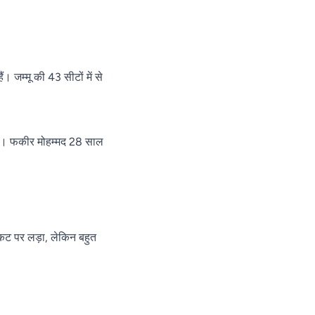
 जम्मू की 43 सीटों में से
 हैं। फकीर मोहम्मद 28 साल
िकट पर लड़ा, लेकिन बहुत