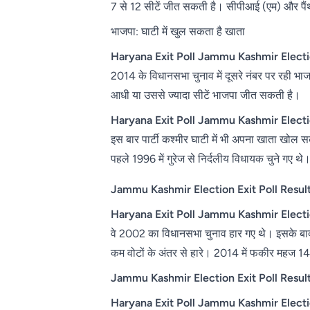
7 से 12 सीटें जीत सकती है। सीपीआई (एम) और पैंथर
भाजपा: घाटी में खुल सकता है खाता
Haryana Exit Poll Jammu Kashmir Electio
2014 के विधानसभा चुनाव में दूसरे नंबर पर रही भाजप
आधी या उससे ज्यादा सीटें भाजपा जीत सकती है।
Haryana Exit Poll Jammu Kashmir Electio
इस बार पार्टी कश्मीर घाटी में भी अपना खाता खोल स
पहले 1996 में गुरेज से निर्दलीय विधायक चुने गए थे
Jammu Kashmir Election Exit Poll Resul
Haryana Exit Poll Jammu Kashmir Electio
वे 2002 का विधानसभा चुनाव हार गए थे। इसके बाद 
कम वोटों के अंतर से हारे। 2014 में फकीर महज 141 
Jammu Kashmir Election Exit Poll Resul
Haryana Exit Poll Jammu Kashmir Electi