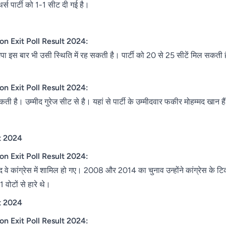
्स पार्टी को 1-1 सीट दी गई है।
n Exit Poll Result 2024:
ा इस बार भी उसी स्थिति में रह सकती है। पार्टी को 20 से 25 सीटें मिल सकती हैं।
n Exit Poll Result 2024:
कती है। उम्मीद गुरेज सीट से है। यहां से पार्टी के उम्मीदवार फकीर मोहम्मद खान
।
t 2024
n Exit Poll Result 2024:
वे कांग्रेस में शामिल हो गए। 2008 और 2014 का चुनाव उन्होंने कांग्रेस के ट
वोटों से हारे थे।
t 2024
on Exit Poll Result 2024: