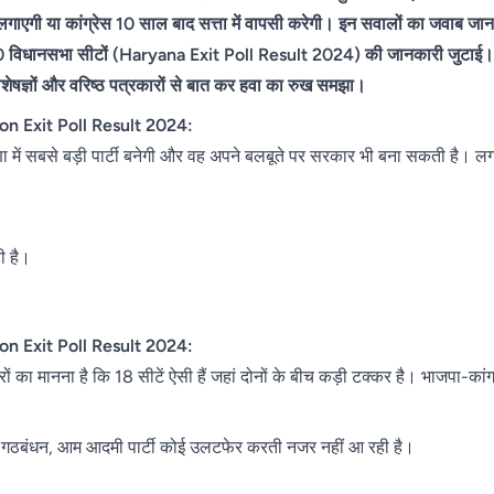
 लगाएगी या कांग्रेस 10 साल बाद सत्ता में वापसी करेगी। इन सवालों का जवाब ज
0 विधानसभा सीटों (Haryana Exit Poll Result 2024) की जानकारी जुटाई। 
िशेषज्ञों और वरिष्ठ पत्रकारों से बात कर हवा का रुख समझा।
n Exit Poll Result 2024:
ा में सबसे बड़ी पार्टी बनेगी और वह अपने बलबूते पर सरकार भी बना सकती है। ल
ी है।
n Exit Poll Result 2024:
ं का मानना ​​है कि 18 सीटें ऐसी हैं जहां दोनों के बीच कड़ी टक्कर है। भाजपा-कां
एसपी गठबंधन, आम आदमी पार्टी कोई उलटफेर करती नजर नहीं आ रही है।