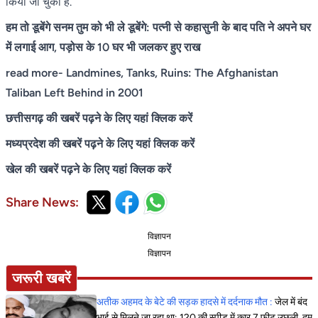
किया जा चुका है.
हम तो डूबेंगे सनम तुम को भी ले डूबेंगे: पत्नी से कहासुनी के बाद पति ने अपने घर
में लगाई आग, पड़ोस के 10 घर भी जलकर हुए राख
read more-
Landmines, Tanks, Ruins: The Afghanistan
Taliban Left Behind in 2001
छत्तीसगढ़ की खबरें पढ़ने के लिए यहां क्लिक करें
मध्यप्रदेश की खबरें पढ़ने के लिए यहां क्लिक करें
खेल की खबरें पढ़ने के लिए यहां क्लिक करें
Share News:
विज्ञापन
विज्ञापन
जरूरी खबरें
अतीक अहमद के बेटे की सड़क हादसे में दर्दनाक मौत :
जेल में बंद
भाई से मिलने जा रहा था; 120 की स्पीड में कार 7 फीट उछली, दम