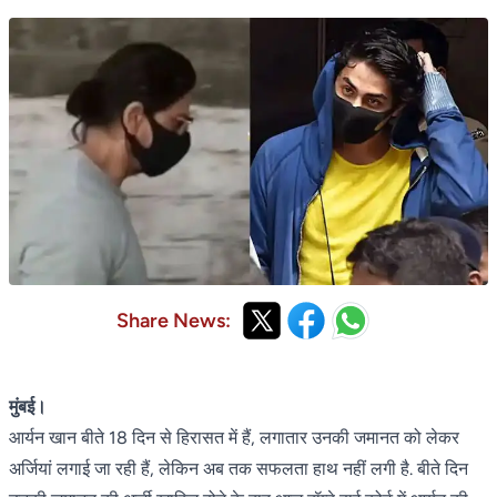
Share News:
मुंबई।
आर्यन खान बीते 18 दिन से हिरासत में हैं, लगातार उनकी जमानत को लेकर
अर्जियां लगाई जा रही हैं, लेकिन अब तक सफलता हाथ नहीं लगी है. बीते दिन