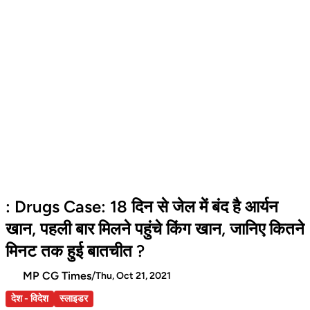
: Drugs Case: 18 दिन से जेल में बंद है आर्यन
खान, पहली बार मिलने पहुंचे किंग खान, जानिए कितने
मिनट तक हुई बातचीत ?
MP CG Times
/
Thu, Oct 21, 2021
देश - विदेश
स्लाइडर