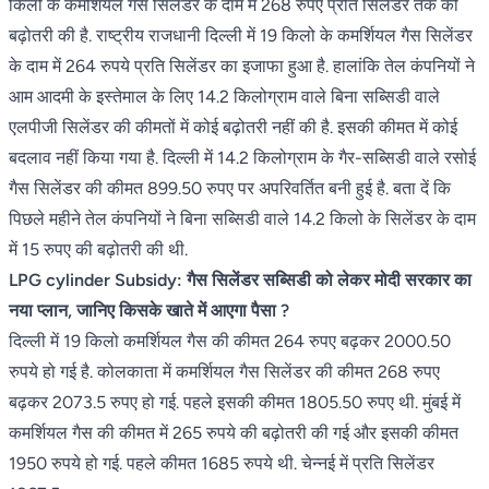
किलो के कमर्शियल गैस सिलेंडर के दाम में 268 रुपए प्रति सिलेंडर तक की
बढ़ोतरी की है. राष्ट्रीय राजधानी दिल्ली में 19 किलो के कमर्शियल गैस सिलेंडर
के दाम में 264 रुपये प्रति सिलेंडर का इजाफा हुआ है. हालांकि तेल कंपनियों ने
आम आदमी के इस्तेमाल के लिए 14.2 किलोग्राम वाले बिना सब्सिडी वाले
एलपीजी सिलेंडर की कीमतों में कोई बढ़ोतरी नहीं की है. इसकी कीमत में कोई
बदलाव नहीं किया गया है. दिल्ली में 14.2 किलोग्राम के गैर-सब्सिडी वाले रसोई
गैस सिलेंडर की कीमत 899.50 रुपए पर अपरिवर्तित बनी हुई है. बता दें कि
पिछले महीने तेल कंपनियों ने बिना सब्सिडी वाले 14.2 किलो के सिलेंडर के दाम
में 15 रुपए की बढ़ोतरी की थी.
LPG cylinder Subsidy: गैस सिलेंडर सब्सिडी को लेकर मोदी सरकार का
नया प्लान, जानिए किसके खाते में आएगा पैसा ?
दिल्ली में 19 किलो कमर्शियल गैस की कीमत 264 रुपए बढ़कर 2000.50
रुपये हो गई है. कोलकाता में कमर्शियल गैस सिलेंडर की कीमत 268 रुपए
बढ़कर 2073.5 रुपए हो गई. पहले इसकी कीमत 1805.50 रुपए थी. मुंबई में
कमर्शियल गैस की कीमत में 265 रुपये की बढ़ोतरी की गई और इसकी कीमत
1950 रुपये हो गई. पहले कीमत 1685 रुपये थी. चेन्नई में प्रति सिलेंडर