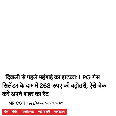
: दिवाली से पहले महंगाई का झटका: LPG गैस
सिलेंडर के दाम में 268 रुपए की बढ़ोतरी, ऐसे चेक
करें अपने शहर का रेट
MP CG Times
/
Mon, Nov 1, 2021
देश - विदेश
छत्तीसगढ़
नई दिल्ली
स्लाइडर