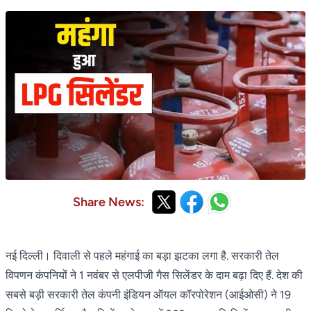
Share News:
नई दिल्ली। दिवाली से पहले महंगाई का बड़ा झटका लगा है. सरकारी तेल
विपणन कंपनियों ने 1 नवंबर से एलपीजी गैस सिलेंडर के दाम बढ़ा दिए हैं. देश की
सबसे बड़ी सरकारी तेल कंपनी इंडियन ऑयल कॉरपोरेशन (आईओसी) ने 19