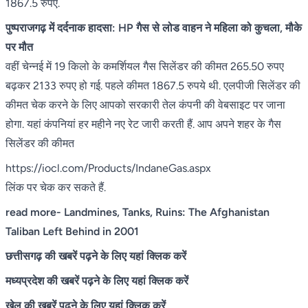
1867.5 रुपए.
पुष्पराजगढ़ में दर्दनाक हादसा: HP गैस से लोड वाहन ने महिला को कुचला, मौके
पर मौत
वहीं चेन्नई में 19 किलो के कमर्शियल गैस सिलेंडर की कीमत 265.50 रुपए
बढ़कर 2133 रुपए हो गई. पहले कीमत 1867.5 रुपये थी. एलपीजी सिलेंडर की
कीमत चेक करने के लिए आपको सरकारी तेल कंपनी की वेबसाइट पर जाना
होगा. यहां कंपनियां हर महीने नए रेट जारी करती हैं. आप अपने शहर के गैस
सिलेंडर की कीमत
https://iocl.com/Products/IndaneGas.aspx
लिंक पर चेक कर सकते हैं.
read more-
Landmines, Tanks, Ruins: The Afghanistan
Taliban Left Behind in 2001
छत्तीसगढ़ की खबरें पढ़ने के लिए यहां क्लिक करें
मध्यप्रदेश की खबरें पढ़ने के लिए यहां क्लिक करें
खेल की खबरें पढ़ने के लिए यहां क्लिक करें