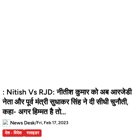
: Nitish Vs RJD: नीतीश कुमार को अब आरजेडी
नेता और पूर्व मंत्री सुधाकर सिंह ने दी सीधी चुनौती,
कहा- अगर हिम्मत है तो…
News Desk
/
Fri, Feb 17, 2023
देश - विदेश
स्लाइडर