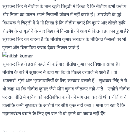
सुधाकर सिंह ने नीतीश के नाम खुली चिट्ठी में लिखा है कि नीतीश कभी कर्तव्य
और निष्ठा का पालन अपने सियासी जीवन में नहीं करते हैं। आरजेडी के पूर्व
विधायक ने चिट्ठी में ये भी लिखा है कि नीतीश बताएं कि दूसरे और तीसरे कृषि
रोडमैप के लागू होने के बाद बिहार में किसानों की आय में कितना इजाफा हुआ है?
सुधाकर सिंह का कहना है कि नीतीश कुमार सरकार के नीतिगत फैसलों पर भी
पुराना और घिसापिटा जवाब देकर निकल जाते हैं।
सुधाकर सिंह ने इससे पहले भी कई बार नीतीश कुमार पर निशाना साधा है।
नीतीश के बारे में सुधाकर ने कहा था कि वो पिछले दरवाजे से आते हैं। वो
अफसरों, गुंडों और भ्रष्टाचारियों के लिए सरकार चलाते हैं। सुधाकर सिंह ने ये
भी कहा था कि नीतीश कुमार जैसे लोग चुनाव जीतकर नहीं आते। उन्होंने नीतीश
पर राजनीति में प्रवेश को प्रतिबंधित करने की मांग तक कर दी थी। नीतीश ने
हालांकि कभी सुधाकर के आरोपों पर सीधे कुछ नहीं कहा। माना जा रहा है कि
महागठबंधन बचाने के लिए इस बार भी वो हमले का जवाब नहीं देंगे।