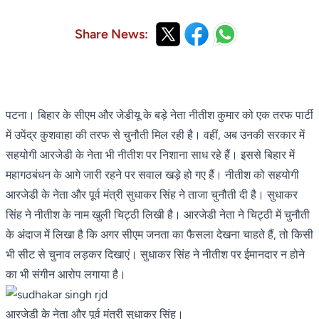
Share News:
पटना। बिहार के सीएम और जेडीयू के बड़े नेता नीतीश कुमार को एक तरफ पार्टी
में उपेंद्र कुशवाहा की तरफ से चुनौती मिल रही है। वहीं, अब उनकी सरकार में
सहयोगी आरजेडी के नेता भी नीतीश पर निशाना साध रहे हैं। इससे बिहार में
महागठबंधन के आगे जारी रहने पर सवाल खड़े हो गए हैं। नीतीश को सहयोगी
आरजेडी के नेता और पूर्व मंत्री सुधाकर सिंह ने ताजा चुनौती दी है। सुधाकर
सिंह ने नीतीश के नाम खुली चिट्ठी लिखी है। आरजेडी नेता ने चिट्ठी में चुनौती
के अंदाज में लिखा है कि अगर सीएम जनता का फैसला देखना चाहते हैं, तो किसी
भी सीट से चुनाव लड़कर दिखाएं। सुधाकर सिंह ने नीतीश पर ईमानदार न होने
का भी संगीन आरोप लगाया है।
आरजेडी के नेता और पूर्व मंत्री सुधाकर सिंह।