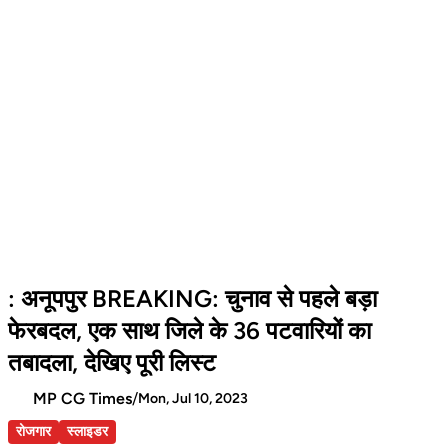
: अनूपपुर BREAKING: चुनाव से पहले बड़ा
फेरबदल, एक साथ जिले के 36 पटवारियों का
तबादला, देखिए पूरी लिस्ट
MP CG Times
/
Mon, Jul 10, 2023
रोजगार
स्लाइडर