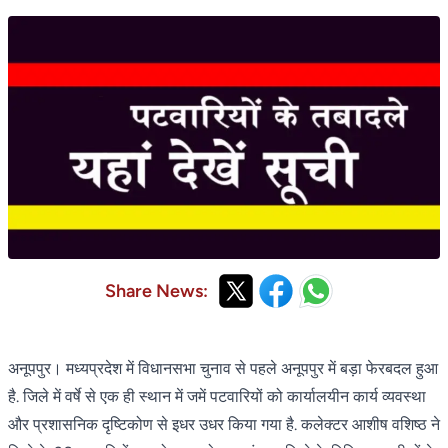
Share News:
अनूपपुर। मध्यप्रदेश में विधानसभा चुनाव से पहले अनूपपुर में बड़ा फेरबदल हुआ
है. जिले में वर्षे से एक ही स्थान में जमें पटवारियों को कार्यालयीन कार्य व्यवस्था
और प्रशासनिक दृष्टिकोण से इधर उधर किया गया है. कलेक्टर आशीष वशिष्ठ ने