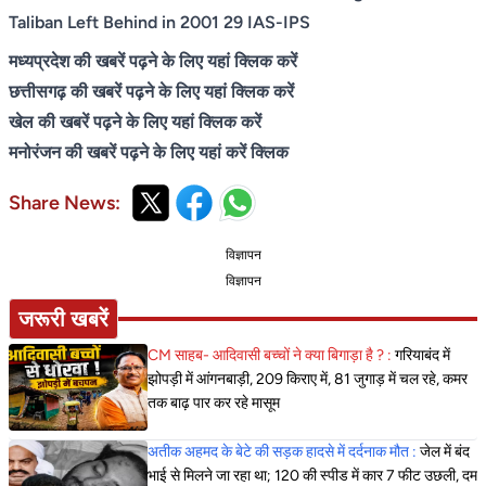
Taliban Left Behind in 2001 29 IAS-IPS
मध्यप्रदेश की खबरें पढ़ने के लिए यहां क्लिक करें
छत्तीसगढ़ की खबरें पढ़ने के लिए यहां क्लिक करें
खेल की खबरें पढ़ने के लिए यहां क्लिक करें
मनोरंजन की खबरें पढ़ने के लिए यहां करें क्लिक
Share News:
विज्ञापन
विज्ञापन
जरूरी खबरें
CM साहब- आदिवासी बच्चों ने क्या बिगाड़ा है ? :
गरियाबंद में
झोपड़ी में आंगनबाड़ी, 209 किराए में, 81 जुगाड़ में चल रहे, कमर
तक बाढ़ पार कर रहे मासूम
अतीक अहमद के बेटे की सड़क हादसे में दर्दनाक मौत :
जेल में बंद
भाई से मिलने जा रहा था; 120 की स्पीड में कार 7 फीट उछली, दम