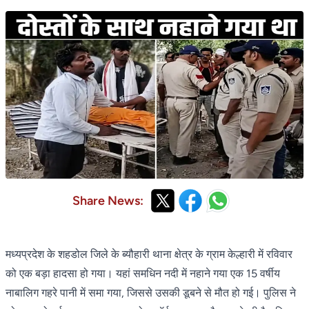
Share News:
मध्यप्रदेश के शहडोल जिले के ब्यौहारी थाना क्षेत्र के ग्राम केल्हारी में रविवार
को एक बड़ा हादसा हो गया। यहां समधिन नदी में नहाने गया एक 15 वर्षीय
नाबालिग गहरे पानी में समा गया, जिससे उसकी डूबने से मौत हो गई। पुलिस ने