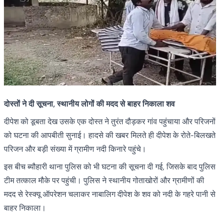
दोस्तों ने दी सूचना, स्थानीय लोगों की मदद से बाहर निकाला शव
दीपेश को डूबता देख उसके एक दोस्त ने तुरंत दौड़कर गांव पहुंचाया और परिजनों
को घटना की आपबीती सुनाई। हादसे की खबर मिलते ही दीपेश के रोते-बिलखते
परिजन और बड़ी संख्या में ग्रामीण नदी किनारे पहुंचे।
इस बीच ब्यौहारी थाना पुलिस को भी घटना की सूचना दी गई, जिसके बाद पुलिस
टीम तत्काल मौके पर पहुंची। पुलिस ने स्थानीय गोताखोरों और ग्रामीणों की
मदद से रेस्क्यू ऑपरेशन चलाकर नाबालिग दीपेश के शव को नदी के गहरे पानी से
बाहर निकाला।