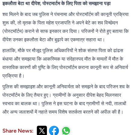
इकलौता बेटा था दीपेश, पोस्टमार्टम के लिए पिता को समझाना पड़ा
शव मिलने के बाद जब पुलिस ने पंचनामा और पोस्टमॉर्टम की कानूनी प्रक्रिया
शुरू की, तो मृतक के पिता महेश प्रजापति ने अपने बेटे का शव विच्छेदन
(पोस्टमॉर्टम) कराने से साफ इनकार कर दिया। परिजनों ने रोते हुए बताया कि
दीपेश उनका इकलौता बेटा और बुढ़ापे का एकमात्र सहारा था।
हालांकि, मौके पर मौजूद पुलिस अधिकारियों ने शोक संतप्त पिता को ढांढस
बंधाया और समझाया कि आकस्मिक या संदेहास्पद मौत के मामलों में मौत के
वास्तविक कारणों की पुष्टि के लिए पोस्टमॉर्टम कराना कानूनी रूप से अनिवार्य
प्रक्रिया है।
पुलिस की समझाइश और कानूनी अनिवार्यता को समझने के बाद परिजन शव के
पोस्टमॉर्टम के लिए तैयार हुए। ग्रामीणों के अनुसार दीपेश बेहद मिलनसार
स्वभाव का बालक था। पुलिस ने इस घटना के बाद ग्रामीणों से नदी, तालाबों
और अन्य जलाशयों में नहाते समय विशेष सतर्कता बरतने की अपील की है।
Share News: