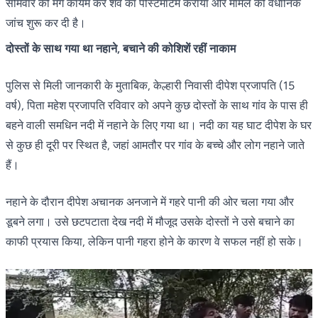
सोमवार को मर्ग कायम कर शव का पोस्टमॉर्टम कराया और मामले की वैधानिक
जांच शुरू कर दी है।
दोस्तों के साथ गया था नहाने, बचाने की कोशिशें रहीं नाकाम
पुलिस से मिली जानकारी के मुताबिक, केल्हारी निवासी दीपेश प्रजापति (15
वर्ष), पिता महेश प्रजापति रविवार को अपने कुछ दोस्तों के साथ गांव के पास ही
बहने वाली समधिन नदी में नहाने के लिए गया था। नदी का यह घाट दीपेश के घर
से कुछ ही दूरी पर स्थित है, जहां आमतौर पर गांव के बच्चे और लोग नहाने जाते
हैं।
नहाने के दौरान दीपेश अचानक अनजाने में गहरे पानी की ओर चला गया और
डूबने लगा। उसे छटपटाता देख नदी में मौजूद उसके दोस्तों ने उसे बचाने का
काफी प्रयास किया, लेकिन पानी गहरा होने के कारण वे सफल नहीं हो सके।