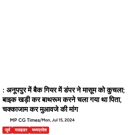
: अनूपपुर में बैक गियर में डंपर ने मासूम को कुचला;
बाइक खड़ी कर बाथरूम करने चला गया था पिता,
चक्काजाम कर मुआवजे की मांग
MP CG Times
/
Mon, Jul 15, 2024
जुर्म
स्लाइडर
मध्यप्रदेश