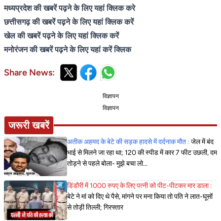
मध्यप्रदेश की खबरें पढ़ने के लिए यहां क्लिक करे
छत्तीसगढ़ की खबरें पढ़ने के लिए यहां क्लिक करें
खेल की खबरें पढ़ने के लिए यहां क्लिक करें
मनोरंजन की खबरें पढ़ने के लिए यहां करें क्लिक
Share News:
विज्ञापन
विज्ञापन
जरूरी खबरें
अतीक अहमद के बेटे की सड़क हादसे में दर्दनाक मौत :
जेल में बंद
भाई से मिलने जा रहा था; 120 की स्पीड में कार 7 फीट उछली, दम
तोड़ने से पहले बोला- मुझे बचा लो...
डिंडौरी में 1000 रुपए के लिए पत्नी को पीट-पीटकर मार डाला :
बेटे ने मां को दिए थे पैसे, मांगने पर मना किया तो पति ने लात-घूसों
से तोड़ी तिल्ली; गिरफ्तार