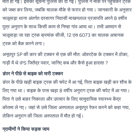
मौत हो गई। इसकी सूचना पुलिस को दी गई। पुलिस ने मौके पर पहुंचकर ट्रक
को जब्त कर लिया, जबकि चालक मौके से फरार हो गया। जानकारी के अनुसार
भालूमाड़ा थाना अंतर्गत दरसागर निवासी माखनलाल प्रजापति अपने 8 वर्षीय
पुत्र अनुराग के साथ किसी काम से निम्हा गांव आया था। तभी आमदन से
भालूमाड़ा जा रहा ट्रक क्रमांक सीजी, 12 एस 6073 का चालक अचानक
ट्रक को बैक करने लगा।
अनूपपुर SP की कार की टक्कर से एक की मौत: ओवरटेक के टक्कर में ठोका,
गाड़ी में थे IPS जितेंद्र पवार, जानिए कब और कैसे हुआ हादसा ?
डंपर ने पीछे से बाइक को मारी टक्कर
डंपर के पीछे खड़ी बाइक ट्रक की चपेट में आ गई, पिता बाइक खड़ी कर शौच के
लिए गया था। बाइक के पास खड़ा 8 वर्षीय अनुराग ट्रक की चपेट में आ गया।
पिता ने उसे बाहर निकाला और उपचार के लिए सामुदायिक स्वास्थ्य केंद्र
कोतमा ले गए। जहां से उसे जिला अस्पताल अनूपपुर रेफर करने को कहा गया,
लेकिन अनुराग की जिला अस्पताल में मौत हो गई।
ग्रामीणों ने किया सड़क जाम