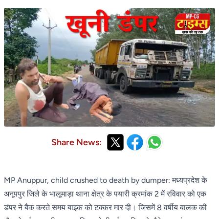
Share News:
MP Anuppur, child crushed to death by dumper: मध्यप्रदेश के
अनूपपुर जिले के भालूमाड़ा थाना क्षेत्र के पयारी क्रमांक 2 में रविवार को एक
डंपर ने बैक करते समय बाइक को टक्कर मार दी। जिसमें 8 वर्षीय बालक की