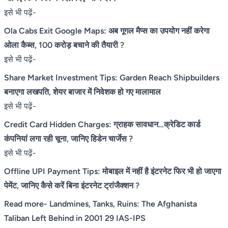
इसे भी पढ़ें-
Ola Cabs Exit Google Maps: अब गूगल मैप्स का उपयोग नहीं करेगा
ओला कैब्स, 100 करोड़ बचाने की तैयारी ?
इसे भी पढ़ें-
Share Market Investment Tips: Garden Reach Shipbuilders
बनाएगा लखपति, शेयर बाजार में निवेशक हो गए मालामाल
इसे भी पढ़ें-
Credit Card Hidden Charges: ग्राहक सावधान…क्रेडिट कार्ड
कंपनियां लगा रही चूना, जानिए हिडेन चार्जेस ?
इसे भी पढ़ें-
Offline UPI Payment Tips: मोबाइल में नहीं है इंटरनेट फिर भी हो जाएगा
पेमेंट, जानिए कैसे करें बिना इंटरनेट ट्रांजैक्शन ?
Read more-
Landmines, Tanks, Ruins: The Afghanista
Taliban Left Behind in 2001 29 IAS-IPS