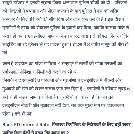
ड्यूटी डॉक्टर ने इसकी सूचना जिला अस्पताल पुलिस चौकी को दी। परिजनों
की मौजूदगी में पंचनामा और पीएम करवाने के बाद पुलिस ने शव को अंतिम
संस्कार के लिए परिजनों को सौंप दिया और जांच शुरू कर दी है। इस दौरान
ग्रामीणों ने ट्रक को रोककर पुलिस के हवाले कर दिया, जबकि चालक मौके से
फरार हो गया। एसईसीएल आमदन ओपन कास्ट खदान से कोयला लेकर गोविंद
साइडिंग जा रहे ट्रेलर से यह हादसा हुआ। हादसे में 8 वर्षीय मासूम की मौत हो
गई।
कौन है शहडोल का गांजा माफिया ? अनूपपुर में लाखों की गांजा तस्करी का
पर्दाफाश, ओडिशा से डिलीवरी करने जा रहे थे
जिसके बाद आक्रोशित परिजनों और ग्रामीणों ने एसईसीएल में नौकरी और
मुआवजे की मांग को लेकर सड़क जाम कर दिया है। ग्रामीणों ने रविवार सुबह 6
बजे से ही सड़क जाम कर दिया है। ग्रामीणों का कहना है कि जब तक
एसईसीएल नौकरी और मुआवजा नहीं देता, तब तक मुख्य मार्ग पर चक्काजाम
रहेगा। इसे भी पढ़ें-
Bank FD Interest Rate: फिक्स्ड डिपॉजिट के निवेशकों के लिए बड़ी खबर,
जानिए किन बैंकों ने बदल दिए ब्याज दर ?