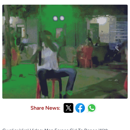
Share News: