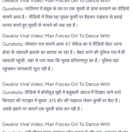
Gwalior Viral Video: Man Forces Girl To Dance With
Gunshots: ग्वालियर में बंदूक के दम पर एक युवती से डांस करवाने का वीडियो
सामने आया है। वीडियो में दिख रहा युवक कुर्सी पर बैठकर राइफल से हवाई
फायर करते हुए युवती से नाचने को कह रहा है।
Gwalior Viral Video: Man Forces Girl To Dance With
Gunshots: सोमवार रात सामने आया 47 सेकेंड का ये वीडियो बेहट थाना
क्षेत्र के रहवाली इलाके का बताया जा रहा है। बेहट थाने की पुलिस रात में ही
रहवाली पहुंची, जहां से पता चला कि युवक हस्तिनापुर का है। पुलिस वहां
पहुंचकर जानकारी जुटा रही है।
Gwalior Viral Video: Man Forces Girl To Dance With
Gunshots: वीडियो में बॉलीवुड मूवी में बाहुबली अंदाज में दिखाए जाने वाले
किरदार की स्टाइल में युवक .315 बोर की राइफल लेकर कुर्सी पर बैठा है।
उसके इशारे पर सामने एक युवती डांस कर रही है।
Gwalior Viral Video: Man Forces Girl To Dance With