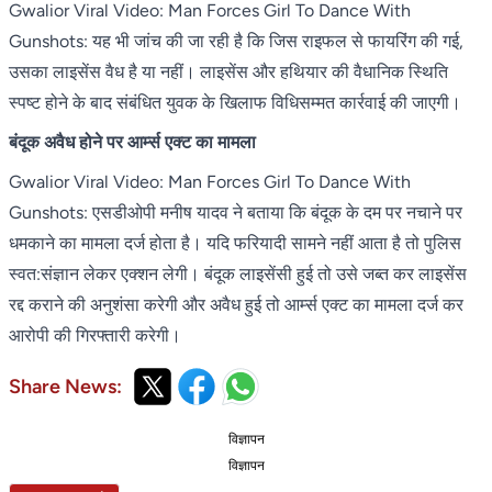
Gwalior Viral Video: Man Forces Girl To Dance With
Gunshots: यह भी जांच की जा रही है कि जिस राइफल से फायरिंग की गई,
उसका लाइसेंस वैध है या नहीं। लाइसेंस और हथियार की वैधानिक स्थिति
स्पष्ट होने के बाद संबंधित युवक के खिलाफ विधिसम्मत कार्रवाई की जाएगी।
बंदूक अवैध होने पर आर्म्स एक्ट का मामला
Gwalior Viral Video: Man Forces Girl To Dance With
Gunshots: एसडीओपी मनीष यादव ने बताया कि बंदूक के दम पर नचाने पर
धमकाने का मामला दर्ज होता है। यदि फरियादी सामने नहीं आता है तो पुलिस
स्वत:संज्ञान लेकर एक्शन लेगी। बंदूक लाइसेंसी हुई तो उसे जब्त कर लाइसेंस
रद्द कराने की अनुशंसा करेगी और अवैध हुई तो आर्म्स एक्ट का मामला दर्ज कर
आरोपी की गिरफ्तारी करेगी।
Share News:
विज्ञापन
विज्ञापन