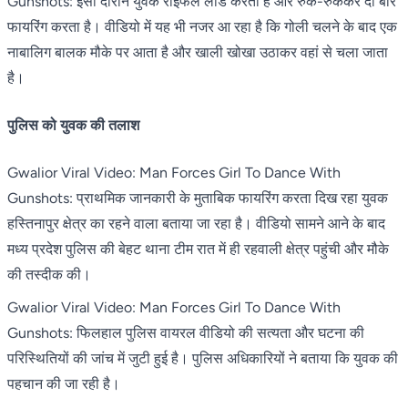
Gunshots: इसी दौरान युवक राइफल लोड करता है और रुक-रुककर दो बार
फायरिंग करता है। वीडियो में यह भी नजर आ रहा है कि गोली चलने के बाद एक
नाबालिग बालक मौके पर आता है और खाली खोखा उठाकर वहां से चला जाता
है।
पुलिस को युवक की तलाश
Gwalior Viral Video: Man Forces Girl To Dance With
Gunshots: प्राथमिक जानकारी के मुताबिक फायरिंग करता दिख रहा युवक
हस्तिनापुर क्षेत्र का रहने वाला बताया जा रहा है। वीडियो सामने आने के बाद
मध्य प्रदेश पुलिस की बेहट थाना टीम रात में ही रहवाली क्षेत्र पहुंची और मौके
की तस्दीक की।
Gwalior Viral Video: Man Forces Girl To Dance With
Gunshots: फिलहाल पुलिस वायरल वीडियो की सत्यता और घटना की
परिस्थितियों की जांच में जुटी हुई है। पुलिस अधिकारियों ने बताया कि युवक की
पहचान की जा रही है।