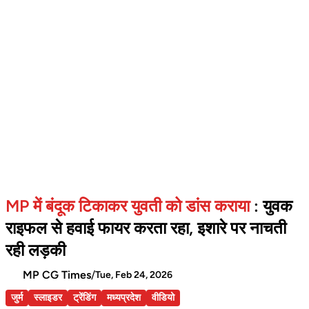
MP में बंदूक टिकाकर युवती को डांस कराया
: युवक
राइफल से हवाई फायर करता रहा, इशारे पर नाचती
रही लड़की
MP CG Times
/
Tue, Feb 24, 2026
जुर्म
स्लाइडर
ट्रेंडिंग
मध्यप्रदेश
वीडियो