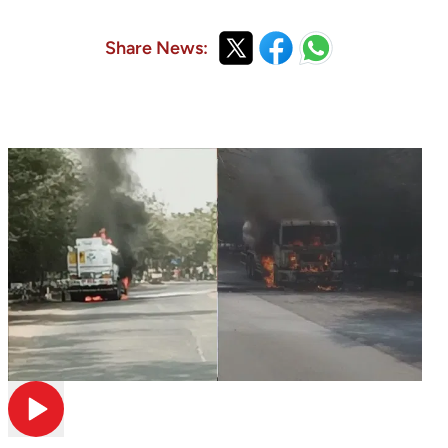
Share News: