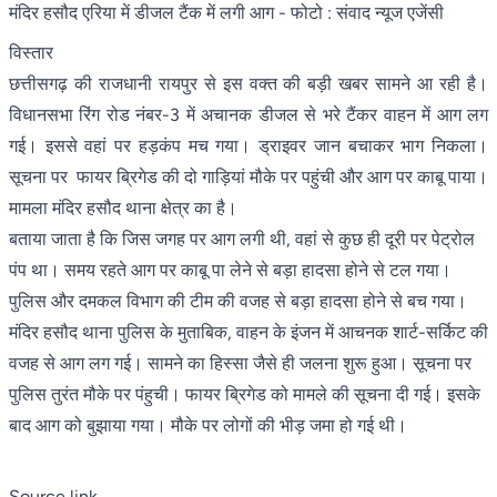
मंदिर हसौद एरिया में डीजल टैंक में लगी आग
- फोटो : संवाद न्यूज एजेंसी
विस्तार
छत्तीसगढ़ की राजधानी रायपुर से इस वक्त की बड़ी खबर सामने आ रही है।
विधानसभा रिंग रोड नंबर-3 में अचानक डीजल से भरे टैंकर वाहन में आग लग
गई। इससे वहां पर हड़कंप मच गया। ड्राइवर जान बचाकर भाग निकला।
सूचना पर फायर ब्रिगेड की दो गाड़ियां मौके पर पहुंची और आग पर काबू पाया।
मामला मंदिर हसौद थाना क्षेत्र का है।
बताया जाता है कि जिस जगह पर आग लगी थी, वहां से कुछ ही दूरी पर पेट्रोल
पंप था। समय रहते आग पर काबू पा लेने से बड़ा हादसा होने से टल गया।
पुलिस और दमकल विभाग की टीम की वजह से बड़ा हादसा होने से बच गया।
मंदिर हसौद थाना पुलिस के मुताबिक, वाहन के इंजन में आचनक शार्ट-सर्किट की
वजह से आग लग गई। सामने का हिस्सा जैसे ही जलना शुरू हुआ। सूचना पर
पुलिस तुरंत मौके पर पंहुची। फायर ब्रिगेड को मामले की सूचना दी गई। इसके
बाद आग को बुझाया गया। मौके पर लोगों की भीड़ जमा हो गई थी।
Source link