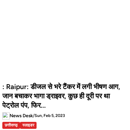
: Raipur: डीजल से भरे टैंकर में लगी भीषण आग,
जान बचाकर भागा ड्राइवर, कुछ ही दूरी पर था
पेट्रोल पंप, फिर...
News Desk
/
Sun, Feb 5, 2023
छत्तीसगढ़
स्लाइडर