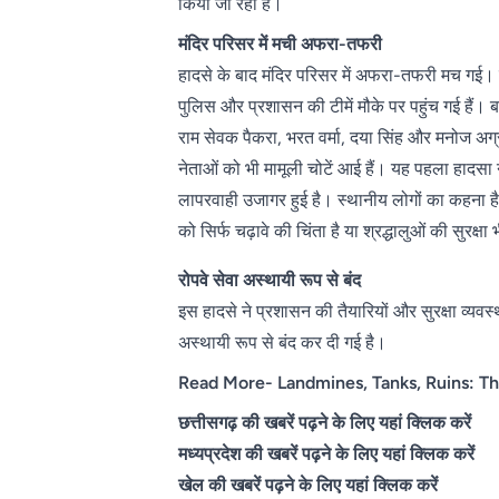
किया जा रहा है।
मंदिर परिसर में मची अफरा-तफरी
हादसे के बाद मंदिर परिसर में अफरा-तफरी मच गई।
पुलिस और प्रशासन की टीमें मौके पर पहुंच गई हैं। बचा
राम सेवक पैकरा, भरत वर्मा, दया सिंह और मनोज अग्र
नेताओं को भी मामूली चोटें आई हैं। यह पहला हादसा न
लापरवाही उजागर हुई है। स्थानीय लोगों का कहना है कि 
को सिर्फ चढ़ावे की चिंता है या श्रद्धालुओं की सुरक्षा
रोपवे सेवा अस्थायी रूप से बंद
इस हादसे ने प्रशासन की तैयारियों और सुरक्षा व्यवस
अस्थायी रूप से बंद कर दी गई है।
Read More- Landmines, Tanks, Ruins: Th
छत्तीसगढ़ की खबरें पढ़ने के लिए यहां क्लिक करें
मध्यप्रदेश की खबरें पढ़ने के लिए यहां क्लिक करें
खेल की खबरें पढ़ने के लिए यहां क्लिक करें