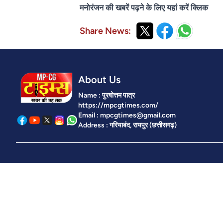
मनोरंजन की खबरें पढ़ने के लिए यहां करें क्लिक
Share News:
About Us
Name : पुरषोत्तम पात्र
https://mpcgtimes.com/
Email : mpcgtimes@gmail.com
Address : गरियाबंद, रायपुर (छत्तीसगढ़)