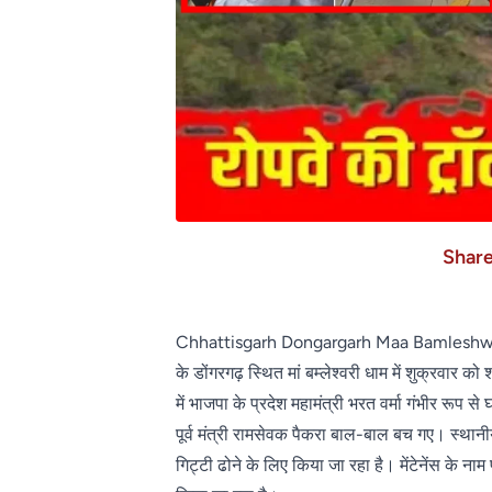
Shar
Chhattisgarh Dongargarh Maa Bamleshwari t
के डोंगरगढ़ स्थित मां बम्लेश्वरी धाम में शुक्रवार
में भाजपा के प्रदेश महामंत्री भरत वर्मा गंभीर रूप 
पूर्व मंत्री रामसेवक पैकरा बाल-बाल बच गए। स्थानी
गिट्टी ढोने के लिए किया जा रहा है। मेंटेनेंस के