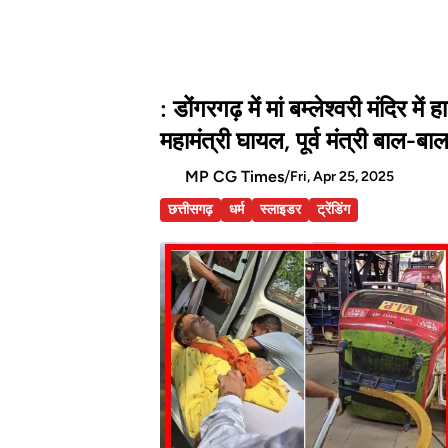
: डोंगरगढ़ में मां बम्लेश्वरी मंदिर म
महामंत्री घायल, पूर्व मंत्री बाल-बा
MP CG Times
/
Fri, Apr 25, 2025
छत्तीसगढ़
धर्म
स्लाइडर
ट्रेंडिंग