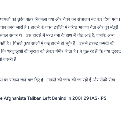
 घायलों को तुरंत बाहर निकाला गया और रोपवे का संचालन बंद कर दिया गया।
व कार्य जारी है। हादसे के वक्त ट्रॉली में वरिष्ठ भाजपा नेता और पूर्व मंत्री
वाल सवार थे। इस हादसे में भरत वर्मा के हाथ में चोट आई है, जबकि अन्य
हीं है। पिछले कुछ सालों में कई हादसे हो चुके हैं। इससे ट्रस्ट कमेटी की
श्रद्धालुओं की सुरक्षा को लेकर गंभीर चिंता है। वे पूछ रहे हैं कि क्या ट्रस्ट
 भी जरूरी है।
्था पर सवाल खड़े कर दिए हैं। मामले की जांच की जा रही है और रोपवे सेवा
e Afghanista Taliban Left Behind in 2001 29 IAS-IPS