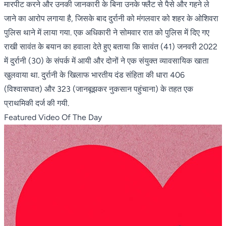
मारपीट करने और उनकी जानकारी के बिना उनके फ्लैट से पैसे और गहने ले
जाने का आरोप लगाया है, जिसके बाद दुर्रानी को मंगलवार को शहर के ओशिवरा
पुलिस थाने में लाया गया. एक अधिकारी ने सोमवार रात को पुलिस में दिए गए
राखी सावंत के बयान का हवाला देते हुए बताया कि सावंत (41) जनवरी 2022
में दुर्रानी (30) के संपर्क में आयी और दोनों ने एक संयुक्त व्यावसायिक खाता
खुलवाया था. दुर्रानी के खिलाफ भारतीय दंड संहिता की धारा 406
(विश्वासघात) और 323 (जानबूझकर नुकसान पहुंचाना) के तहत एक
प्राथमिकी दर्ज की गयी.
Featured Video Of The Day