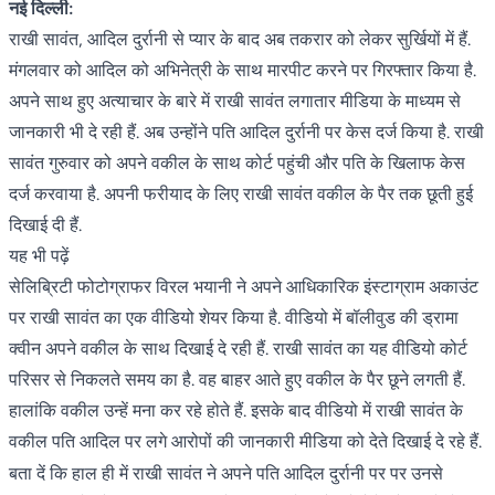
नई दिल्ली:
राखी सावंत, आदिल दुर्रानी से प्यार के बाद अब तकरार को लेकर सुर्खियों में हैं.
मंगलवार को आदिल को अभिनेत्री के साथ मारपीट करने पर गिरफ्तार किया है.
अपने साथ हुए अत्याचार के बारे में राखी सावंत लगातार मीडिया के माध्यम से
जानकारी भी दे रही हैं. अब उन्होंने पति आदिल दुर्रानी पर केस दर्ज किया है. राखी
सावंत गुरुवार को अपने वकील के साथ कोर्ट पहुंची और पति के खिलाफ केस
दर्ज करवाया है. अपनी फरीयाद के लिए राखी सावंत वकील के पैर तक छूती हुई
दिखाई दी हैं.
यह भी पढ़ें
सेलिब्रिटी फोटोग्राफर विरल भयानी ने अपने आधिकारिक इंस्टाग्राम अकाउंट
पर राखी सावंत का एक वीडियो शेयर किया है. वीडियो में बॉलीवुड की ड्रामा
क्वीन अपने वकील के साथ दिखाई दे रही हैं. राखी सावंत का यह वीडियो कोर्ट
परिसर से निकलते समय का है. वह बाहर आते हुए वकील के पैर छूने लगती हैं.
हालांकि वकील उन्हें मना कर रहे होते हैं. इसके बाद वीडियो में राखी सावंत के
वकील पति आदिल पर लगे आरोपों की जानकारी मीडिया को देते दिखाई दे रहे हैं.
बता दें कि हाल ही में राखी सावंत ने अपने पति आदिल दुर्रानी पर पर उनसे