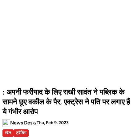
: अपनी फरीयाद के लिए राखी सावंत ने पब्लिक के
सामने छूए वकील के पैर, एक्ट्रेस ने पति पर लगाए हैं
ये गंभीर आरोप
News Desk
/
Thu, Feb 9, 2023
खेल
ट्रेंडिंग