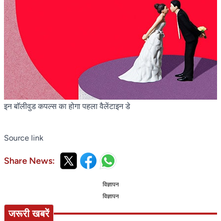
इन बॉलीवुड कपल्स का होगा पहला वैलेंटाइन डे
Source link
Share News:
विज्ञापन
विज्ञापन
जरूरी खबरें