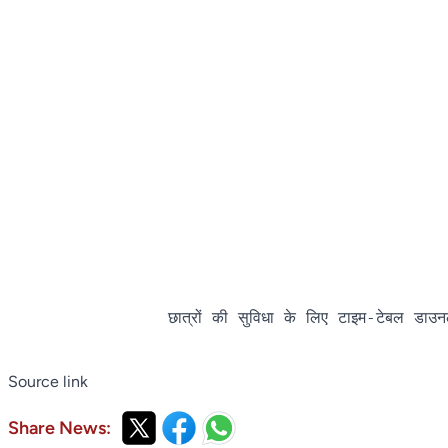
                छात्रों की सुविधा के लिए टाइम-टेबल डाउनल
Source link
Share News: