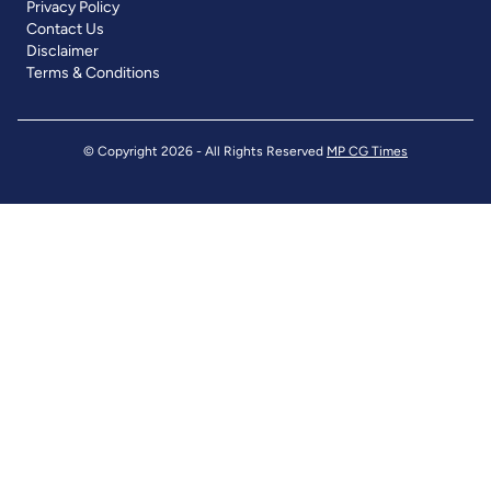
Privacy Policy
Contact Us
Disclaimer
Terms & Conditions
© Copyright 2026 - All Rights Reserved
MP CG Times