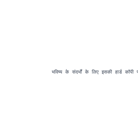
                भविष्य के संदर्भों के लिए इसकी हार्ड कॉपी प्र