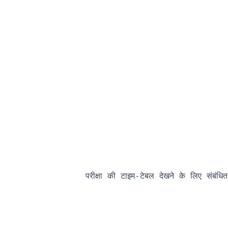
                परीक्षा की टाइम-टेबल देखने के लिए संबंधित