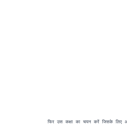
                फिर उस कक्षा का चयन करें जिसके लिए आप 