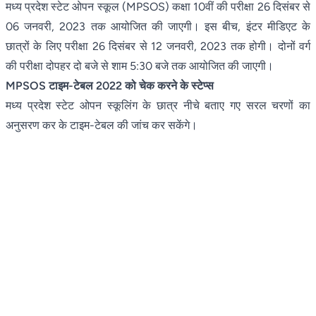
मध्य प्रदेश स्टेट ओपन स्कूल (MPSOS) कक्षा 10वीं की परीक्षा 26 दिसंबर से
06 जनवरी, 2023 तक आयोजित की जाएगी। इस बीच, इंटर मीडिएट के
छात्रों के लिए परीक्षा 26 दिसंबर से 12 जनवरी, 2023 तक होगी। दोनों वर्ग
की परीक्षा दोपहर दो बजे से शाम 5:30 बजे तक आयोजित की जाएगी।
MPSOS टाइम-टेबल 2022 को चेक करने के स्टेप्स
मध्य प्रदेश स्टेट ओपन स्कूलिंग के छात्र नीचे बताए गए सरल चरणों का
अनुसरण कर के टाइम-टेबल की जांच कर सकेंगे।