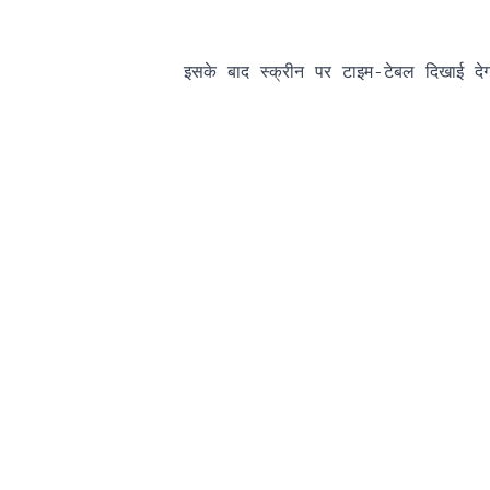
                इसके बाद स्क्रीन पर टाइम-टेबल दिखाई दे