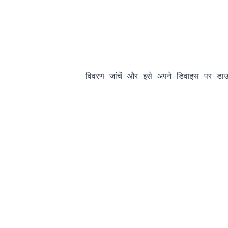
                विवरण जांचें और इसे अपने डिवाइस पर डाउ