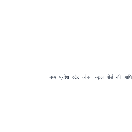
                मध्य प्रदेश स्टेट ओपन स्कूल बोर्ड की आ