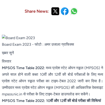
Share News:
Board Exam 2023
- फोटो : अमर उजाला ग्राफिक्स
ख़बर सुनें
विस्तार
MPSOS Time Table 2022
: मध्य प्रदेश स्टेट ओपन स्कूल (MPSOS) ने
अगले साल होने वाली कक्षा 10वीं और 12वीं की बोर्ड परीक्षाओं के लिए मध्य
प्रदेश स्टेट ओपन स्कूल परीक्षा का टाइम-टेबल 2022 जारी कर दिया है।
उम्मीदवार मध्य प्रदेश स्टेट ओपन स्कूल (MPSOS) की आधिकारिक वेबसाइट
mpsos.nic.in से परीक्षा के लिए टाइम-टेबल डाउनलोड कर सकेंगे।
MPSOS Time Table 2022: 10वीं और 12वीं की बोर्ड परीक्षा की तिथियां