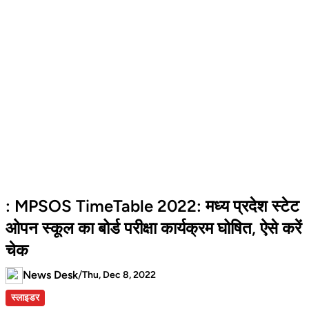
: MPSOS TimeTable 2022: मध्य प्रदेश स्टेट
ओपन स्कूल का बोर्ड परीक्षा कार्यक्रम घोषित, ऐसे करें
चेक
News Desk
/
Thu, Dec 8, 2022
स्लाइडर