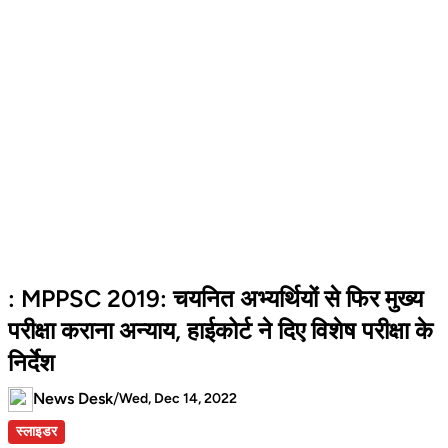
: MPPSC 2019: चयनित अभ्यर्थियों से फिर मुख्य
परीक्षा कराना अन्याय, हाईकोर्ट ने दिए विशेष परीक्षा के
निर्देश
News Desk
/
Wed, Dec 14, 2022
स्लाइडर