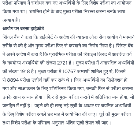
परीक्षा परिमाण में संशोधन कर नए अभ्यर्थियों के लिए विशेष परीक्षा का आयोजन
किया गया था। चयनित होने के बाद मुख्य परीक्षा निरस्त करना उनके साथ
अन्याय है।
आयोग पर बरसा हाईकोर्ट
सिंगल बैंच ने कहा कि हाईकोर्ट के आदेश की व्याख्या लोक सेवा आयोग ने मनमाने
तरीके से की है और मुख्य परीक्षा फिर से करवाने का निर्णय लिया है। सिंगल बैंच
ने अपने आदेश में कहा है कि प्रारंभिक परीक्षा की रिवाइज लिस्ट में आरक्षित वर्ग
के नवयोग्य अभ्यर्थियों की संख्या 2721 है। मुख्य परीक्षा में अनारक्षित अभ्यर्थियों
की संख्या 1918 है। मुख्य परीक्षा में 10767 अभ्यर्थी शामिल हुए थे, जिसमें
से 8894 परीक्षा उत्तीर्ण नहीं कर सके थे। जिन अभ्यर्थियों का सिलेक्शन हो
गया और साक्षात्कार के लिए शॉर्टलिस्ट किया गया, उनकी फिर से परीक्षा कराना
उनके साथ अन्याय होगा। फिर से मुख्य परीक्षा कराने में अतिरिक्त व्यय होगा, जो
जनहित में नहीं है। पहले की ही तरह नई सूची के आधार पर चयनित अभ्यर्थियों
के लिए विशेष परीक्षा अगले छह माह में आयोजित की जाए। पूर्व की मुख्य परीक्षा
तथा विशेष परीक्षा के परिमाण अनुसार अंतिम सूची तैयार की जाए।