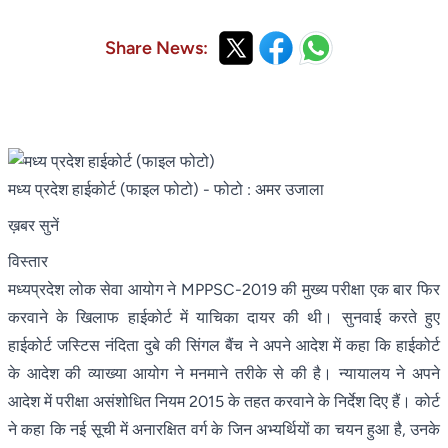
Share News:
मध्य प्रदेश हाईकोर्ट (फाइल फोटो)
- फोटो : अमर उजाला
ख़बर सुनें
विस्तार
मध्यप्रदेश लोक सेवा आयोग ने MPPSC-2019 की मुख्य परीक्षा एक बार फिर
करवाने के खिलाफ हाईकोर्ट में याचिका दायर की थी। सुनवाई करते हुए
हाईकोर्ट जस्टिस नंदिता दुबे की सिंगल बैंच ने अपने आदेश में कहा कि हाईकोर्ट
के आदेश की व्याख्या आयोग ने मनमाने तरीके से की है। न्यायालय ने अपने
आदेश में परीक्षा असंशोधित नियम 2015 के तहत करवाने के निर्देश दिए हैं। कोर्ट
ने कहा कि नई सूची में अनारक्षित वर्ग के जिन अभ्यर्थियों का चयन हुआ है, उनके