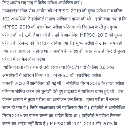
लिए आयोग छह माह में विशेष परीक्षा आयोजित करें।
मध्यप्रदेश लोक सेवा आयोग की MPPSC-2019 की मुख्य परीक्षा में चयनित
102 अभ्यर्थियों ने हाईकोर्ट में पांच याचिकाएं दायर की थी। इनमें कहा गया है कि
MPPSC-2019 की प्रारंभिक परीक्षा परिणाम को रिवाइज करते हुए मुख्य
परीक्षा की नई सूची तैयार की है। पूर्व में आयोजित MPPSC-2019 की मुख्य
परीक्षा के रिजल्ट को निरस्त कर दिया गया है। मुख्य परीक्षा में उनका चयन हो
गया था। साक्षात्कार होना था। आयोग के आदेश की वजह से उन्हें फिर से मुख्य
परीक्षा में शामिल होना पड़ेगा।
याचिकाकर्ता की तरफ से तर्क दिया गया कि 571 पदों के लिए 3.6 लाख
अभ्यर्थियों ने आवेदन किया था। MPPSC की प्रारंभिक परीक्षा
जनवरी 2022 में आयोजित की गई थी। संशोधित नियम 2015 के तहत परीक्षा
परिणाम घोषित करने को चुनौती देते हुए हाईकोर्ट में याचिका दायर हुई थी। इस
दौरान आयोग ने मुख्य परीक्षा का आयोजन कर लिया। मुख्य परीक्षा में उनका
चयन हो गया है। सिर्फ साक्षात्कार की प्रक्रिया शेष है। हाईकोर्ट ने असंशोधित
नियम 2015 का पालन करने का आदेश दिया था। हाईकोर्ट ने परीक्षा निरस्त
करने का आदेश नहीं दिया है। MPPSC की 2011, 2013 और 2015 के