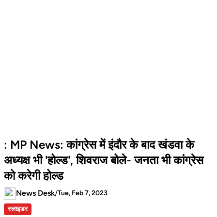
: MP News: कांग्रेस में इंदौर के बाद खंडवा के
अध्यक्ष भी 'होल्ड', शिवराज बोले- जनता भी कांग्रेस
को करेगी होल्ड
News Desk
/
Tue, Feb 7, 2023
स्लाइडर