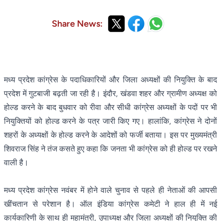
Share News:
मध्य प्रदेश कांग्रेस के पदाधिकारियों और जिला अध्यक्षों की नियुक्ति के बाद
प्रदेश में गुटबाजी बढ़ती जा रही है। इंदौर, खंडवा शहर और ग्रामीण अध्यक्ष को
होल्ड करने के बाद बुधवार को रीवा और सीधी कांग्रेस अध्यक्षों के पदों पर भी
नियुक्तियों को होल्ड करने के पत्र जारी किए गए। हालांकि, कांग्रेस ने दोनों
शहरों के अध्यक्षों के होल्ड करने के आदेशों को फर्जी बताया। इस पर मुख्यमंत्री
शिवराज सिंह ने तंज कसते हुए कहा कि जनता भी कांग्रेस को ही होल्ड पर रखने
वाली है।
मध्य प्रदेश कांग्रेस नवंबर में होने वाले चुनाव से पहले ही नेताओं की आपसी
खींचतान से परेशान है। ऑल इंडिया कांग्रेस कमेटी ने हाल ही में नई
कार्यकारिणी के साथ ही महामंत्री, उपाध्यक्ष और जिला अध्यक्षों की नियुक्ति की