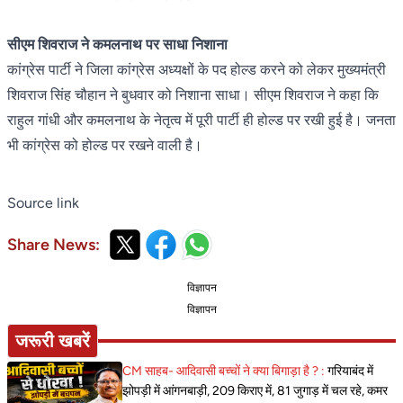
सीएम शिवराज ने कमलनाथ पर साधा निशाना
कांग्रेस पार्टी ने जिला कांग्रेस अध्यक्षों के पद होल्ड करने को लेकर मुख्यमंत्री
शिवराज सिंह चौहान ने बुधवार को निशाना साधा। सीएम शिवराज ने कहा कि
राहुल गांधी और कमलनाथ के नेतृत्व में पूरी पार्टी ही होल्ड पर रखी हुई है। जनता
भी कांग्रेस को होल्ड पर रखने वाली है।
Source link
Share News:
विज्ञापन
विज्ञापन
जरूरी खबरें
CM साहब- आदिवासी बच्चों ने क्या बिगाड़ा है ? :
गरियाबंद में
झोपड़ी में आंगनबाड़ी, 209 किराए में, 81 जुगाड़ में चल रहे, कमर