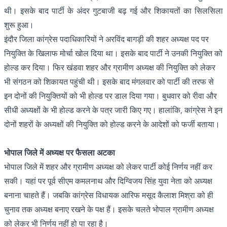
थी। इसके बाद पार्टी के अंदर गुटबाजी बढ़ गई और शिकायतों का सिलसिला
शुरू हुआ।
इंदौर जिला कांग्रेस पदाधिकारियों ने अरविंद बागड़ी की शहर अध्यक्ष पद पर
नियुक्ति के खिलाफ मोर्चा खोल दिया था। इसके बाद पार्टी ने उनकी नियुक्ति को
होल्ड कर दिया। फिर खंडवा शहर और ग्रामीण अध्यक्ष की नियुक्ति को लेकर
भी संगठन को शिकायत पहुंची थी। इसके बाद मंगलवार को पार्टी की तरफ से
इन दोनों की नियुक्तियों को भी होल्ड पर डाल दिया गया। बुधवार को रीवा और
सीधी अध्यक्षों के भी होल्ड करने के पत्र जारी किए गए। हालांकि, कांग्रेस ने इन
दोनों शहरों के अध्यक्षों की नियुक्ति को होल्ड करने के आदेशों को फर्जी बताया।
भोपाल जिले में अध्यक्ष पर फैसला अटका
भोपाल जिले में शहर और ग्रामीण अध्यक्ष को लेकर पार्टी कोई निर्णय नहीं कर
सकी। यहां पर पूर्व सीएम कमलनाथ और दिग्विजय सिंह युवा नेता को अध्यक्ष
बनाना चाहते हैं। जबकि कांग्रेस विधायक आरिफ मसूद कैलाश मिश्रा को ही
चुनाव तक अध्यक्ष बनाए रखने के पक्ष हैं। इसके चलते भोपाल ग्रामीण अध्यक्ष
को लेकर भी निर्णय नहीं हो पा रहा है।