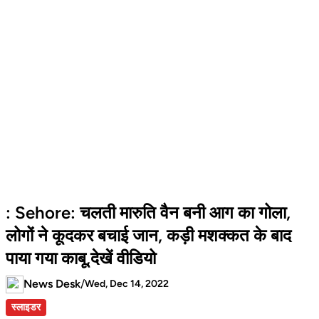
: Sehore: चलती मारुति वैन बनी आग का गोला,
लोगों ने कूदकर बचाई जान, कड़ी मशक्कत के बाद
पाया गया काबू,देखें वीडियो
News Desk
/
Wed, Dec 14, 2022
स्लाइडर