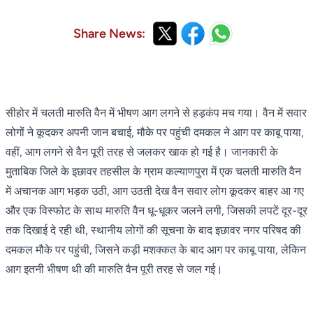
Share News:
सीहोर में चलती मारुति वैन में भीषण आग लगने से हड़कंप मच गया। वैन में सवार
लोगों ने कूदकर अपनी जान बचाई, मौके पर पहुंची दमकल ने आग पर काबू पाया,
वहीं, आग लगने से वैन पूरी तरह से जलकर खाक हो गई है। जानकारी के
मुताबिक जिले के इछावर तहसील के ग्राम कल्याणपुरा में एक चलती मारुति वैन
में अचानक आग भड़क उठी, आग उठती देख वैन सवार लोग कूदकर बाहर आ गए
और एक विस्फोट के साथ मारुति वैन धू-धूकर जलने लगी, जिसकी लपटें दूर-दूर
तक दिखाई दे रही थी, स्थानीय लोगों की सूचना के बाद इछावर नगर परिषद की
दमकल मौके पर पहुंची, जिसने कड़ी मशक्कत के बाद आग पर काबू पाया, लेकिन
आग इतनी भीषण थी की मारुति वैन पूरी तरह से जल गई।