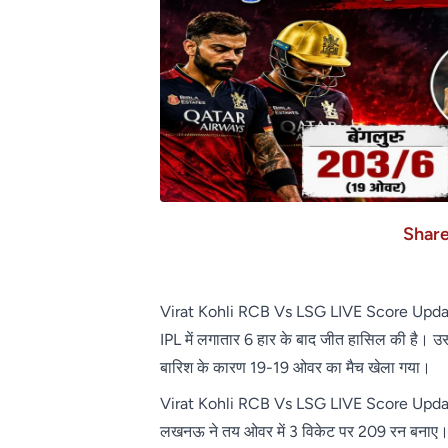
Shar
Virat Kohli RCB Vs LSG LIVE Score Update
IPL में लगातार 6 हार के बाद जीत हासिल की है। उसने
बारिश के कारण 19-19 ओवर का मैच खेला गया।
Virat Kohli RCB Vs LSG LIVE Score Update:
लखनऊ ने तय ओवर में 3 विकेट पर 209 रन बनाए। टा