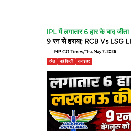
IPL में लगातार 6 हार के बाद जीता
9 रन से हराया; RCB Vs LSG 
MP CG Times
/
Thu, May 7, 2026
खेल
नई दिल्ली
स्लाइडर