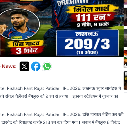
e News:
: Rishabh Pant Rajat Patidar | IPL 2026: लखनऊ सुपर जायंट्स ने
 रॉयल चैलेंजर्स बेंगलुरु को 9 रन से हराया। इकाना स्टेडियम में गुरुवार को
 Rishabh Pant Rajat Patidar | IPL 2026: टॉस हारकर बैटिंग कर रही
रगेट को रिवाइज्ड करके 213 रन कर दिया गया। जवाब में बेंगलुरु 6 विकेट