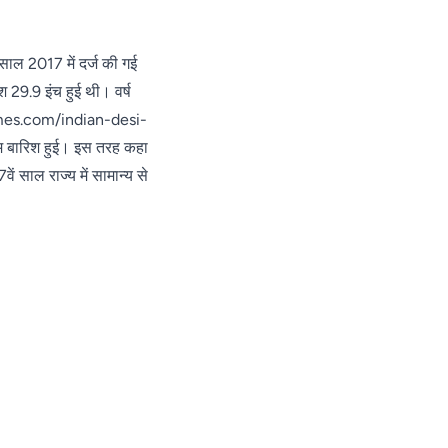
ल 2017 में दर्ज की गई
9.9 इंच हुई थी। वर्ष
gtimes.com/indian-desi-
 बारिश हुई। इस तरह कहा
ं साल राज्य में सामान्य से