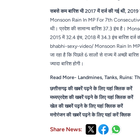
सबसे कम बारिश भी 2017 में दर्ज की गई थी, 2019 
Monsoon Rain In MP For 7th Consecutive Year
थी। प्रदेश की सामान्य बारिश 37.3 इंच है। Mo
2015 में 32.4 इंच, 2018 में 34.3 इंच बारिश द
bhabhi-sexy-video/ Monsoon Rain In MP For
जा रहा है कि पिछले 6 सालों से राज्य में अच्छी बारि
ज्यादा बारिश होगी।
Read More- Landmines, Tanks, Ruins: Th
छत्तीसगढ़ की खबरें पढ़ने के लिए यहां क्लिक करें
मध्यप्रदेश की खबरें पढ़ने के लिए यहां क्लिक करें
खेल की खबरें पढ़ने के लिए यहां क्लिक करें
मनोरंजन की खबरें पढ़ने के लिए यहां करें क्लिक
Share News: