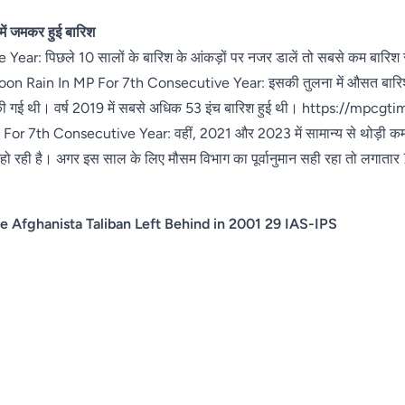
में जमकर हुई बारिश
: पिछले 10 सालों के बारिश के आंकड़ों पर नजर डालें तो सबसे कम बारिश सा
nsoon Rain In MP For 7th Consecutive Year: इसकी तुलना में औसत बारिश 2
र्ज की गई थी। वर्ष 2019 में सबसे अधिक 53 इंच बारिश हुई थी। https://mpc
 7th Consecutive Year: वहीं, 2021 और 2023 में सामान्य से थोड़ी कम
श हो रही है। अगर इस साल के लिए मौसम विभाग का पूर्वानुमान सही रहा तो लगातार 7वे
e Afghanista Taliban Left Behind in 2001 29 IAS-IPS