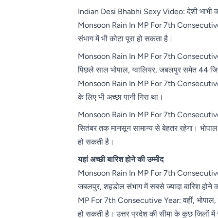
Indian Desi Bhabhi Sexy Video: देशी भाभी का स
Monsoon Rain In MP For 7th Consecutive Year
संभाग में भी कोटा पूरा हो सकता है।
Monsoon Rain In MP For 7th Consecutive Year: 
पिछले साल भोपाल, ग्वालियर, जबलपुर समेत 44 ज
Monsoon Rain In MP For 7th Consecutive Year:
के लिए भी अच्छा पानी गिरा था।
Monsoon Rain In MP For 7th Consecutive Yea
सितंबर तक मानसून सामान्य से बेहतर रहेगा। भोपाल
हो सकती है।
यहां अच्छी बारिश होने की उम्मीद
Monsoon Rain In MP For 7th Consecutive Year: 
जबलपुर, शहडोल संभाग में सबसे ज्यादा बारिश
MP For 7th Consecutive Year: वहीं, भोपाल, इंदौ
हो सकती है। उत्तर प्रदेश की सीमा के कुछ जिलों में