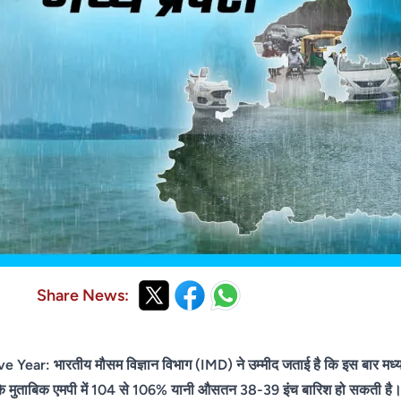
Share News:
 भारतीय मौसम विज्ञान विभाग (IMD) ने उम्मीद जताई है कि इस बार मध्य प्र
 के मुताबिक एमपी में 104 से 106% यानी औसतन 38-39 इंच बारिश हो सकती है