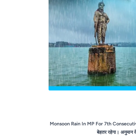
Monsoon Rain In MP For 7th Consecutive Year:
बेहतर रहेगा। अनुमान