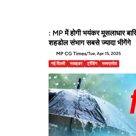
: MP में होगी भयंकर मूसलाधार बा
शहडोल संभाग सबसे ज्यादा भीगेंगे
MP CG Times
/
Tue, Apr 15, 2025
नई दिल्ली
स्लाइडर
ट्रेंडिंग
मध्यप्रदेश