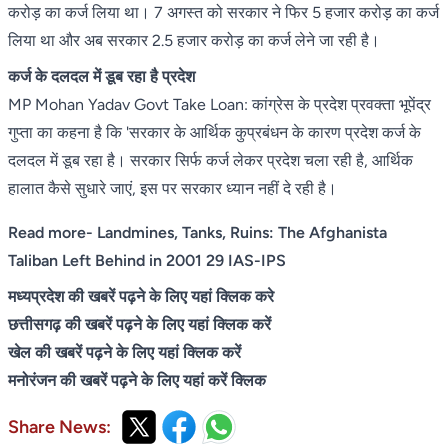
करोड़ का कर्ज लिया था। 7 अगस्त को सरकार ने फिर 5 हजार करोड़ का कर्ज
लिया था और अब सरकार 2.5 हजार करोड़ का कर्ज लेने जा रही है।
कर्ज के दलदल में डूब रहा है प्रदेश
MP Mohan Yadav Govt Take Loan: कांग्रेस के प्रदेश प्रवक्ता भूपेंद्र
गुप्ता का कहना है कि 'सरकार के आर्थिक कुप्रबंधन के कारण प्रदेश कर्ज के
दलदल में डूब रहा है। सरकार सिर्फ कर्ज लेकर प्रदेश चला रही है, आर्थिक
हालात कैसे सुधारे जाएं, इस पर सरकार ध्यान नहीं दे रही है।
Read more- Landmines, Tanks, Ruins: The Afghanista
Taliban Left Behind in 2001 29 IAS-IPS
मध्यप्रदेश की खबरें पढ़ने के लिए यहां क्लिक करे
छत्तीसगढ़ की खबरें पढ़ने के लिए यहां क्लिक करें
खेल की खबरें पढ़ने के लिए यहां क्लिक करें
मनोरंजन की खबरें पढ़ने के लिए यहां करें क्लिक
Share News: