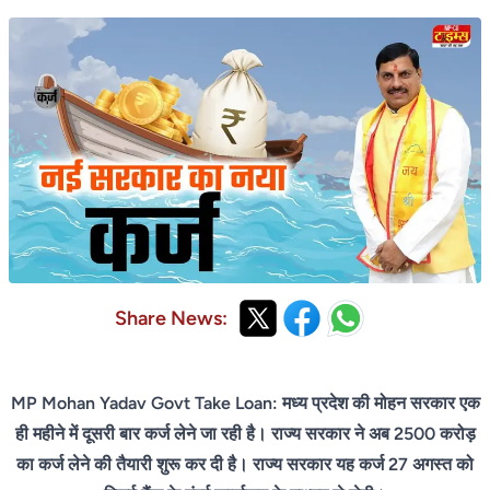
Share News:
MP Mohan Yadav Govt Take Loan: मध्य प्रदेश की मोहन सरकार एक
ही महीने में दूसरी बार कर्ज लेने जा रही है। राज्य सरकार ने अब 2500 करोड़
का कर्ज लेने की तैयारी शुरू कर दी है। राज्य सरकार यह कर्ज 27 अगस्त को