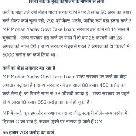
रिजर्व बैंक के मुंबई कार्यालय के माध्यम से लेगी।
कर्ज के बोझ तले दबी मोहन यादव सरकार: MP पर 3 लाख 50 अरब का उधार,
कर्ज लेकर कर्ज चुका रही, 792 प्रोजेक्ट अटके, जानिए क्यों बढ़ा इतना कर्ज ?
MP Mohan Yadav Govt Take Loan: सरकार इस कर्ज को 14 साल में
चुकाएगी। राज्य सरकार इस कर्ज पर साल में दो बार 28 फरवरी और 28
अगस्त को ब्याज देगी। राज्य सरकार ने इससे पहले 7 अगस्त को दो किस्तों में
5000 करोड़ का कर्ज लिया था।
कर्ज का बोझ लगातार बढ़ रहा है
MP Mohan Yadav Govt Take Loan: राज्य सरकार पर कर्ज का बोझ
लगातार बढ़ रहा है। राज्य सरकार को इस साल 88 हजार 450 करोड़ का
कर्ज लेना है, जो पिछले साल से 38 फीसदी ज्यादा है। राज्य सरकार पर पहले
ही 4 लाख 18 हजार 056 करोड़ का कर्ज हो चुका है।
MP में कर्ज, क्राइम और करप्शन का राज: जीतू पटवारी बोले- मध्य प्रदेश में
ट्रिपल C का राज है, सवाल पूछने पर नाराज हो जाते हैं CM
55 हजार 708 करोड़ का कर्ज