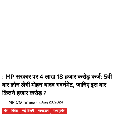
: MP सरकार पर 4 लाख 18 हजार करोड़ कर्ज: 5वीं
बार लोन लेगी मोहन यादव गवर्नमेंट, जानिए इस बार
कितने हजार करोड़ ?
MP CG Times
/
Fri, Aug 23, 2024
देश - विदेश
नई दिल्ली
स्लाइडर
मध्यप्रदेश