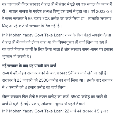
यह जानकारी केंद्र सरकार ने हाल ही में संसद में पूछे गए एक सवाल के जवाब में
दी। सवाल भाजपा के प्रदेश अध्यक्ष विष्णु दत्त शर्मा ने पूछा था। वर्ष 2023-24
में राज्य सरकार ने 55 हजार 708 करोड़ का कर्ज लिया था। हालांकि लगातार
लिए जा रहे कर्ज से सरकार चिंतित नहीं है।
MP Mohan Yadav Govt Take Loan: राज्य के वित्त मंत्री जगदीश देवड़ा
ने हाल ही में कर्ज को लेकर कहा था कि नियमानुसार ही कर्ज लिया जा रहा है।
यह कर्ज विकास कार्यों के लिए लिया जाता है और सरकार समय-समय पर इसका
भुगतान भी करती है।
नई सरकार के बाद यह पांचवीं बार कर्ज
राज्य में डॉ. मोहन सरकार बनने के बाद सरकार 5वीं बार कर्ज लेने जा रही है।
सरकार ने 23 जनवरी को 2500 करोड़ का कर्ज लिया था। इसके बाद सरकार
ने 7 फरवरी को 3 हजार करोड़ का कर्ज लिया।
मोहन सरकार फिर लेगी 5 हजार करोड़ का कर्ज: 5500 करोड़ का पहले ही
कर्ज ले चुकी है नई सरकार, लोकसभा चुनाव से पहले तैयारी
MP Mohan Yadav Govt Take Loan: 22 मार्च को सरकार ने 5 हजार