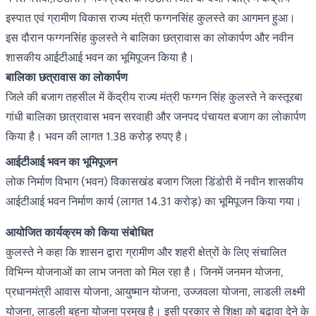
इस्पात एवं ग्रामीण विकास राज्य मंत्री फग्गनसिंह कुलस्ते का आगमन हुआ।
इस दौरान फग्गनसिंह कुलस्ते ने बालिका छत्रावास का लोकार्पण और नवीन
शासकीय आईटीआई भवन का भूमिपूजन किया है।
बालिका छत्रावास का लोकार्पण
जिले की बजाग तहसील में केंद्रीय राज्य मंत्री फग्गन सिंह कुलस्ते ने कस्तूरबा
गांधी बालिका छात्रावास भवन सरवाही और जनपद पंचायत बजाग का लोकार्पण
किया है। भवन की लागत 1.38 करोड़ रुपए है।
आईटीआई भवन का भूमिपूजन
लोक निर्माण विभाग (भवन) विकासखंड बजाग जिला डिंडोरी में नवीन शासकीय
आईटीआई भवन निर्माण कार्य (लागत 14.31 करोड़) का भूमिपूजन किया गया।
आयोजित कार्यक्रम को किया संबोधित
कुलस्ते ने कहा कि शासन द्वारा ग्रामीण और शहरी क्षेत्रों के लिए संचालित
विभिन्न योजनाओं का लाभ जनता को मिल रहा है। जिनमें जनमन योजना,
प्रधानमंत्री आवास योजना, आयुष्मान योजना, उज्जवला योजना, लाडली लक्ष्मी
योजना, लाडली बहना योजना प्रमुख है। इसी प्रकार से शिक्षा को बढ़ावा देने के