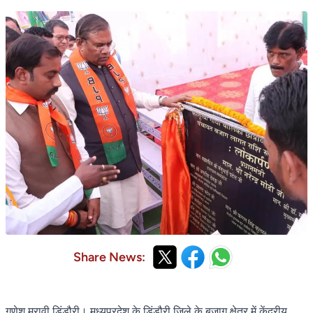
Share News:
गणेश मरावी,डिंडौरी। मध्यप्रदेश के डिंडौरी जिले के बजाग क्षेत्र में केंद्रीय