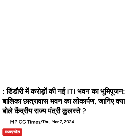
: डिंडौरी में करोड़ों की नई ITI भवन का भूमिपूजन:
बालिका छात्रावास भवन का लोकार्पण, जानिए क्या
बोले केंद्रीय राज्य मंत्री कुलस्ते ?
MP CG Times
/
Thu, Mar 7, 2024
मध्यप्रदेश