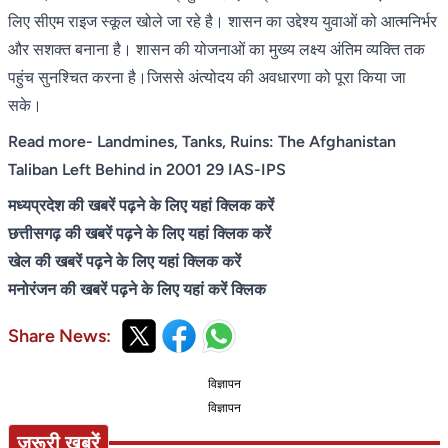
लिए सीएम राइज स्कूल खोले जा रहे है। शासन का उद्देश्य युवाओं को आत्मनिर्भर
और सशक्त बनाना है। शासन की योजनाओं का मुख्य लक्ष्य अंतिम व्यक्ति तक
पहुंच सुनश्चित करना है।जिससे अंत्योदय की अवधारणा को पूरा किया जा
सके।
Read more-
Landmines, Tanks, Ruins: The Afghanistan
Taliban Left Behind in 2001 29 IAS-IPS
मध्यप्रदेश की खबरें पढ़ने के लिए यहां क्लिक करें
छत्तीसगढ़ की खबरें पढ़ने के लिए यहां क्लिक करें
खेल की खबरें पढ़ने के लिए यहां क्लिक करें
मनोरंजन की खबरें पढ़ने के लिए यहां करें क्लिक
Share News:
विज्ञापन
विज्ञापन
जरूरी खबरें