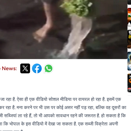
e News:
या जा रहा है. ऐसा ही एक वीडियो सोशल मीडिया पर वायरल हो रहा है. इसमें एक
 कर रहा है. मना करने पर भी उस पर कोई असर नहीं पड़ रहा, बल्कि वह दूसरों का
ी सब्जियां ला रहे हैं, तो भी आपको सावधान रहने की जरूरत है. हो सकता है कि
ैसा कि भोपाल के इस वीडियो में देखा जा सकता है. एक सब्जी विक्रेता अपनी