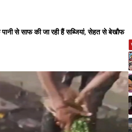
पानी से साफ की जा रही हैं सब्जियां, सेहत से बेखौफ