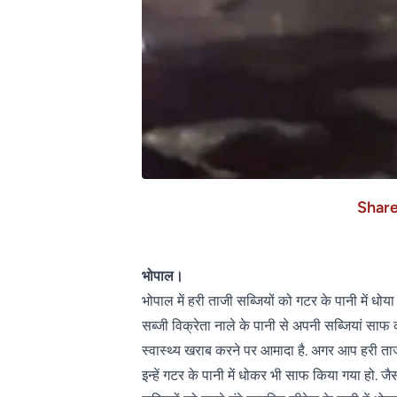
Shar
भोपाल।
भोपाल में हरी ताजी सब्जियों को गटर के पानी में धो
सब्जी विक्रेता नाले के पानी से अपनी सब्जियां साफ
स्वास्थ्य खराब करने पर आमादा है. अगर आप हरी ताज
इन्हें गटर के पानी में धोकर भी साफ किया गया हो. ज