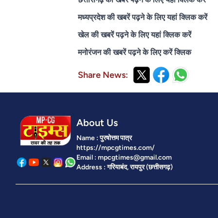
मध्यप्रदेश की खबरें पढ़ने के लिए यहां क्लिक करें
खेल की खबरें पढ़ने के लिए यहां क्लिक करें
मनोरंजन की खबरें पढ़ने के लिए करें क्लिक
Share News:
About Us
Name : पुरषोत्तम पात्र
https://mpcgtimes.com/
Email : mpcgtimes@gmail.com
Address : गरियाबंद, रायपुर (छत्तीसगढ़)