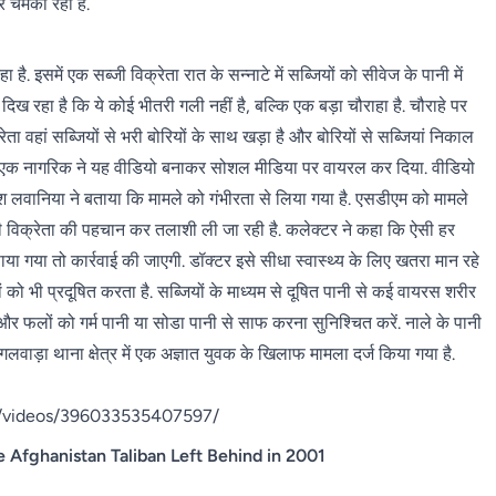
कर चमका रहा है.
. इसमें एक सब्जी विक्रेता रात के सन्नाटे में सब्जियों को सीवेज के पानी में
ख रहा है कि ये कोई भीतरी गली नहीं है, बल्कि एक बड़ा चौराहा है. चौराहे पर
ेता वहां सब्जियों से भरी बोरियों के साथ खड़ा है और बोरियों से सब्जियां निकाल
ते में एक नागरिक ने यह वीडियो बनाकर सोशल मीडिया पर वायरल कर दिया. वीडियो
लवानिया ने बताया कि मामले को गंभीरता से लिया गया है. एसडीएम को मामले
्जी विक्रेता की पहचान कर तलाशी ली जा रही है. कलेक्टर ने कहा कि ऐसी हर
या गया तो कार्रवाई की जाएगी. डॉक्टर इसे सीधा स्वास्थ्य के लिए खतरा मान रहे
ं को भी प्रदूषित करता है. सब्जियों के माध्यम से दूषित पानी से कई वायरस शरीर
ं और फलों को गर्म पानी या सोडा पानी से साफ करना सुनिश्चित करें. नाले के पानी
ंगलवाड़ा थाना क्षेत्र में एक अज्ञात युवक के खिलाफ मामला दर्ज किया गया है.
/videos/396033535407597/
e Afghanistan Taliban Left Behind in 2001