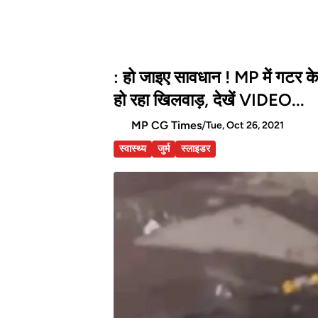
: हो जाइए सावधान ! MP में गटर के 
हो रहा खिलवाड़, देखें VIDEO...
MP CG Times
/
Tue, Oct 26, 2021
स्वास्थ्य
जुर्म
स्लाइडर