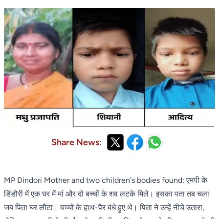
Share News:
MP Dindori Mother and two children's bodies found: एमपी के
डिंडौरी में एक घर में मां और दो बच्चों के शव लटके मिले। इसका पता तब चला
जब पिता घर लौटा। बच्चों के हाथ-पैर बंधे हुए थे। पिता ने उन्हें नीचे उतारा,