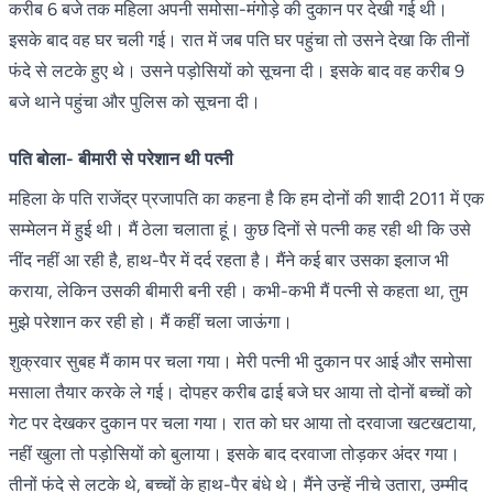
करीब 6 बजे तक महिला अपनी समोसा-मंगोड़े की दुकान पर देखी गई थी।
इसके बाद वह घर चली गई। रात में जब पति घर पहुंचा तो उसने देखा कि तीनों
फंदे से लटके हुए थे। उसने पड़ोसियों को सूचना दी। इसके बाद वह करीब 9
बजे थाने पहुंचा और पुलिस को सूचना दी।
पति बोला- बीमारी से परेशान थी पत्नी
महिला के पति राजेंद्र प्रजापति का कहना है कि हम दोनों की शादी 2011 में एक
सम्मेलन में हुई थी। मैं ठेला चलाता हूं। कुछ दिनों से पत्नी कह रही थी कि उसे
नींद नहीं आ रही है, हाथ-पैर में दर्द रहता है। मैंने कई बार उसका इलाज भी
कराया, लेकिन उसकी बीमारी बनी रही। कभी-कभी मैं पत्नी से कहता था, तुम
मुझे परेशान कर रही हो। मैं कहीं चला जाऊंगा।
शुक्रवार सुबह मैं काम पर चला गया। मेरी पत्नी भी दुकान पर आई और समोसा
मसाला तैयार करके ले गई। दोपहर करीब ढाई बजे घर आया तो दोनों बच्चों को
गेट पर देखकर दुकान पर चला गया। रात को घर आया तो दरवाजा खटखटाया,
नहीं खुला तो पड़ोसियों को बुलाया। इसके बाद दरवाजा तोड़कर अंदर गया।
तीनों फंदे से लटके थे, बच्चों के हाथ-पैर बंधे थे। मैंने उन्हें नीचे उतारा, उम्मीद