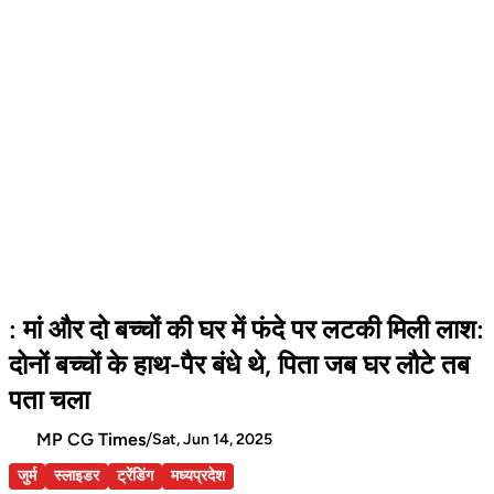
: मां और दो बच्चों की घर में फंदे पर लटकी मिली लाश:
दोनों बच्चों के हाथ-पैर बंधे थे, पिता जब घर लौटे तब
पता चला
MP CG Times
/
Sat, Jun 14, 2025
जुर्म
स्लाइडर
ट्रेंडिंग
मध्यप्रदेश