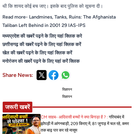
थी कि शायद कोई बच जाए। इसके बाद पुलिस को सूचना दी।
Read more-
Landmines, Tanks, Ruins: The Afghanista
Taliban Left Behind in 2001 29 IAS-IPS
मध्यप्रदेश की खबरें पढ़ने के लिए यहां क्लिक करे
छत्तीसगढ़ की खबरें पढ़ने के लिए यहां क्लिक करें
खेल की खबरें पढ़ने के लिए यहां क्लिक करें
मनोरंजन की खबरें पढ़ने के लिए यहां करें क्लिक
Share News:
विज्ञापन
विज्ञापन
जरूरी खबरें
CM साहब- आदिवासी बच्चों ने क्या बिगाड़ा है ? :
गरियाबंद में
झोपड़ी में आंगनबाड़ी, 209 किराए में, 81 जुगाड़ में चल रहे, कमर
तक बाढ़ पार कर रहे मासूम