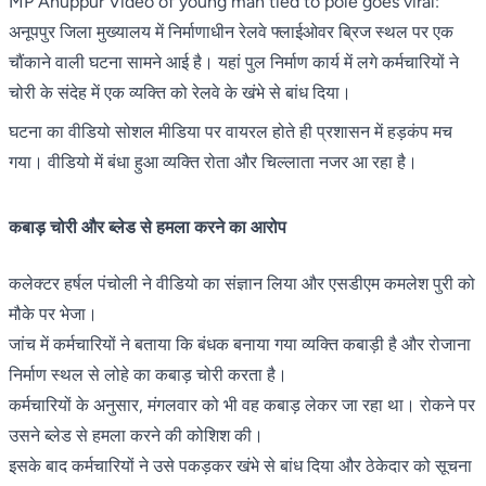
MP Anuppur Video of young man tied to pole goes viral:
अनूपपुर जिला मुख्यालय में निर्माणाधीन रेलवे फ्लाईओवर ब्रिज स्थल पर एक
चौंकाने वाली घटना सामने आई है। यहां पुल निर्माण कार्य में लगे कर्मचारियों ने
चोरी के संदेह में एक व्यक्ति को रेलवे के खंभे से बांध दिया।
घटना का वीडियो सोशल मीडिया पर वायरल होते ही प्रशासन में हड़कंप मच
गया। वीडियो में बंधा हुआ व्यक्ति रोता और चिल्लाता नजर आ रहा है।
कबाड़ चोरी और ब्लेड से हमला करने का आरोप
कलेक्टर हर्षल पंचोली ने वीडियो का संज्ञान लिया और एसडीएम कमलेश पुरी को
मौके पर भेजा।
जांच में कर्मचारियों ने बताया कि बंधक बनाया गया व्यक्ति कबाड़ी है और रोजाना
निर्माण स्थल से लोहे का कबाड़ चोरी करता है।
कर्मचारियों के अनुसार, मंगलवार को भी वह कबाड़ लेकर जा रहा था। रोकने पर
उसने ब्लेड से हमला करने की कोशिश की।
इसके बाद कर्मचारियों ने उसे पकड़कर खंभे से बांध दिया और ठेकेदार को सूचना