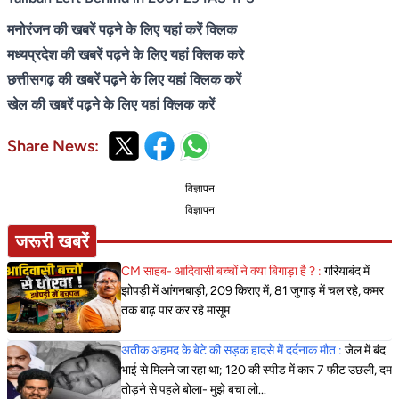
मनोरंजन की खबरें पढ़ने के लिए यहां करें क्लिक
मध्यप्रदेश की खबरें पढ़ने के लिए यहां क्लिक करे
छत्तीसगढ़ की खबरें पढ़ने के लिए यहां क्लिक करें
खेल की खबरें पढ़ने के लिए यहां क्लिक करें
Share News:
विज्ञापन
विज्ञापन
जरूरी खबरें
CM साहब- आदिवासी बच्चों ने क्या बिगाड़ा है ? :
गरियाबंद में
झोपड़ी में आंगनबाड़ी, 209 किराए में, 81 जुगाड़ में चल रहे, कमर
तक बाढ़ पार कर रहे मासूम
अतीक अहमद के बेटे की सड़क हादसे में दर्दनाक मौत :
जेल में बंद
भाई से मिलने जा रहा था; 120 की स्पीड में कार 7 फीट उछली, दम
तोड़ने से पहले बोला- मुझे बचा लो...