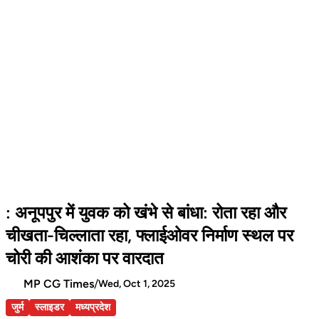
: अनूपपुर में युवक को खंभे से बांधा: रोता रहा और
चीखता-चिल्लाता रहा, फ्लाईओवर निर्माण स्थल पर
चोरी की आशंका पर वारदात
MP CG Times
/
Wed, Oct 1, 2025
जुर्म
स्लाइडर
मध्यप्रदेश