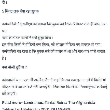
दी।
5 मिनट तक बंधा रहा युवक
कर्मचारियों ने एसडीएम को बताया कि युवक को सिर्फ 5 मिनट तक ही बांधा गया
था।
पास के होटल वालों ने उसे छुड़ा दिया।
इस बीच किसी ने वीडियो बना लिया, जो सोशल मीडिया पर वायरल हो गया।
कर्मचारियों का दावा है कि युवक नशे की हालत में था और बार-बार चोरी करता
है।
क्या बोली पुलिस ?
कोतवाली थाना प्रभारी अरविंद जैन ने कहा कि अब तक इस मामले में किसी भी
पीड़ित ने शिकायत दर्ज नहीं कराई है। शिकायत मिलने पर नियमानुसार कार्रवाई
की जाएगी।
Read more-
Landmines, Tanks, Ruins: The Afghanista
Taliban Left Behind in 2001 29 IAS-IPS