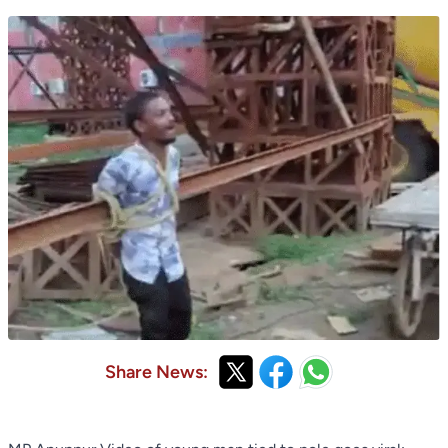
Share News: