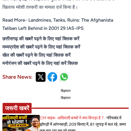
खिलाफ मवेशी तस्करी का मामला दर्ज किया है।
Read More- Landmines, Tanks, Ruins: The Afghanista
Taliban Left Behind in 2001 29 IAS-IPS
छत्तीसगढ़ की खबरें पढ़ने के लिए यहां क्लिक करें
मध्यप्रदेश की खबरें पढ़ने के लिए यहां क्लिक करें
खेल की खबरें पढ़ने के लिए यहां क्लिक करें
मनोरंजन की खबरें पढ़ने के लिए यहां करें क्लिक
Share News:
विज्ञापन
विज्ञापन
जरूरी खबरें
CM साहब- आदिवासी बच्चों ने क्या बिगाड़ा है ? :
गरियाबंद में
झोपड़ी में आंगनबाड़ी, 209 किराए में, 81 जुगाड़ में चल रहे, कमर
तक बाढ़ पार कर रहे मासूम