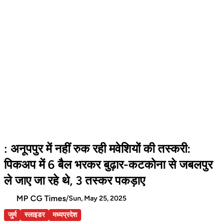
: अनूपपुर में नहीं रुक रही मवेशियों की तस्करी:
पिकअप में 6 बैल भरकर बुढ़ार-कटकोना से जबलपुर
ले जाए जा रहे थे, 3 तस्कर पकड़ाए
MP CG Times
/
Sun, May 25, 2025
जुर्म
स्लाइडर
मध्यप्रदेश