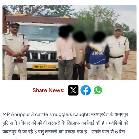
Share News:
MP Anuppur 3 cattle smugglers caught: मध्यप्रदेश के अनूपपुर
पुलिस ने रविवार को मवेशी तस्करों के खिलाफ कार्रवाई की है। मवेशियों को
जबलपुर ले जा रहे 3 पशु तस्करों को पकड़ा गया है। उनके पास से 6 बैल