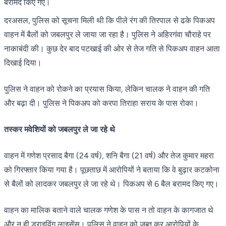
बरामद किए गए।
दरअसल, पुलिस को सूचना मिली थी कि पीले रंग की तिरपाल से ढके पिकअप
वाहन में बैलों को जबलपुर ले जाया जा रहा है। पुलिस ने अहिरगंवा चौराहे पर
नाकाबंदी की। कुछ देर बाद पटखाई की ओर से तेज गति से पिकअप वाहन आता
दिखाई दिया।
पुलिस ने वाहन को रोकने का प्रयास किया, लेकिन चालक ने वाहन की गति
और बढ़ा दी। पुलिस ने पिकअप को करपा तिराहा सराय के पास रोका।
तस्कर मवेशियों को जबलपुर ले जा रहे थे
वाहन में गणेश प्रसाद बैगा (24 वर्ष), शनि बैगा (21 वर्ष) और तेज कुमार महरा
को गिरफ्तार किया गया है। पूछताछ में आरोपियों ने बताया कि वे बुढ़ार कटकोना
से बैलों को लादकर जबलपुर ले जा रहे थे। पिकअप से 6 बैल बरामद किए गए।
वाहन का मालिक बताने वाले चालक गणेश के पास न तो वाहन के कागजात थे
और न ही ड्राइविंग लाइसेंस। पुलिस ने वाहन को जब्त कर आरोपियों के