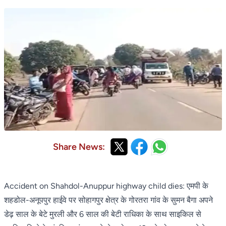
Share News:
Accident on Shahdol-Anuppur highway child dies: एमपी के
शहडोल-अनूपपुर हाईवे पर सोहागपुर क्षेत्र के गोरतरा गांव के सुमन बैगा अपने
डेढ़ साल के बेटे मुरली और 6 साल की बेटी राधिका के साथ साइकिल से