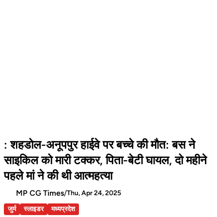
: शहडोल-अनूपपुर हाईवे पर बच्चे की मौत: बस ने
साइकिल को मारी टक्कर, पिता-बेटी घायल, दो महीने
पहले मां ने की थी आत्महत्या
MP CG Times
/
Thu, Apr 24, 2025
जुर्म
स्लाइडर
मध्यप्रदेश