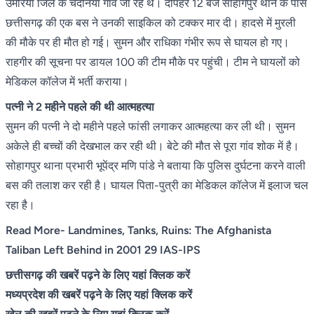
उमरिया जिले के चंदनिया गांव जा रहे थे। दोपहर 12 बजे सोहागपुर थाने के पास
छत्तीसगढ़ की एक बस ने उनकी साइकिल को टक्कर मार दी। हादसे में मुरली
की मौके पर ही मौत हो गई। सुमन और राधिका गंभीर रूप से घायल हो गए।
राहगीर की सूचना पर डायल 100 की टीम मौके पर पहुंची। टीम ने घायलों को
मेडिकल कॉलेज में भर्ती कराया।
पत्नी ने 2 महीने पहले की थी आत्महत्या
सुमन की पत्नी ने दो महीने पहले फांसी लगाकर आत्महत्या कर ली थी। सुमन
अकेले ही बच्चों की देखभाल कर रही थी। बेटे की मौत से पूरा गांव शोक में है।
सोहागपुर थाना प्रभारी भूपेंद्र मणि पांडे ने बताया कि पुलिस दुर्घटना करने वाली
बस की तलाश कर रही है। घायल पिता-पुत्री का मेडिकल कॉलेज में इलाज चल
रहा है।
Read More- Landmines, Tanks, Ruins: The Afghanista
Taliban Left Behind in 2001 29 IAS-IPS
छत्तीसगढ़ की खबरें पढ़ने के लिए यहां क्लिक करें
मध्यप्रदेश की खबरें पढ़ने के लिए यहां क्लिक करें